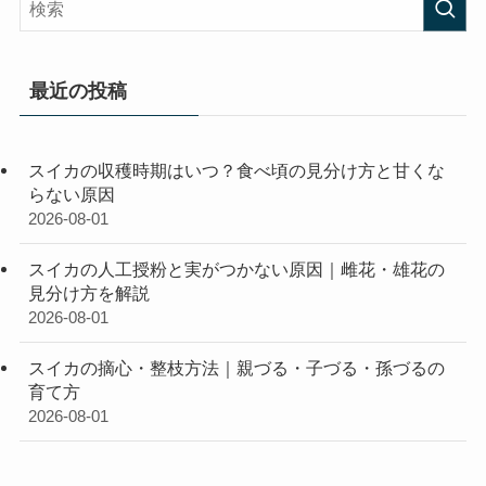
最近の投稿
スイカの収穫時期はいつ？食べ頃の見分け方と甘くな
らない原因
2026-08-01
スイカの人工授粉と実がつかない原因｜雌花・雄花の
見分け方を解説
2026-08-01
スイカの摘心・整枝方法｜親づる・子づる・孫づるの
育て方
2026-08-01