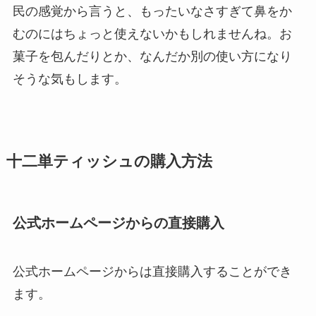
民の感覚から言うと、もったいなさすぎて鼻をか
むのにはちょっと使えないかもしれませんね。お
菓子を包んだりとか、なんだか別の使い方になり
そうな気もします。
十二単ティッシュの購入方法
公式ホームページからの直接購入
公式ホームページからは直接購入することができ
ます。