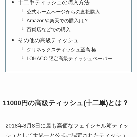
十二単ティッシュの購入方法
公式ホームページからの直接購入
Amazonや楽天での購入は？
百貨店などでの購入
その他の高級ティッシュ
クリネックスティッシュ至高 極
LOHACO 限定高級ティッシュペーパー
11000円の高級ティッシュ(十二単)とは？
2018年8月8日に最も高価なフェイシャル箱ティッ
シュとして世界一と公式に認定されたティッシュ