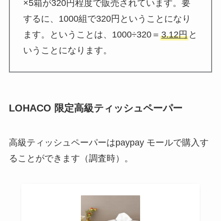
×5箱が320円程度で販売されています。要
するに、1000組で320円ということになり
ます。ということは、1000÷320＝
3.12円
と
いうことになります。
LOHACO 限定高級ティッシュペーパー
高級ティッシュペーパーはpaypay モールで購入す
ることができます（調査時）。