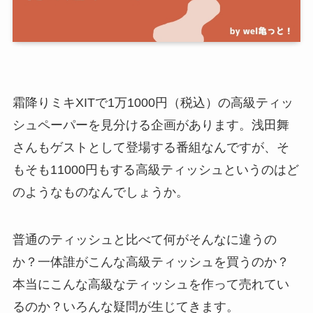
霜降りミキXITで1万1000円（税込）の高級ティッ
シュペーパーを見分ける企画があります。浅田舞
さんもゲストとして登場する番組なんですが、そ
もそも11000円もする高級ティッシュというのはど
のようなものなんでしょうか。
普通のティッシュと比べて何がそんなに違うの
か？一体誰がこんな高級ティッシュを買うのか？
本当にこんな高級なティッシュを作って売れてい
るのか？いろんな疑問が生じてきます。