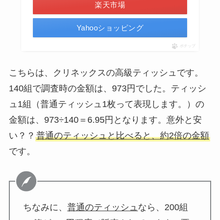
楽天市場
Yahooショッピング
ポチップ
こちらは、クリネックスの高級ティッシュです。
140組で調査時の金額は、973円でした。
ティッシ
ュ1組（普通ティッシュ1枚って表現します。）の
金額は、973÷140＝6.95円となります。意外と安
い？？
普通のティッシュと比べると、約2倍の金額
です。
ちなみに、
普通のティッシュ
なら、200組