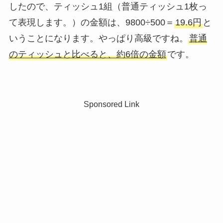
したので、ティッシュ1組（普通ティッシュ1枚っ
て表現します。）の金額は、9800÷500＝
19.6円
と
いうことになります。やっぱり高級ですね。
普通
のティッシュと比べると、約6倍の金額
です。
Sponsored Link