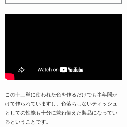
この十二単に使われた色を作るだけでも半年間か
けて作られていますし、色落ちしないティッシュ
としての性能も十分に兼ね備えた製品になってい
るということです。