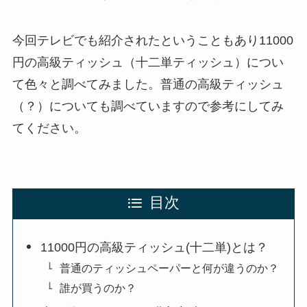
今回テレビでも紹介されたということもあり11000
円の高級ティッシュ（十二単ティッシュ）につい
て色々と調べてみました。普通の高級ティッシュ
（？）についても調べていますので参考にしてみ
てください。
目次
11000円の高級ティッシュ(十二単)とは？
普通のティッシュペーパーと何が違うのか？
誰が買うのか？