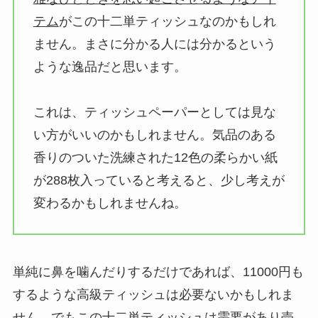
テム
がこの十二単ティッシュなのかもしれ
ません。まさに分かる人には分かるという
ような逸品だと思います。
これは、ティッシュペーパーとしては見な
い方がいいのかもしれません。気品のある
香りのついた洗練された12色の柔らかい紙
が288枚入っていると考えると、少し考えが
変わるかもしれませんね。
単純に鼻を噛んだりするだけであれば、11000円も
するような高級ティッシュは必要ないかもしれま
せん。でもこの十二単ティッシュは需要があり売