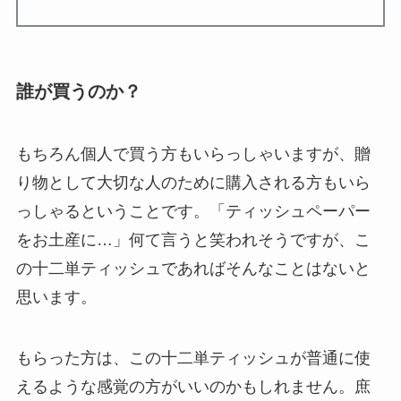
誰が買うのか？
もちろん個人で買う方もいらっしゃいますが、贈
り物として大切な人のために購入される方もいら
っしゃるということです。「ティッシュペーパー
をお土産に…」何て言うと笑われそうですが、こ
の十二単ティッシュであればそんなことはないと
思います。
もらった方は、この十二単ティッシュが普通に使
えるような感覚の方がいいのかもしれません。庶