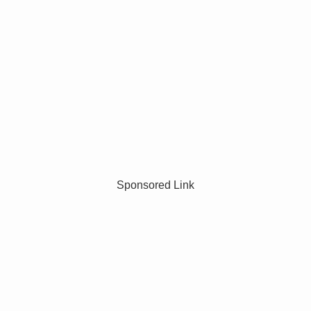
Sponsored Link