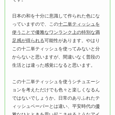
日本の和を十分に意識して作られた色にな
っていますので、この
十二単ティッシュを
使うことで優雅なワンランク上の特別な満
足感が得られる
可能性があります。やはり
この十二単ティッシュを使ってみないと分
からないと思いますが、間違いなく普段の
生活とは違った感覚になると思います。
この十二単ティッシュを使うシチュエーシ
ョンを考えただけでも色々と楽しくなるん
ではないでしょうか。日常のありふれたテ
ィッシュペーパーとは違い、平安時代の
優
雅なひとときを思い起こさせるようなアイ