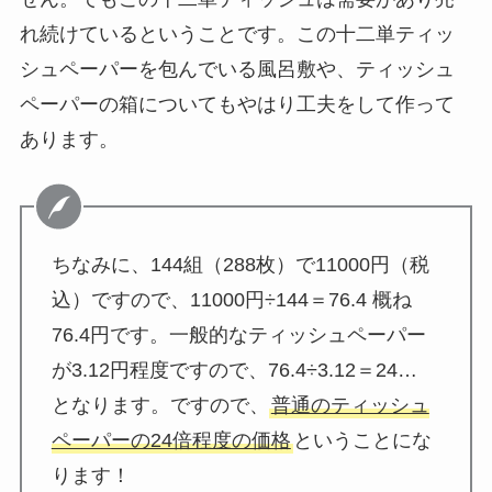
れ続けているということです。この十二単ティッ
シュペーパーを包んでいる風呂敷や、ティッシュ
ペーパーの箱についてもやはり工夫をして作って
あります。
ちなみに、
144組（288枚）で11000円（税
込）ですので、11000円÷144＝76.4 概ね
76.4円です。一般的なティッシュペーパー
が3.12円程度ですので、76.4÷3.12＝24…
となります。ですので、
普通のティッシュ
ペーパーの24倍程度の価格
ということにな
ります！