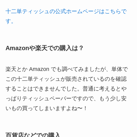
十二単ティッシュの公式ホームページはこちらで
す。
Amazonや楽天での購入は？
楽天とか Amazon でも調べてみましたが、単体で
この十二単ティッシュが販売されているのを確認
することはできませんでした。普通に考えるとや
っぱりティッシュペーパーですので、もう少し安
いもの買ってしまいますよね〜！
百貨店などでの購入