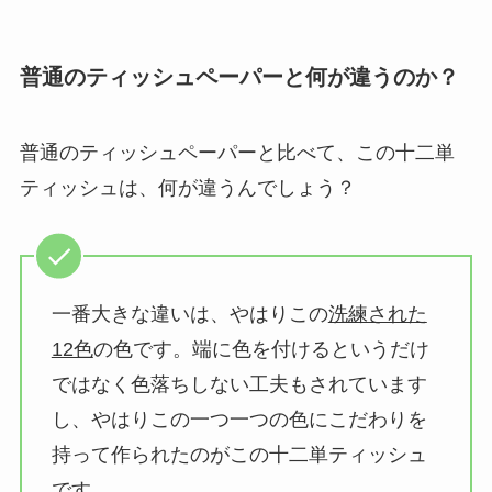
普通のティッシュペーパーと何が違うのか？
普通のティッシュペーパーと比べて、この十二単
ティッシュは、何が違うんでしょう？
一番大きな違いは、やはりこの
洗練された
12色
の色です。端に色を付けるというだけ
ではなく色落ちしない工夫もされています
し、やはりこの一つ一つの色にこだわりを
持って作られたのがこの十二単ティッシュ
です。