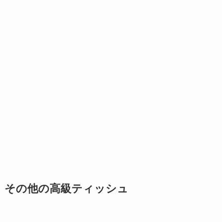
その他の高級ティッシュ