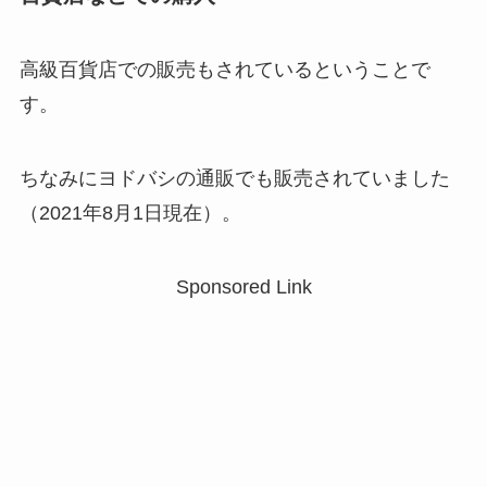
高級百貨店での販売もされているということで
す。
ちなみにヨドバシの通販でも販売されていました
（2021年8月1日現在）。
Sponsored Link