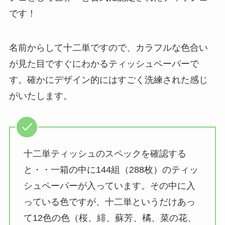
です！
名前からして十二単ですので、カラフルな色合い
が見た目ですぐにわかるティッシュペーパーで
す。確かにデザイン的にはすごく洗練された感じ
がいたします。
十二単ティッシュのスペックを確認する
と・・一箱の中に144組（288枚）のティッ
シュペーパーが入っています。その中に入
っている色ですが、十二単というだけあっ
て12色の色（桜、緋、蘇芳、橘、菜の花、