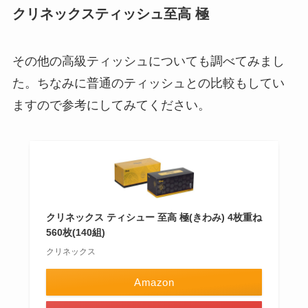
クリネックスティッシュ至高 極
その他の高級ティッシュについても調べてみまし
た。ちなみに普通のティッシュとの比較もしてい
ますので参考にしてみてください。
クリネックス ティシュー 至高 極(きわみ) 4枚重ね
560枚(140組)
クリネックス
Amazon