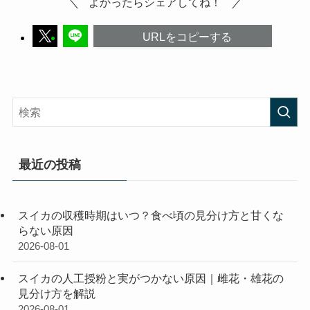
よかったらシェアしてね！
URLをコピーする
最近の投稿
スイカの収穫時期はいつ？食べ頃の見分け方と甘くな
らない原因
2026-08-01
スイカの人工授粉と実がつかない原因｜雌花・雄花の
見分け方を解説
2026-08-01