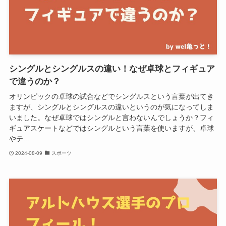
シングルとシングルスの違い！なぜ卓球とフィギュア
で違うのか？
オリンピックの卓球の試合などでシングルスという言葉が出てき
ますが、シングルとシングルスの違いというのが気になってしま
いました。なぜ卓球ではシングルと言わないんでしょうか？フィ
ギュアスケートなどではシングルという言葉を使いますが、卓球
やテ...
2024-08-09
スポーツ