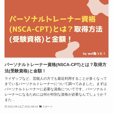
パーソナルトレーナー資格(NSCA-CPT)とは？取得方
法(受験資格)と金額！
ライザップなど、芸能人の方でも最近利用することが多くなって
きているパーソナルトレーナーについて調べてみました。まずは
パーソナルトレーナーに必要な資格についてです。パーソナルト
レーナーになるためには何か特別な資格が必要なんでしょうか？
また...
2021-08-12
2021-08-15
スポーツ