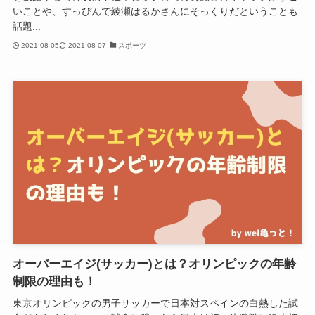
いことや、すっぴんで綾瀬はるかさんにそっくりだということも
話題...
2021-08-05
2021-08-07
スポーツ
オーバーエイジ(サッカー)とは？オリンピックの年齢
制限の理由も！
東京オリンピックの男子サッカーで日本対スペインの白熱した試