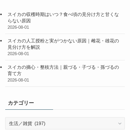
スイカの収穫時期はいつ？食べ頃の見分け方と甘くな
らない原因
2026-08-01
スイカの人工授粉と実がつかない原因｜雌花・雄花の
見分け方を解説
2026-08-01
スイカの摘心・整枝方法｜親づる・子づる・孫づるの
育て方
2026-08-01
カテゴリー
カ
テ