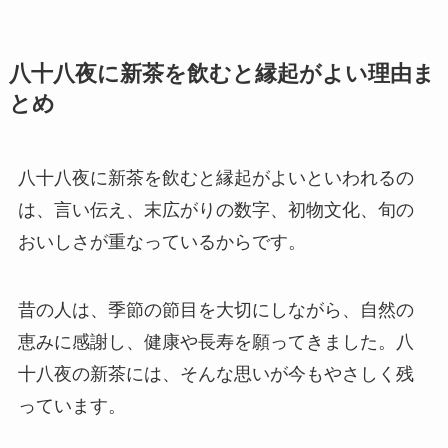
八十八夜に新茶を飲むと縁起がよい理由ま
とめ
八十八夜に新茶を飲むと縁起がよいといわれるの
は、言い伝え、末広がりの数字、初物文化、旬の
おいしさが重なっているからです。
昔の人は、季節の節目を大切にしながら、自然の
恵みに感謝し、健康や長寿を願ってきました。八
十八夜の新茶には、そんな思いが今もやさしく残
っています。