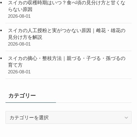
スイカの収穫時期はいつ？食べ頃の見分け方と甘くな
らない原因
2026-08-01
スイカの人工授粉と実がつかない原因｜雌花・雄花の
見分け方を解説
2026-08-01
スイカの摘心・整枝方法｜親づる・子づる・孫づるの
育て方
2026-08-01
カテゴリー
カ
テ
ゴ