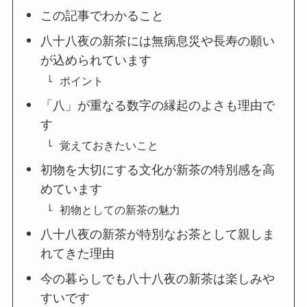
この記事でわかること
八十八夜の新茶には無病息災や長寿の願い
が込められています
ポイント
「八」が重なる数字の縁起のよさも理由で
す
覚えておきたいこと
初物を大切にする文化が新茶の特別感を高
めています
初物としての新茶の魅力
八十八夜の新茶が特別なお茶として親しま
れてきた理由
今の暮らしでも八十八夜の新茶は楽しみや
すいです