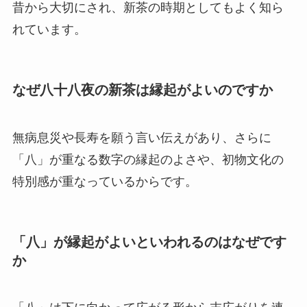
昔から大切にされ、新茶の時期としてもよく知ら
れています。
なぜ八十八夜の新茶は縁起がよいのですか
無病息災や長寿を願う言い伝えがあり、さらに
「八」が重なる数字の縁起のよさや、初物文化の
特別感が重なっているからです。
「八」が縁起がよいといわれるのはなぜです
か