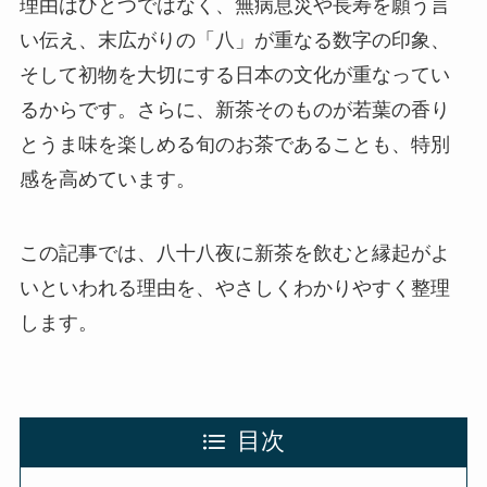
理由はひとつではなく、無病息災や長寿を願う言
い伝え、末広がりの「八」が重なる数字の印象、
そして初物を大切にする日本の文化が重なってい
るからです。さらに、新茶そのものが若葉の香り
とうま味を楽しめる旬のお茶であることも、特別
感を高めています。
この記事では、八十八夜に新茶を飲むと縁起がよ
いといわれる理由を、やさしくわかりやすく整理
します。
目次