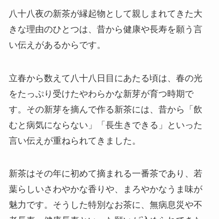
八十八夜の新茶が縁起物として親しまれてきた大
きな理由のひとつは、昔から健康や長寿を願う言
い伝えがあるからです。
立春から数えて八十八日目にあたる頃は、春の光
をたっぷり受けたやわらかな新芽が育つ時期で
す。その新芽を摘んで作る新茶には、昔から「飲
むと病気にならない」「長生きできる」といった
言い伝えが重ねられてきました。
新茶はその年に初めて摘まれる一番茶であり、若
葉らしいさわやかな香りや、まろやかなうま味が
魅力です。そうした特別なお茶に、無病息災や不