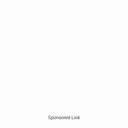
Sponsored Link