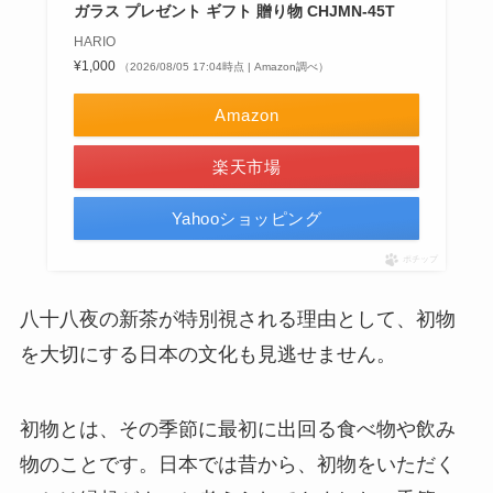
ガラス プレゼント ギフト 贈り物 CHJMN-45T
HARIO
¥1,000
（2026/08/05 17:04時点 | Amazon調べ）
Amazon
楽天市場
Yahooショッピング
ポチップ
八十八夜の新茶が特別視される理由として、初物
を大切にする日本の文化も見逃せません。
初物とは、その季節に最初に出回る食べ物や飲み
物のことです。日本では昔から、初物をいただく