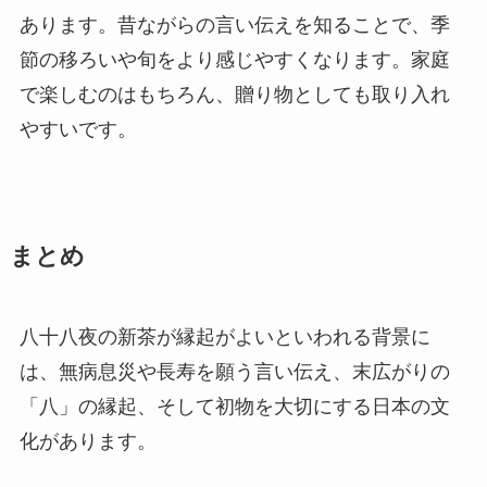
あります。昔ながらの言い伝えを知ることで、季
節の移ろいや旬をより感じやすくなります。家庭
で楽しむのはもちろん、贈り物としても取り入れ
やすいです。
まとめ
八十八夜の新茶が縁起がよいといわれる背景に
は、無病息災や長寿を願う言い伝え、末広がりの
「八」の縁起、そして初物を大切にする日本の文
化があります。