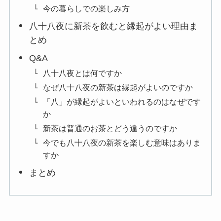
今の暮らしでの楽しみ方
八十八夜に新茶を飲むと縁起がよい理由ま
とめ
Q&A
八十八夜とは何ですか
なぜ八十八夜の新茶は縁起がよいのですか
「八」が縁起がよいといわれるのはなぜです
か
新茶は普通のお茶とどう違うのですか
今でも八十八夜の新茶を楽しむ意味はありま
すか
まとめ