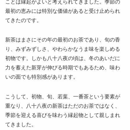
ことは縁起がよいと考えられてきました。季節の
最初の恵みには特別な価値があると受け止められ
てきたのです。
新茶はまさにその年の最初のお茶であり、旬の香
り、みずみずしさ、やわらかなうま味を楽しめる
初物です。しかも八十八夜の頃は、冬のあいだに
力を蓄えた新芽が伸びる時期でもあるため、味わ
いの面でも特別感があります。
こうして、初物、旬、若葉、一番茶という要素が
重なり、八十八夜の新茶はただのお茶ではなく、
季節を迎える喜びを味わう縁起物として親しまれ
てきました。