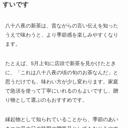
すいです
八十八夜の新茶は、昔ながらの言い伝えを知った
うえで味わうと、より季節感を楽しみやすくなり
ます。
たとえば、5月上旬に店頭で新茶を見かけたとき
に、「これは八十八夜の頃の旬のお茶なんだ」と
思うだけでも、味わい方が少し変わります。家庭
で急須を使って丁寧にいれるのもよいですし、贈
り物として選ぶのもおすすめです。
縁起物として知られていることから、季節のあい