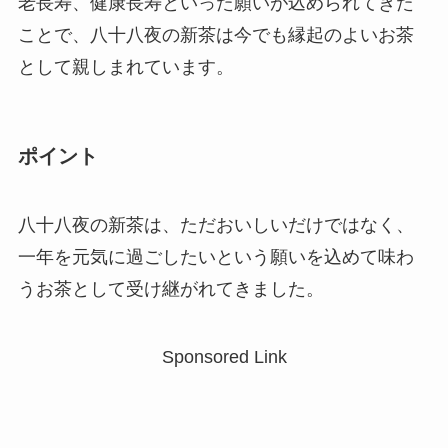
老長寿、健康長寿といった願いが込められてきた
ことで、八十八夜の新茶は今でも縁起のよいお茶
として親しまれています。
ポイント
八十八夜の新茶は、ただおいしいだけではなく、
一年を元気に過ごしたいという願いを込めて味わ
うお茶として受け継がれてきました。
Sponsored Link