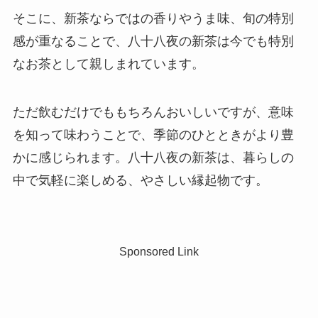
そこに、新茶ならではの香りやうま味、旬の特別
感が重なることで、八十八夜の新茶は今でも特別
なお茶として親しまれています。
ただ飲むだけでももちろんおいしいですが、意味
を知って味わうことで、季節のひとときがより豊
かに感じられます。八十八夜の新茶は、暮らしの
中で気軽に楽しめる、やさしい縁起物です。
Sponsored Link