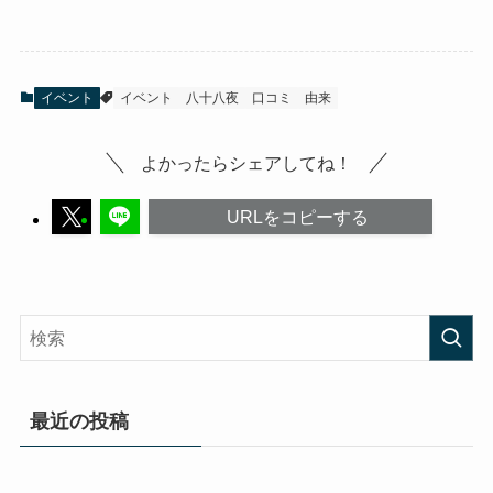
イベント
イベント
八十八夜
口コミ
由来
よかったらシェアしてね！
URLをコピーする
最近の投稿