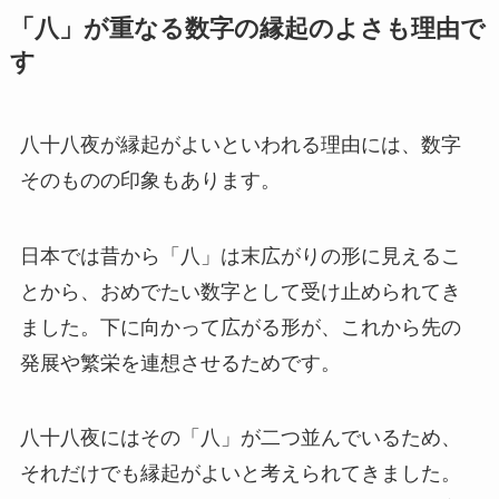
「八」が重なる数字の縁起のよさも理由で
す
八十八夜が縁起がよいといわれる理由には、数字
そのものの印象もあります。
日本では昔から「八」は末広がりの形に見えるこ
とから、おめでたい数字として受け止められてき
ました。下に向かって広がる形が、これから先の
発展や繁栄を連想させるためです。
八十八夜にはその「八」が二つ並んでいるため、
それだけでも縁起がよいと考えられてきました。