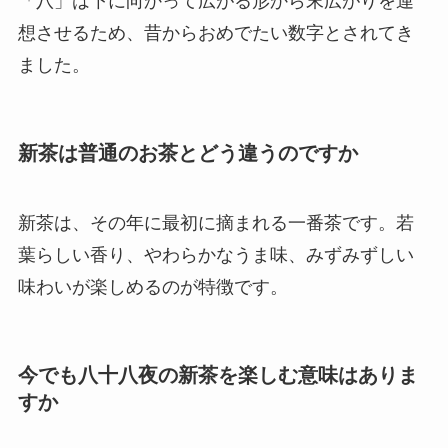
「八」は下に向かって広がる形から末広がりを連
想させるため、昔からおめでたい数字とされてき
ました。
新茶は普通のお茶とどう違うのですか
新茶は、その年に最初に摘まれる一番茶です。若
葉らしい香り、やわらかなうま味、みずみずしい
味わいが楽しめるのが特徴です。
今でも八十八夜の新茶を楽しむ意味はありま
すか