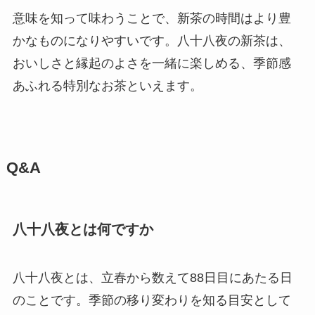
意味を知って味わうことで、新茶の時間はより豊
かなものになりやすいです。八十八夜の新茶は、
おいしさと縁起のよさを一緒に楽しめる、季節感
あふれる特別なお茶といえます。
Q&A
八十八夜とは何ですか
八十八夜とは、立春から数えて88日目にあたる日
のことです。季節の移り変わりを知る目安として