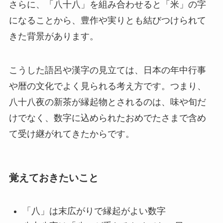
さらに、「八十八」を組み合わせると「米」の字
になることから、豊作や実りとも結びつけられて
きた背景があります。
こうした語呂や漢字の見立ては、日本の年中行事
や暦の文化でよく見られる考え方です。つまり、
八十八夜の新茶が縁起物とされるのは、味や旬だ
けでなく、数字に込められたおめでたさまで含め
て受け継がれてきたからです。
覚えておきたいこと
「八」は末広がりで縁起がよい数字