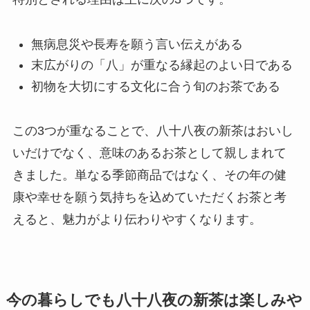
無病息災や長寿を願う言い伝えがある
末広がりの「八」が重なる縁起のよい日である
初物を大切にする文化に合う旬のお茶である
この3つが重なることで、八十八夜の新茶はおいし
いだけでなく、意味のあるお茶として親しまれて
きました。単なる季節商品ではなく、その年の健
康や幸せを願う気持ちを込めていただくお茶と考
えると、魅力がより伝わりやすくなります。
今の暮らしでも八十八夜の新茶は楽しみや