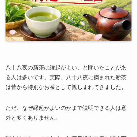
八十八夜の新茶は縁起がよい、と聞いたことがあ
る人は多いです。実際、八十八夜に摘まれた新茶
は昔から特別なお茶として親しまれてきました。
ただ、なぜ縁起がよいのかまで説明できる人は意
外と多くありません。