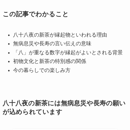
この記事でわかること
八十八夜の新茶が縁起物といわれる理由
無病息災や長寿の言い伝えの意味
「八」が重なる数字が縁起がよいとされる背景
初物文化と新茶の特別感の関係
今の暮らしでの楽しみ方
八十八夜の新茶には無病息災や長寿の願い
が込められています