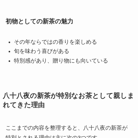
初物としての新茶の魅力
その年ならではの香りを楽しめる
旬を味わう喜びがある
特別感があり、贈り物にも向いている
八十八夜の新茶が特別なお茶として親しま
れてきた理由
ここまでの内容を整理すると、八十八夜の新茶が
特別とされる理由は主に次の3つです。