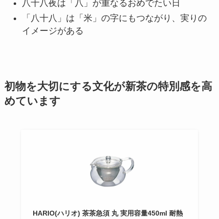
八十八夜は「八」が重なるおめでたい日
「八十八」は「米」の字にもつながり、実りの
イメージがある
初物を大切にする文化が新茶の特別感を高
めています
HARIO(ハリオ) 茶茶急須 丸 実用容量450ml 耐熱