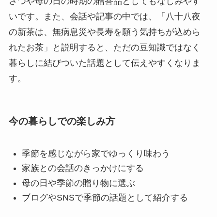
さつや母の日の時期の贈答品としてもなじみやす
いです。また、会話や記事の中では、「八十八夜
の新茶は、無病息災や長寿を願う気持ちが込めら
れたお茶」と説明すると、ただの豆知識ではなく
暮らしに結びついた話題として伝えやすくなりま
す。
今の暮らしでの楽しみ方
季節を感じながら家でゆっくり味わう
家族との会話のきっかけにする
母の日や季節の贈り物に選ぶ
ブログやSNSで季節の話題として紹介する