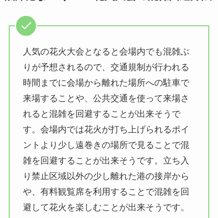
人気の花火大会となると会場内でも混雑ぶ
りが予想されるので、交通規制が行われる
時間までに会場から離れた場所への駐車で
来場することや、公共交通を使って来場さ
れると混雑を回避することが出来そうで
す。会場内では花火が打ち上げられるポイ
ントより少し遠巻きの場所で見ることで混
雑を回避することが出来そうです。立ち入
り禁止区域以外の少し離れた港の接岸から
や、有料観覧席を利用することで混雑を回
避して花火を楽しむことが出来そうです。