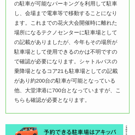
の駐車が可能なパーキングを利用して駐車
し、会場まで電車等で移動することになり
ます。これまでの花火大会開催時に離れた
場所になるテクノセンターに駐車場として
の記載がありましたが、今年もその場所が
駐車場として使用できるのかは不明ですの
で確認が必要になります。シャトルバスの
乗降場となるコア21も駐車場としての記載
があり約200台の駐車が可能となっている
他、大堂津港に700台となっていますが、こ
ちらも確認が必要となります。