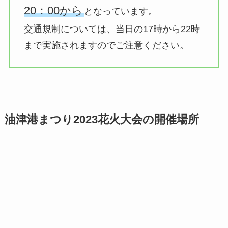
20：00から
となっています。
交通規制については、当日の17時から22時
まで実施されますのでご注意ください。
油津港まつり2023花火大会の開催場所