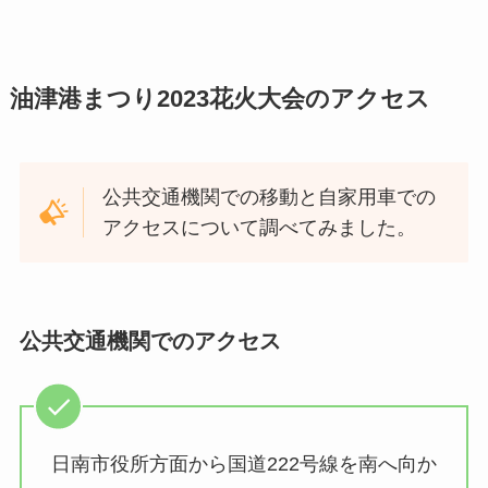
油津港まつり2023花火大会のアクセス
公共交通機関での移動と自家用車での
アクセスについて調べてみました。
公共交通機関でのアクセス
日南市役所方面から国道222号線を南へ向か