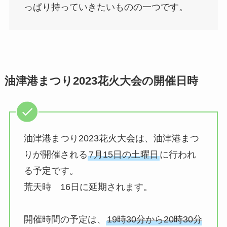
っぱり持っていきたいものの一つです。
油津港まつり2023花火大会の開催日時
油津港まつり2023花火大会は、油津港まつ
りが開催される
7月15日の土曜日
に行われ
る予定です。
荒天時 16日に延期されます。
開催時間の予定は、
19時30分から20時30分