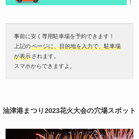
事前に安く専用駐車場を予約できます！
上記の
ページに、目的地を入力で、駐車場
が表示
されます。
スマホからできますよ。
油津港まつり2023花火大会の穴場スポット