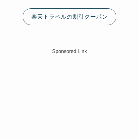
楽天トラベルの割引クーポン
Sponsored Link