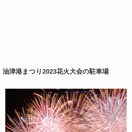
油津港まつり2023花火大会の駐車場