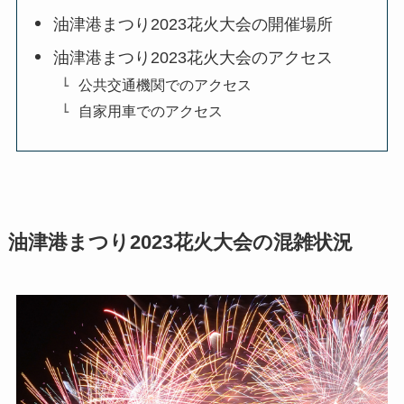
油津港まつり2023花火大会の開催場所
油津港まつり2023花火大会のアクセス
公共交通機関でのアクセス
自家用車でのアクセス
油津港まつり2023花火大会の混雑状況