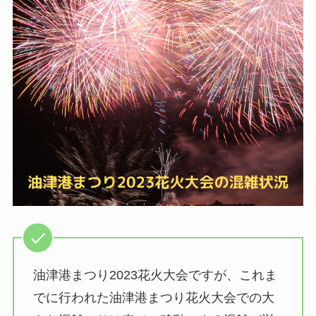
油津港まつり2023花火大会ですが、これま
でに行われた油津港まつり花火大会での大