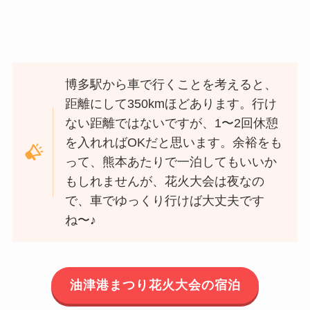
博多駅から車で行くことを考えると、
距離にして350kmほどあります。行け
ない距離ではないですが、1〜2回休憩
を入れればOKだと思います。余裕をも
って、熊本あたりで一泊してもいいか
もしれませんが、花火大会は夜なの
で、車でゆっくり行けば大丈夫です
ね〜♪
油津港まつり花火大会の宿泊