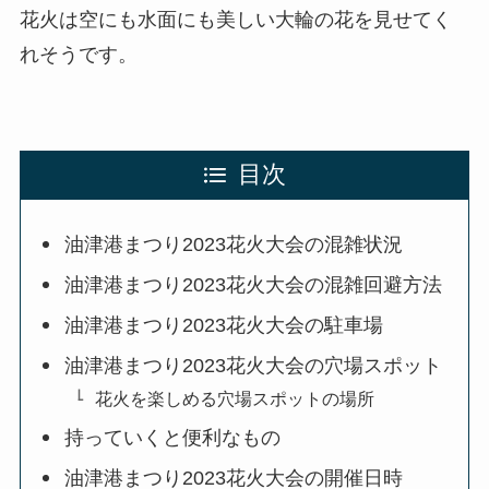
花火は空にも水面にも美しい大輪の花を見せてく
れそうです。
目次
油津港まつり2023花火大会の混雑状況
油津港まつり2023花火大会の混雑回避方法
油津港まつり2023花火大会の駐車場
油津港まつり2023花火大会の穴場スポット
花火を楽しめる穴場スポットの場所
持っていくと便利なもの
油津港まつり2023花火大会の開催日時