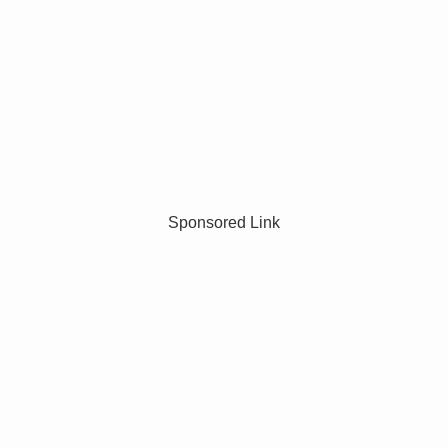
Sponsored Link