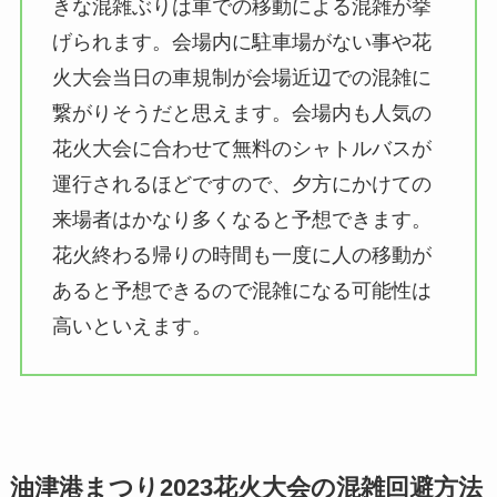
きな混雑ぶりは車での移動による混雑が挙
げられます。会場内に駐車場がない事や花
火大会当日の車規制が会場近辺での混雑に
繋がりそうだと思えます。会場内も人気の
花火大会に合わせて無料のシャトルバスが
運行されるほどですので、夕方にかけての
来場者はかなり多くなると予想できます。
花火終わる帰りの時間も一度に人の移動が
あると予想できるので混雑になる可能性は
高いといえます。
油津港まつり2023花火大会の混雑回避方法