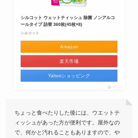
シルコット ウェットティッシュ 除菌 ノンアルコ
ールタイプ 詰替 360枚(45枚×8)
シルコット
Amazon
楽天市場
Yahooショッピング
ポチップ
ちょっと食べたりした後には、ウエットテ
ィッシュがあった方が便利です。屋外なの
で、何かと汚れることもありますので、や