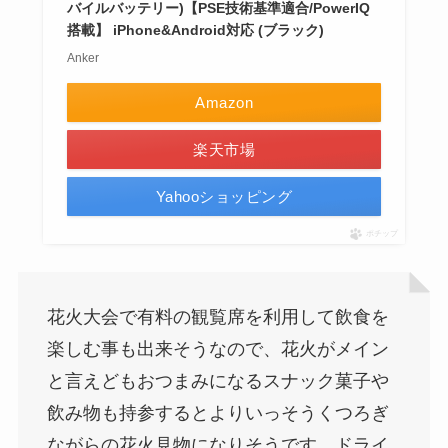
バイルバッテリー)【PSE技術基準適合/PowerIQ
搭載】 iPhone&Android対応 (ブラック)
Anker
Amazon
楽天市場
Yahooショッピング
ポチップ
花火大会で有料の観覧席を利用して飲食を
楽しむ事も出来そうなので、花火がメイン
と言えどもおつまみになるスナック菓子や
飲み物も持参するとよりいっそうくつろぎ
ながらの花火見物になりそうです。ドライ