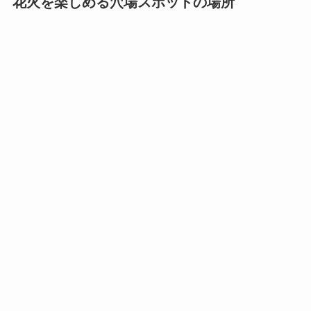
花火を楽しめる穴場スポットの場所