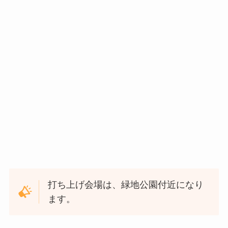
打ち上げ会場は、緑地公園付近になり
ます。