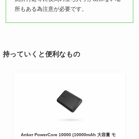
所もある為注意が必要です。
持っていくと便利なもの
Anker PowerCore 10000 (10000mAh 大容量 モ