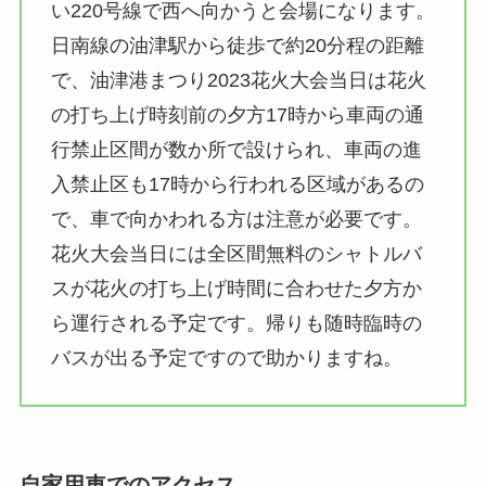
い220号線で西へ向かうと会場になります。
日南線の油津駅から徒歩で約20分程の距離
で、油津港まつり2023花火大会当日は花火
の打ち上げ時刻前の夕方17時から車両の通
行禁止区間が数か所で設けられ、車両の進
入禁止区も17時から行われる区域があるの
で、車で向かわれる方は注意が必要です。
花火大会当日には全区間無料のシャトルバ
スが花火の打ち上げ時間に合わせた夕方か
ら運行される予定です。帰りも随時臨時の
バスが出る予定ですので助かりますね。
自家用車でのアクセス