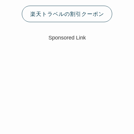
楽天トラベルの割引クーポン
Sponsored Link