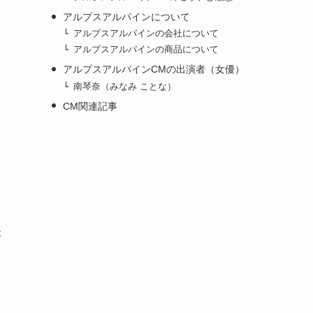
アルプスアルパインについて
アルプスアルパインの会社について
アルプスアルパインの商品について
アルプスアルパインCMの出演者（女優）
南琴奈（みなみ ことな）
CM関連記事
が