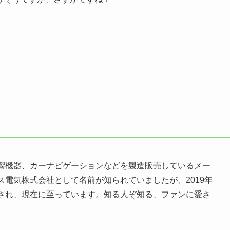
響機器、カーナビゲーションなどを製造販売しているメー
電気株式会社として名前が知られていましたが、2019年
され、現在に至っています。知る人ぞ知る、ファンに愛さ