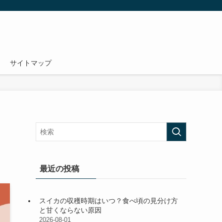
サイトマップ
最近の投稿
スイカの収穫時期はいつ？食べ頃の見分け方
と甘くならない原因
2026-08-01