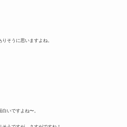
ありそうに思いますよね。
面白いですよね〜。
りそうですが、さすがですね！