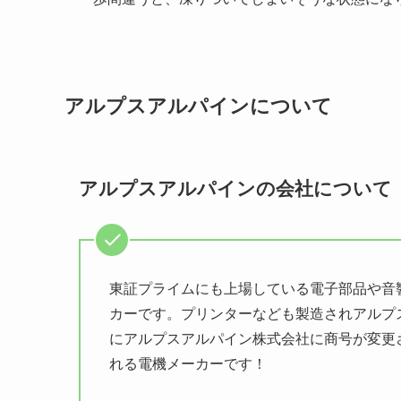
アルプスアルパインについて
アルプスアルパインの会社について
東証プライムにも上場している電子部品や音
カーです。プリンターなども製造されアルプス
にアルプスアルパイン株式会社に商号が変更
れる電機メーカーです！