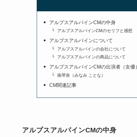
アルプスアルパインCMの中身
アルプスアルパインCMのセリフと感想
アルプスアルパインについて
アルプスアルパインの会社について
アルプスアルパインの商品について
アルプスアルパインCMの出演者（女優
南琴奈（みなみ ことな）
CM関連記事
アルプスアルパインCMの中身