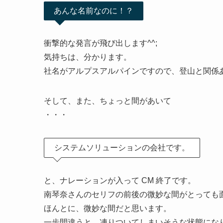
あんな名前なのに！？
衝撃的な発言が飛び出します^^;
気持ちは、分かります。
社名がアルプスアルパインですので、登山と関係
そして、また、ちょっと間があいて
・・・
システムソリューションの会社です。
と、ナレーションが入って CM 終了です。
南琴奈さんのセリフの前後の微妙な間がとっても
ほんとに、微妙な間だと思います。
一歩間違うと、凍りついてしまいそうな状態にな