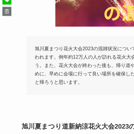
旭川夏まつり花火大会2023の混雑状況につ
われます。例年約12万人の人が訪れる花火大
う。また、花火大会が終わった後も、帰り道
めに、早めに会場に行って良い場所を確保し
と帰ろうと思います。
旭川夏まつり道新納涼花火大会2023