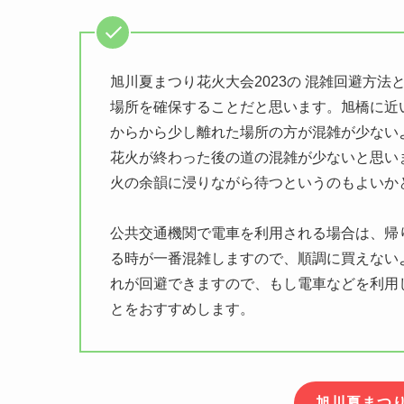
旭川夏まつり花火大会2023の 混雑回避方
場所を確保することだと思います。旭橋に近
からから少し離れた場所の方が混雑が少ない
花火が終わった後の道の混雑が少ないと思い
火の余韻に浸りながら待つというのもよいか
公共交通機関で電車を利用される場合は、帰
る時が一番混雑しますので、順調に買えない
れが回避できますので、もし電車などを利用
とをおすすめします。
旭川夏まつ