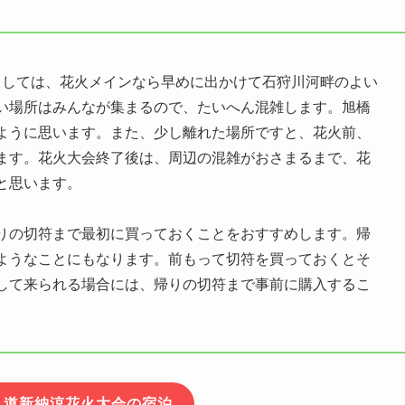
法としては、花火メインなら早めに出かけて石狩川河畔のよい
い場所はみんなが集まるので、たいへん混雑します。旭橋
ように思います。また、少し離れた場所ですと、花火前、
ます。花火大会終了後は、周辺の混雑がおさまるまで、花
と思います。
りの切符まで最初に買っておくことをおすすめします。帰
ようなことにもなります。前もって切符を買っておくとそ
して来られる場合には、帰りの切符まで事前に購入するこ
り道新納涼花火大会の宿泊