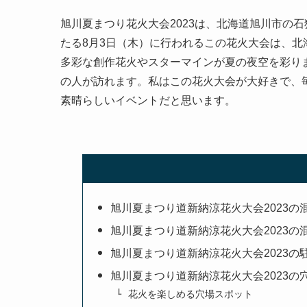
旭川夏まつり花火大会2023は、北海道旭川市の
たる8月3日（木）に行われるこの花火大会は、北海
多彩な創作花火やスターマインが夏の夜空を彩り
の人が訪れます。私はこの花火大会が大好きで、
素晴らしいイベントだと思います。
旭川夏まつり道新納涼花火大会2023の
旭川夏まつり道新納涼花火大会2023の
旭川夏まつり道新納涼花火大会2023の
旭川夏まつり道新納涼花火大会2023の
花火を楽しめる穴場スポット