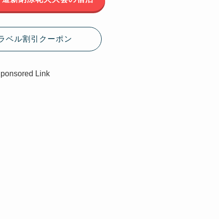
ラベル割引クーポン
ponsored Link