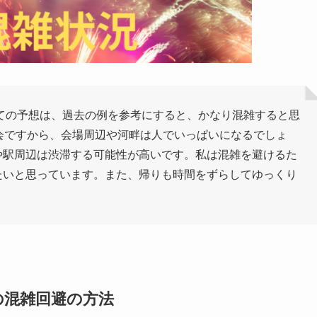
いての予想は、過去の例を参考にすると、かなり混雑すると思
会ですから、会場周辺や河畔は人でいっぱいになるでしょ
や駅周辺は渋滞する可能性が高いです。私は混雑を避けるた
たいと思っています。また、帰りも時間をずらしてゆっくり
の混雑回避の方法