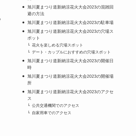
旭川夏まつり道新納涼花火大会2023の混雑回
避の方法
の
旭川夏まつり道新納涼花火大会2023の駐車場
旭川夏まつり道新納涼花火大会2023の穴場ス
ポット
花火を楽しめる穴場スポット
デート・カップルにおすすめの穴場スポット
旭川夏まつり道新納涼花火大会2023の開催日
時
旭川夏まつり道新納涼花火大会2023の開催場
所
旭川夏まつり道新納涼花火大会2023のアクセ
ス
公共交通機関でのアクセス
自家用車でのアクセス