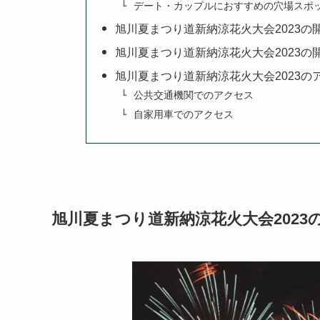
デート・カップルにおすすめの穴場スポ
旭川夏まつり道新納涼花火大会2023の
旭川夏まつり道新納涼花火大会2023の
旭川夏まつり道新納涼花火大会2023の
公共交通機関でのアクセス
自家用車でのアクセス
旭川夏まつり道新納涼花火大会2023