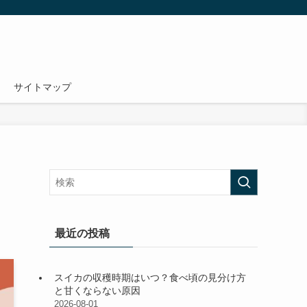
サイトマップ
ト
最近の投稿
スイカの収穫時期はいつ？食べ頃の見分け方
と甘くならない原因
2026-08-01