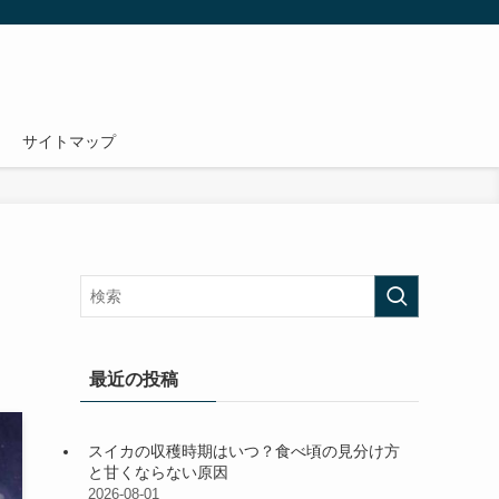
サイトマップ
最近の投稿
スイカの収穫時期はいつ？食べ頃の見分け方
と甘くならない原因
2026-08-01