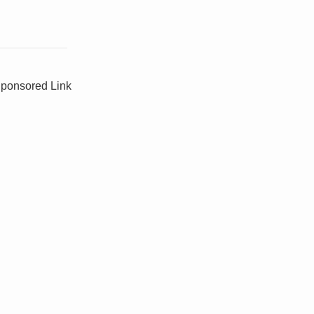
ponsored Link