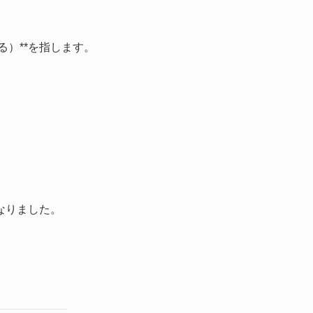
る）**を指します。
なりました。