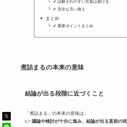
✔ 誤解されやすい言葉は避ける
✔ 安全な言い換え
まとめ
✔ 重要ポイントまとめ
煮詰まるの本来の意味
結論が出る段階に近づくこと
「煮詰まる」の本来の意味は、
👉
議論や検討が十分に進み、結論が出る直前の状