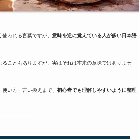
く使われる言葉ですが、
意味を逆に覚えている人が多い日本語
れることもありますが、実はそれは本来の意味ではありませ
・使い方・言い換えまで、
初心者でも理解しやすいように整理