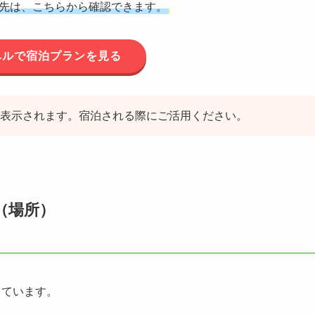
先は、こちらから確認できます。
ベルで宿泊プランを見る
表示されます。宿泊される際にご活用ください。
（場所）
っています。