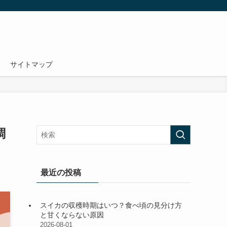
サイトマップ
調
最近の投稿
スイカの収穫時期はいつ？食べ頃の見分け方
と甘くならない原因
2026-08-01