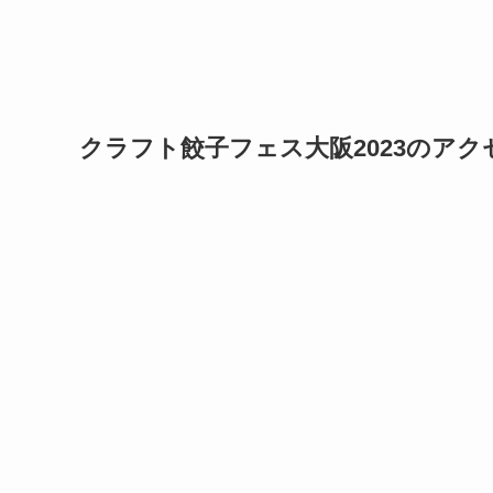
クラフト餃子フェス大阪2023のアク