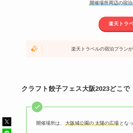
開催場所周辺の宿泊
楽天トラ
楽天トラベルの宿泊プランが
クラフト餃子フェス大阪2023どこで
開催場所は、
大阪城公園の 太陽の広場
とな