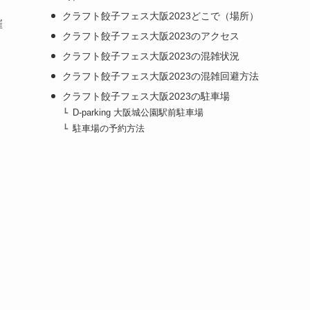
クラフト餃子フェス大阪2023どこで（場所）
催
クラフト餃子フェス大阪2023のアクセス
クラフト餃子フェス大阪2023の混雑状況
クラフト餃子フェス大阪2023の混雑回避方法
クラフト餃子フェス大阪2023の駐車場
D-parking 大阪城公園駅前駐車場
駐車場の予約方法