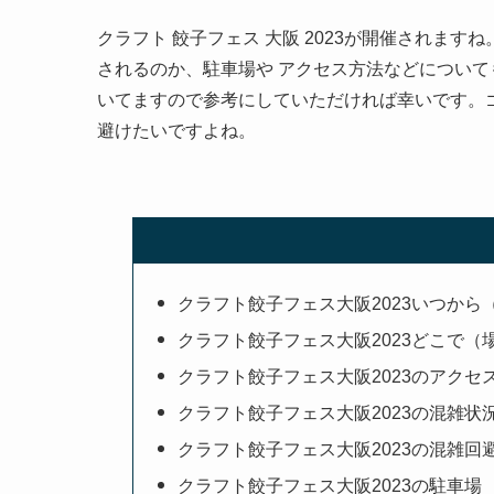
クラフト 餃子フェス 大阪 2023が開催されます
されるのか、駐車場や アクセス方法などについ
いてますので参考にしていただければ幸いです。
避けたいですよね。
クラフト餃子フェス大阪2023いつから
クラフト餃子フェス大阪2023どこで（
クラフト餃子フェス大阪2023のアクセ
クラフト餃子フェス大阪2023の混雑状
クラフト餃子フェス大阪2023の混雑回
クラフト餃子フェス大阪2023の駐車場