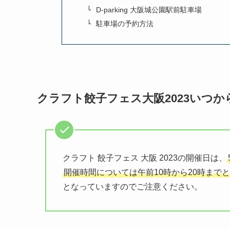
D-parking 大阪城公園駅前駐車場
駐車場の予約方法
クラフト餃子フェス大阪2023いつか
クラフト 餃子フェス 大阪 2023の開催日は、
開催時間については午前10時から20時までと
となっていますのでご注意ください。