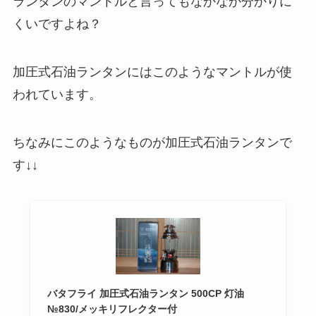
ランタンのマントルと言ってもなかなか分かりに
くいですよね？
加圧式石油ランタンにはこのようなマントルが使
われています。
ちなみにこのようなものが加圧式石油ランタンで
す↓↓
バタフライ 加圧式石油ランタン 500CP 灯油
№830/メッキリフレクター付