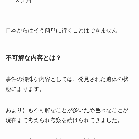
スク州
日本からはそう簡単に行くことはできません。
不可解な内容とは？
事件の特殊な内容としては、発見された遺体の状
態によります。
あまりにも不可解なことが多いため色々なことが
現在まで考えられ考察を続けられてきました。