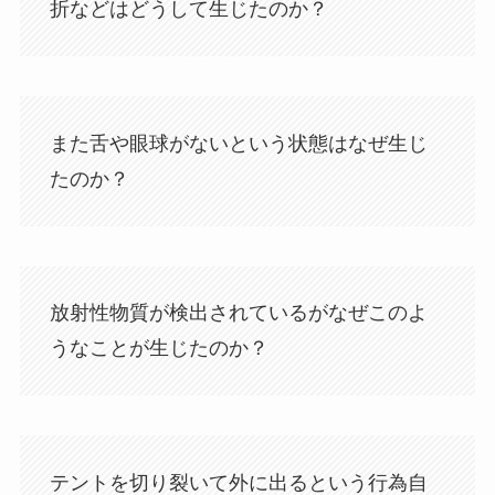
折などはどうして生じたのか？
また舌や眼球がないという状態はなぜ生じ
たのか？
放射性物質が検出されているがなぜこのよ
うなことが生じたのか？
テントを切り裂いて外に出るという行為自