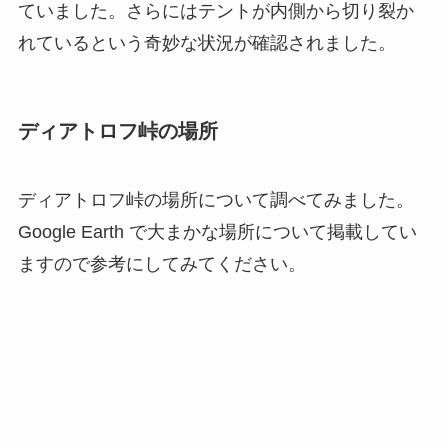
ていました。さらにはテントが内側から切り裂か
れているという奇妙な状況が確認されました。
ディアトロフ峠の場所
ディアトロフ峠の場所について調べてみました。
Google Earth で大まかな場所について掲載してい
ますので参考にしてみてください。