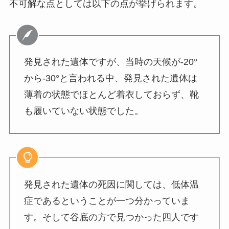
不可解な点としては以下の点が挙げられます。
発見された遺体ですが、当時の天候が-20°
から-30°と言われる中、発見された遺体は
薄着の状態でほとんど着衣しておらず、靴
も履いていない状態でした。
発見された遺体の死因に関しては、低体温
症であるということが一つ分かっていま
す。そして谷底の方で見つかった四人です