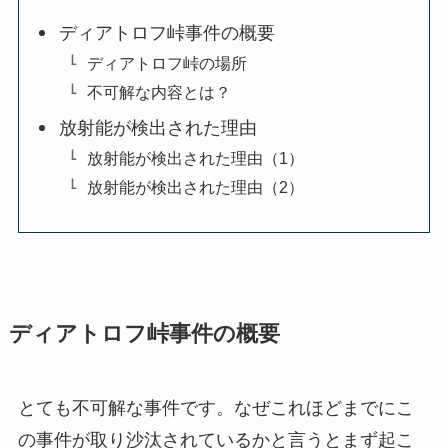
ディアトロフ峠事件の概要
ディアトロフ峠の場所
不可解な内容とは？
放射能が検出された理由
放射能が検出された理由（1）
放射能が検出された理由（2）
ディアトロフ峠事件の概要
とても不可解な事件です。なぜこれほどまでにこ
の事件が取り沙汰されているかと言うとまず起こ