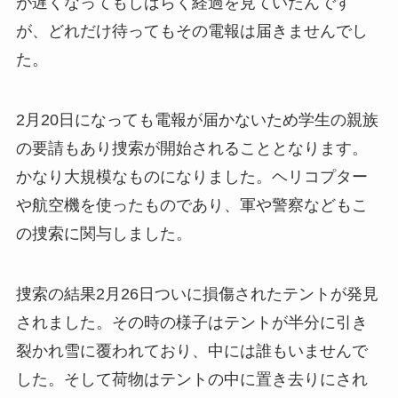
が遅くなってもしばらく経過を見ていたんです
が、どれだけ待ってもその電報は届きませんでし
た。
2月20日になっても電報が届かないため学生の親族
の要請もあり捜索が開始されることとなります。
かなり大規模なものになりました。ヘリコプター
や航空機を使ったものであり、軍や警察などもこ
の捜索に関与しました。
捜索の結果2月26日ついに損傷されたテントが発見
されました。その時の様子はテントが半分に引き
裂かれ雪に覆われており、中には誰もいませんで
した。そして荷物はテントの中に置き去りにされ