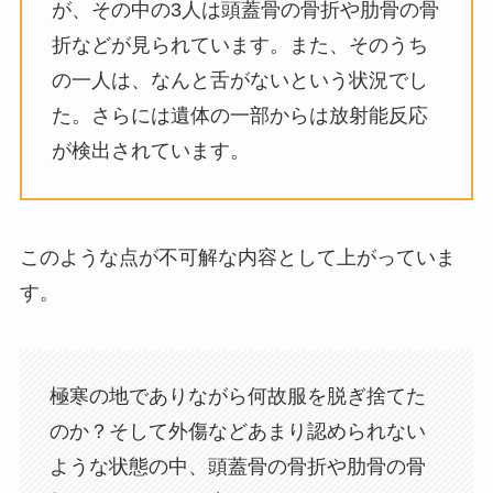
が、その中の3人は頭蓋骨の骨折や肋骨の骨
折などが見られています。また、そのうち
の一人は、なんと舌がないという状況でし
た。さらには遺体の一部からは放射能反応
が検出されています。
このような点が不可解な内容として上がっていま
す。
極寒の地でありながら何故服を脱ぎ捨てた
のか？そして外傷などあまり認められない
ような状態の中、頭蓋骨の骨折や肋骨の骨