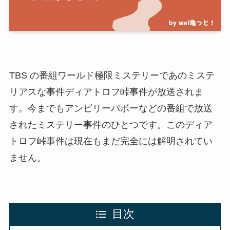
TBS の番組ワールド極限ミステリーであのミステ
リアスな事件ディアトロフ峠事件が放送されま
す。今までもアンビリーバボーなどの番組で放送
されたミステリー事件のひとつです。このディア
トロフ峠事件は現在もまだ完全には解明されてい
ません。
目次