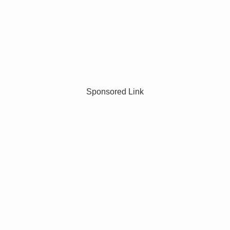
Sponsored Link