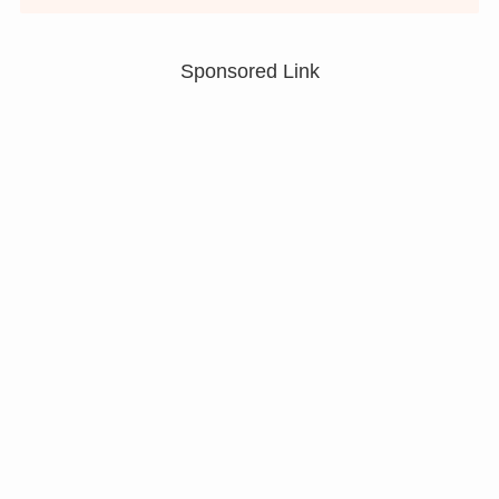
Sponsored Link