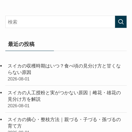
最近の投稿
スイカの収穫時期はいつ？食べ頃の見分け方と甘くな
らない原因
2026-08-01
スイカの人工授粉と実がつかない原因｜雌花・雄花の
見分け方を解説
2026-08-01
スイカの摘心・整枝方法｜親づる・子づる・孫づるの
育て方