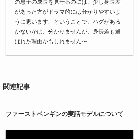
の息子の成長を見せるのには、少し身長差
があった方がドラマ的には分かりやすいよ
うに思います。ということで、ハグがある
かないかは、分かりませんが、身長差も選
ばれた理由かもしれません〜。
関連記事
ファーストベンギンの実話モデルについて