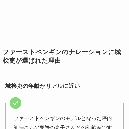
ファーストペンギンのナレーションに城
桧吏が選ばれた理由
城桧吏の年齢がリアルに近い
ファーストペンギンのモデルとなった坪内
知佳さんの
実際の息子さんとの年齢差です