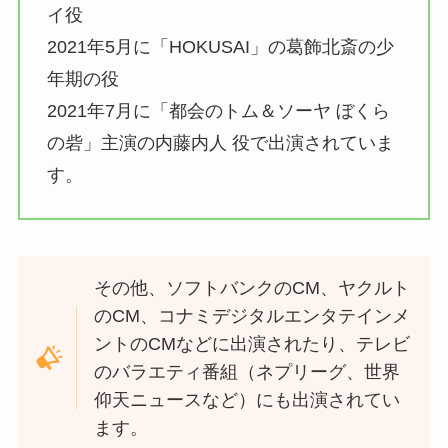
イ役
2021年5月に「HOKUSAI」の葛飾北斎の少
年期の役
2021年7月に「都会のトム＆ソーヤ ぼくら
の砦」主演の内藤内人 役で出演されていま
す。
その他、ソフトバンクのCM、ヤクルト
のCM、コナミデジタルエンタテインメ
ントのCMなどに出演されたり、テレビ
のバラエティ番組（ネプリーグ、世界
仰天ニュースなど）にも出演されてい
ます。