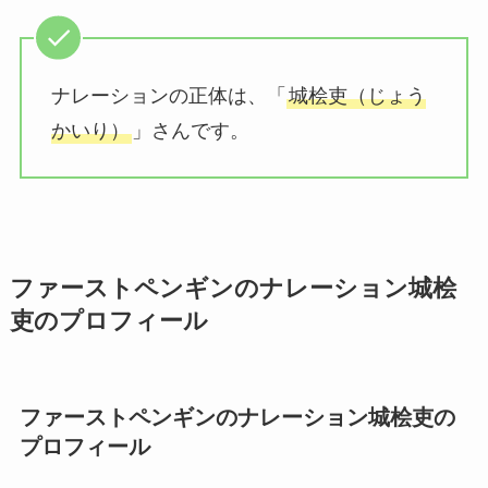
ナレーションの正体は、「
城桧吏（じょう
かいり）
」さんです。
ファーストペンギンのナレーション城桧
吏のプロフィール
ファーストペンギンのナレーション城桧吏の
プロフィール