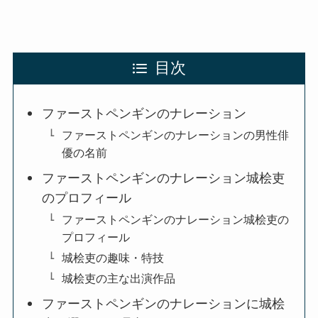
目次
ファーストペンギンのナレーション
ファーストペンギンのナレーションの男性俳
優の名前
ファーストペンギンのナレーション城桧吏
のプロフィール
ファーストペンギンのナレーション城桧吏の
プロフィール
城桧吏の趣味・特技
城桧吏の主な出演作品
ファーストペンギンのナレーションに城桧