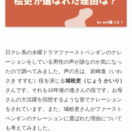
日テレ系の水曜ドラマファーストペンギンのナレ
ーションをしている男性の声が誰なのか気になっ
たので調べてみました。声の主は、岩崎進（いわ
さき すすむ）役を演じる
城桧吏（じょう かいり）
さんです。それも10年後の進さんの役です。お母
さんの大活躍を回想するような形でナレーション
をされています。また、城桧吏さんがファースト
ペンギンのナレーションに選ばれた理由について
も考えてみました。