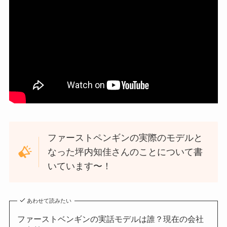
ファーストペンギンの実際のモデルと
なった坪内知佳さんのことについて書
いています〜！
あわせて読みたい
ファーストベンギンの実話モデルは誰？現在の会社