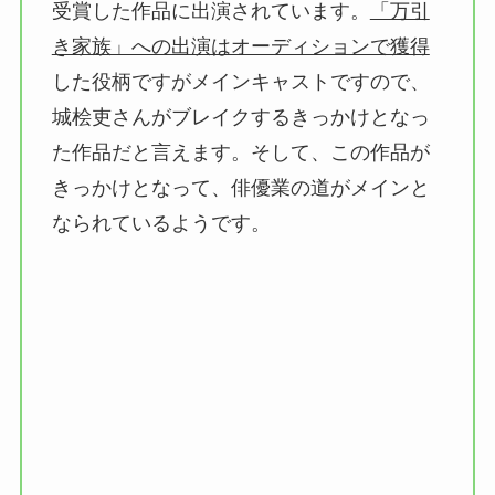
受賞した作品に出演されています。
「万引
き家族」への出演はオーディションで獲得
した役柄ですがメインキャストですので、
城桧吏さんがブレイクするきっかけとなっ
た作品だと言えます。そして、この作品が
きっかけとなって、俳優業の道がメインと
なられているようです。