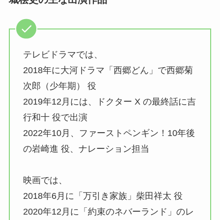
テレビドラマでは、
2018年に大河ドラマ「西郷どん」で西郷菊
次郎（少年期） 役
2019年12月には、ドクター X の最終話に吉
行和十 役で出演
2022年10月、ファーストペンギン！10年後
の岩崎進 役、ナレーション担当
映画では、
2018年6月に「万引き家族」柴田祥太 役
2020年12月に「約束のネバーランド」のレ