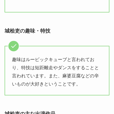
城桧吏の趣味・特技
趣味はルービックキューブと言われてお
り、特技は短距離走やダンスをすることと
言われています。また、麻婆豆腐などの辛
いものが大好きということです。
城桧吏の主な出演作品