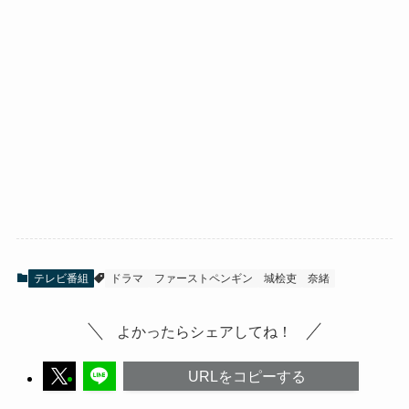
テレビ番組
ドラマ
ファーストペンギン
城桧吏
奈緒
よかったらシェアしてね！
URLをコピーする