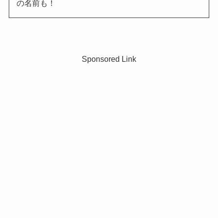
の名前も！
Sponsored Link