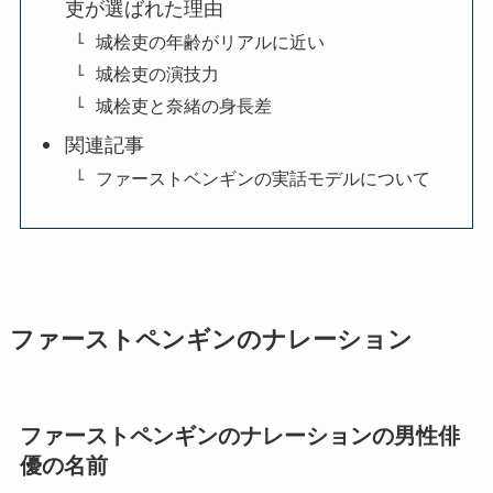
吏が選ばれた理由
城桧吏の年齢がリアルに近い
城桧吏の演技力
城桧吏と奈緒の身長差
関連記事
ファーストベンギンの実話モデルについて
ファーストペンギンのナレーション
ファーストペンギンのナレーションの男性俳
優の名前