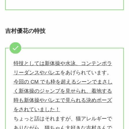
吉村優花の特技
特技としては新体操や水泳、コンテンポラ
リーダンスやバレエ
をあげられています。
今回の CM でも枠を超えるシーンでまさし
く新体操のジャンプを見せられ、着地する
時も新体操やバレエで見られる決めポーズ
をされていました！
ちょっと話はそれますが、猫アレルギーで
ありながら、猫ちゃん大好きな吉村さんで