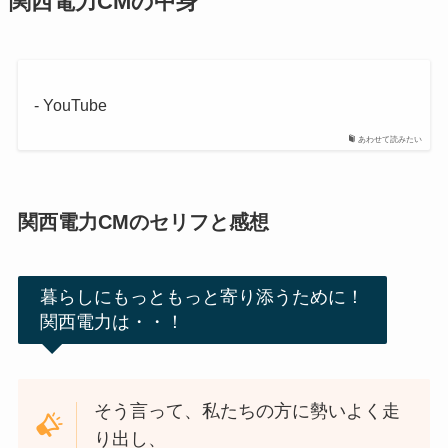
関西電力CMの中身
- YouTube
あわせて読みたい
関西電力CMのセリフと感想
暮らしにもっともっと寄り添うために！
関西電力は・・！
そう言って、私たちの方に勢いよく走
り出し、