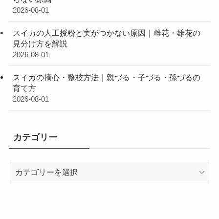
2026-08-01
スイカの人工授粉と実がつかない原因｜雌花・雄花の
見分け方を解説
2026-08-01
スイカの摘心・整枝方法｜親づる・子づる・孫づるの
育て方
2026-08-01
カテゴリー
カ
テ
ゴ
リ
ー