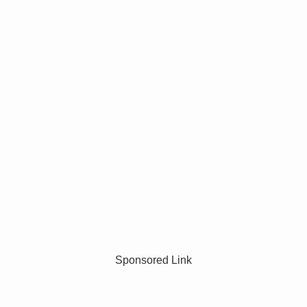
Sponsored Link