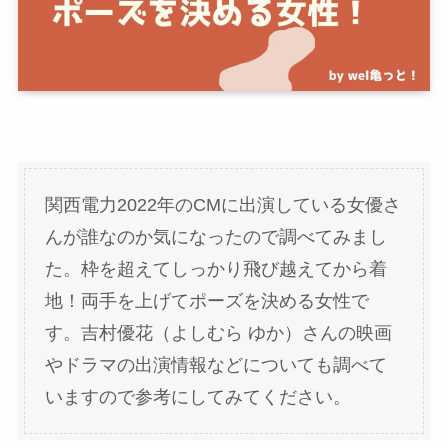
関西電力2022年のCMに出演している女優さ
んが誰なのか気になったので調べてみまし
た。枠を超えてしっかり飛び越えてから着
地！両手を上げてポーズを決める女性で
す。吉村優花（よしむら ゆか）さんの映画
やドラマの出演情報などについても調べて
いますので参考にしてみてください。