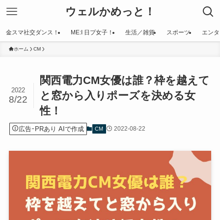
ウェルかめっと！
金スマ社交ダンス！
ME:I 日プ女子！
生活／雑貨
スポーツ
エンタ
ホーム
CM
関西電力CM女優は誰？枠を越えて
2022
と窓から入りポーズを決める女
8/22
性！
広告･PRあり AIで作成
2022-08-22
CM