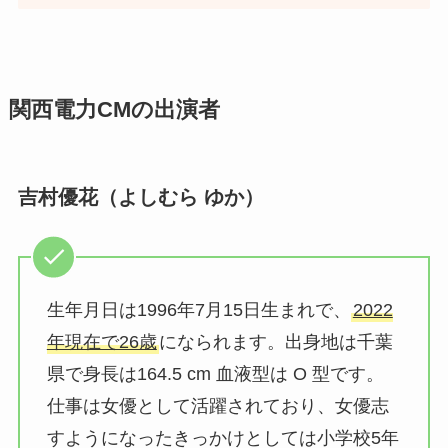
関西電力CMの出演者
吉村優花（よしむら ゆか）
生年月日は1996年7月15日生まれで、
2022
年現在で26歳
になられます。出身地は千葉
県で身長は164.5 cm 血液型は O 型です。
仕事は女優として活躍されており、女優志
すようになったきっかけとしては小学校5年