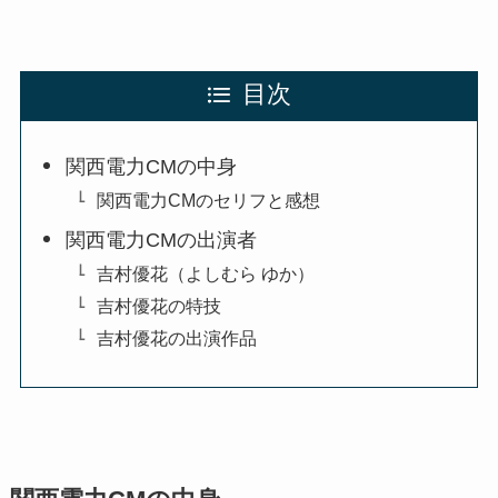
目次
関西電力CMの中身
関西電力CMのセリフと感想
関西電力CMの出演者
吉村優花（よしむら ゆか）
吉村優花の特技
吉村優花の出演作品