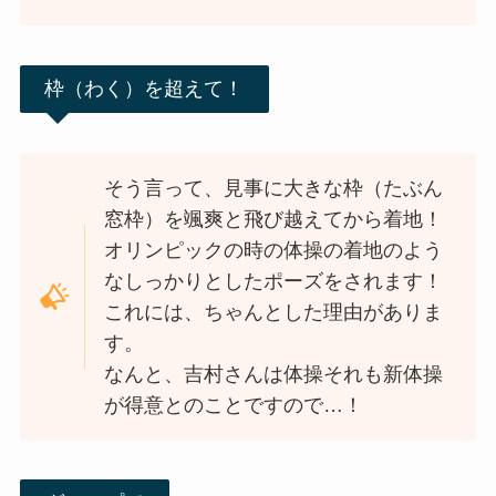
枠（わく）を超えて！
そう言って、見事に大きな枠（たぶん
窓枠）を颯爽と飛び越えてから着地！
オリンピックの時の体操の着地のよう
なしっかりとしたポーズをされます！
これには、ちゃんとした理由がありま
す。
なんと、吉村さんは体操それも新体操
が得意とのことですので…！