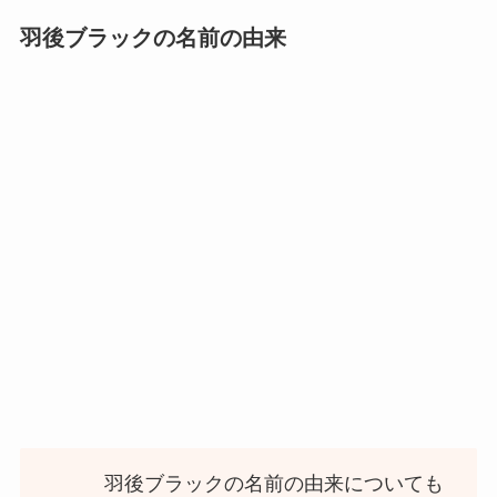
羽後ブラックの名前の由来
羽後ブラックの名前の由来についても