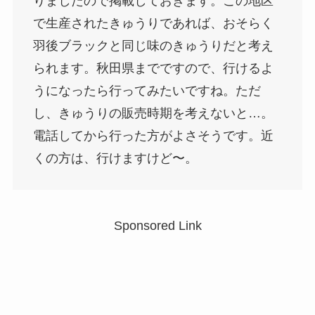
りましたので掲載しておきます。この地区
で生産されたきゅうりであれば、おそらく
羽後ブラックと同じ味のきゅうりだと考え
られます。秋田県までですので、行けるよ
うになったら行ってみたいですね。ただ
し、きゅうりの販売時期を考えないと…。
電話してから行った方がよさそうです。近
くの方は、行けますけど〜。
Sponsored Link