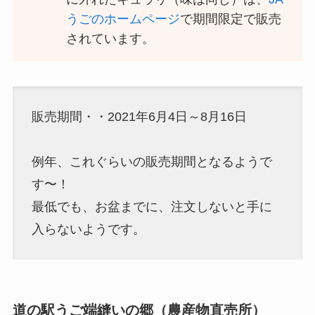
うごのホームページ
で期間限定で販売
されています。
販売期間・・2021年6月4日～8月16日
例年、これぐらいの販売期間となるようで
す〜！
最低でも、お盆までに、注文しないと手に
入らないようです。
道の駅うご端縫いの郷（農産物直売所）