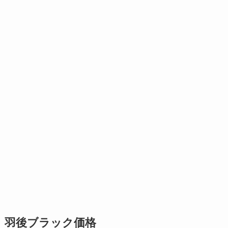
羽後ブラック価格