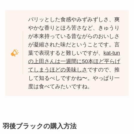
パリッとした食感やみずみずしさ、爽
やかな香りとほろ苦さなど、きゅうり
が本来持っている昔ながらのおいしさ
が凝縮された味だということです。言
葉で表現すると難しいですが、
kat-tun
の上田さんは一週間に50本ほど平らげ
てしまうほどの美味しさ
ですので、推
して知るべしですかね〜。やっぱり一
度は食べてみたいですね。
羽後ブラックの購入方法