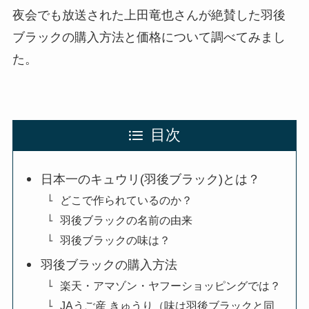
夜会でも放送された上田竜也さんが絶賛した羽後
ブラックの購入方法と価格について調べてみまし
た。
目次
日本一のキュウリ(羽後ブラック)とは？
どこで作られているのか？
羽後ブラックの名前の由来
羽後ブラックの味は？
羽後ブラックの購入方法
楽天・アマゾン・ヤフーショッピングでは？
JAうご産 きゅうり（味は羽後ブラックと同