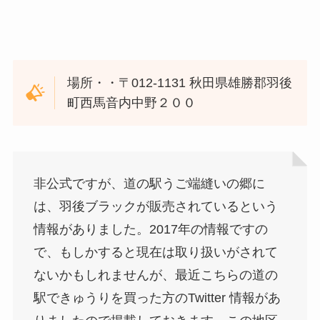
場所・・〒012-1131 秋田県雄勝郡羽後
町西馬音内中野２００
非公式ですが、道の駅
うご端縫いの郷に
は、羽後ブラックが販売されているという
情報がありました。2017年の情報ですの
で、もしかすると現在は取り扱いがされて
ないかもしれませんが、最近こちらの道の
駅できゅうりを買った方のTwitter 情報があ