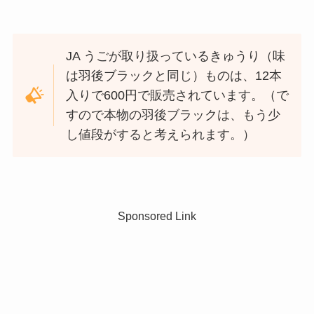
JA うごが取り扱っているきゅうり（味
は羽後ブラックと同じ）ものは、12本
入りで600円で販売されています。（で
すので本物の羽後ブラックは、もう少
し値段がすると考えられます。）
Sponsored Link