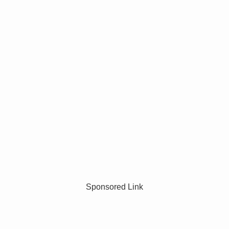
Sponsored Link