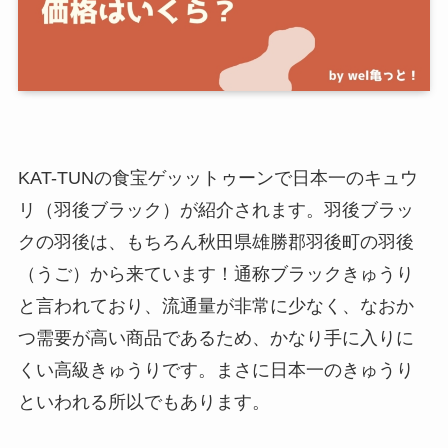
KAT-TUNの食宝ゲッットゥーンで日本一のキュウ
リ（羽後ブラック）が紹介されます。羽後ブラッ
クの羽後は、もちろん秋田県雄勝郡羽後町の羽後
（うご）から来ています！通称ブラックきゅうり
と言われており、流通量が非常に少なく、なおか
つ需要が高い商品であるため、かなり手に入りに
くい高級きゅうりです。まさに日本一のきゅうり
といわれる所以でもあります。