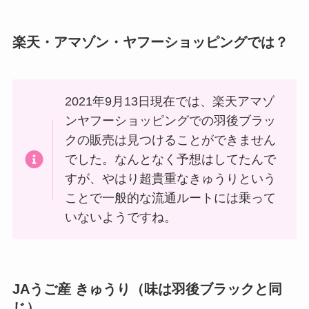
楽天・アマゾン・ヤフーショッピングでは？
2021年9月13日現在では、楽天アマゾ
ンヤフーショッピングでの羽後ブラッ
クの販売は見つけることができません
でした。なんとなく予想はしてたんで
すが、やはり超貴重なきゅうりという
ことで一般的な流通ルートには乗って
いないようですね。
JAうご産 きゅうり（味は羽後ブラックと同
じ）