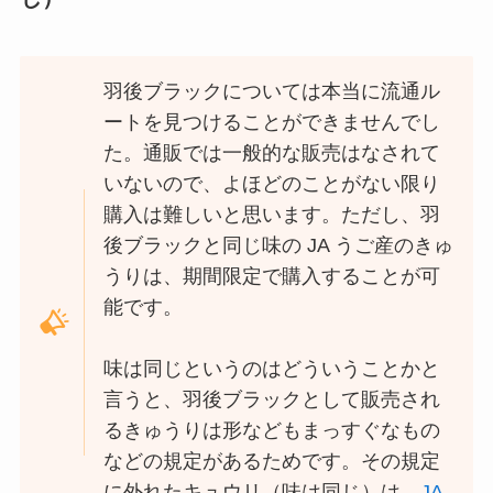
羽後ブラックについては本当に流通ル
ートを見つけることができませんでし
た。通販では一般的な販売はなされて
いないので、よほどのことがない限り
購入は難しいと思います。ただし、羽
後ブラックと同じ味の JA うご産のきゅ
うりは、期間限定で購入することが可
能です。
味は同じというのはどういうことかと
言うと、羽後ブラックとして販売され
るきゅうりは形などもまっすぐなもの
などの規定があるためです。その規定
に外れたキュウリ（味は同じ）は、
JA