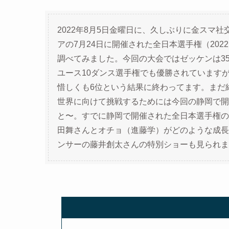
2022年8月5日金曜日に、久しぶりに金スマ
アの7月24日に開催された全日本選手権（202
調べてみました。今回の大会ではゼッケンは3
ユース10ダンス選手権でも優勝されていますが、
惜しくも6位という結果に終わってます。まだ
世界に向けて挑戦するためには今回の静岡で開
と〜。すでに静岡で開催された全日本選手権の
田舞さんとオチョ（進藤学）がどのような成長
ンサーの藤井創太さんの特別ショーも見られま