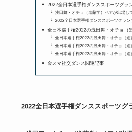
2022全日本選手権ダンススポーツグラ
浅田舞・オチョ（進藤学）ペアが出場し
2022全日本選手権ダンススポーツグラン
全日本選手権2022の浅田舞・オチョ（
全日本選手権2022の浅田舞・オチョ（
全日本選手権2022の浅田舞・オチョ（
全日本選手権2022の浅田舞・オチョ（
金スマ社交ダンス関連記事
2022全日本選手権ダンススポーツグ