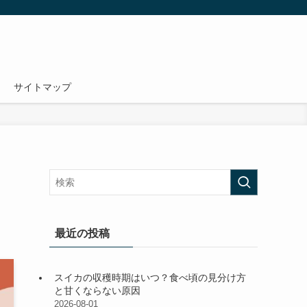
サイトマップ
最近の投稿
スイカの収穫時期はいつ？食べ頃の見分け方
と甘くならない原因
2026-08-01