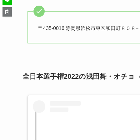
〒435-0016 静岡県浜松市東区和田町８０８−
全日本選手権2022の浅田舞・オチョ