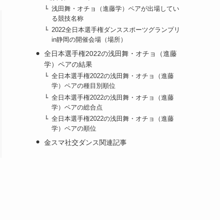
浅田舞・オチョ（進藤学）ペアが出場してい
る競技名称
2022全日本選手権ダンススポーツグランプリ
in静岡の開催会場（場所）
全日本選手権2022の浅田舞・オチョ（進藤
学）ペアの結果
全日本選手権2022の浅田舞・オチョ（進藤
学）ペアの種目別順位
全日本選手権2022の浅田舞・オチョ（進藤
学）ペアの総合点
全日本選手権2022の浅田舞・オチョ（進藤
学）ペアの順位
金スマ社交ダンス関連記事