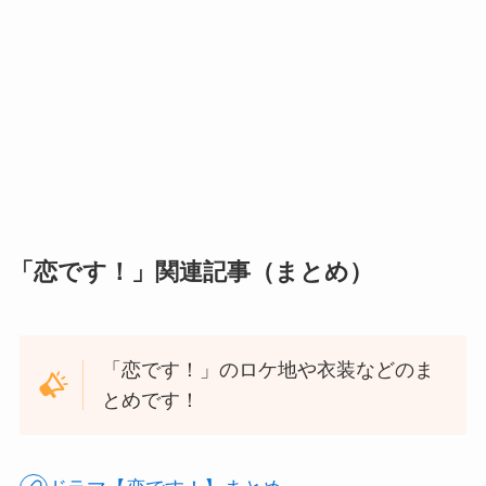
「恋です！」関連記事（まとめ）
「恋です！」のロケ地や衣装などのま
とめです！