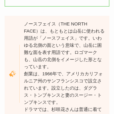
ノースフェイス（THE NORTH
FACE）は、もともとは山岳に使われる
用語が「ノースフェイス」です。いわ
ゆる北側の面という意味で、山岳に困
難な面を表す用語です。ロゴマーク
も、山岳の北側をイメージした形とな
っています。
創業は、1966年で、アメリカカリフォ
ルニア州のサンフランシスコで設立さ
れています。設立したのは、ダグラ
ス・トンプキンスと妻のスージー・ト
ンプキンスです。
ドラマでは、杉咲花さんは普通に着て