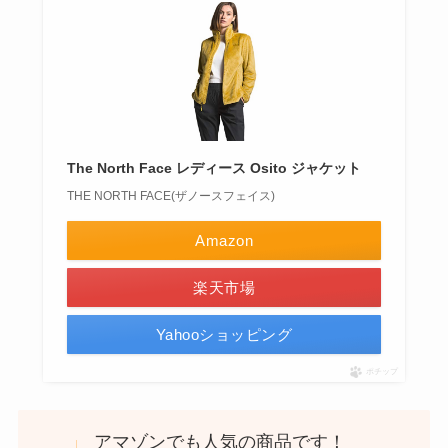
The North Face レディース Osito ジャケット
THE NORTH FACE(ザノースフェイス)
Amazon
楽天市場
Yahooショッピング
ポチップ
アマゾンでも人気の商品です！