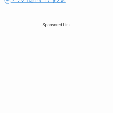
ドラマ【恋です！】まとめ
Sponsored Link