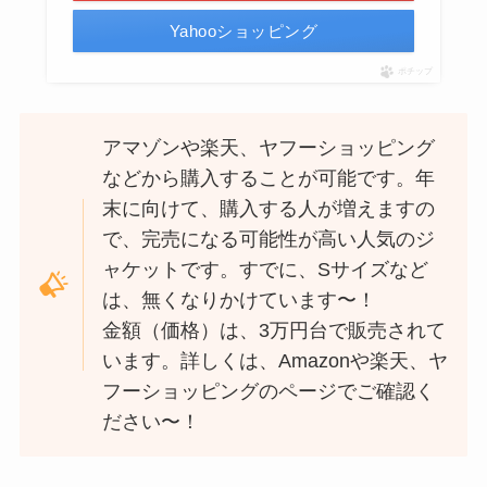
Yahooショッピング
ポチップ
アマゾンや楽天、ヤフーショッピング
などから購入することが可能です。年
末に向けて、購入する人が増えますの
で、完売になる可能性が高い人気のジ
ャケットです。すでに、Sサイズなど
は、無くなりかけています〜！
金額（価格）は、3万円台で販売されて
います。詳しくは、Amazonや楽天、ヤ
フーショッピングのページでご確認く
ださい〜！