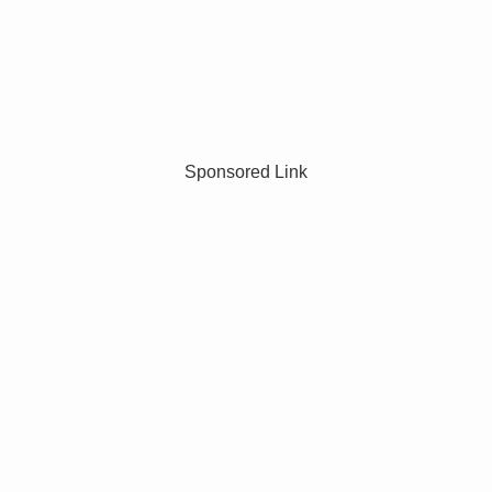
Sponsored Link