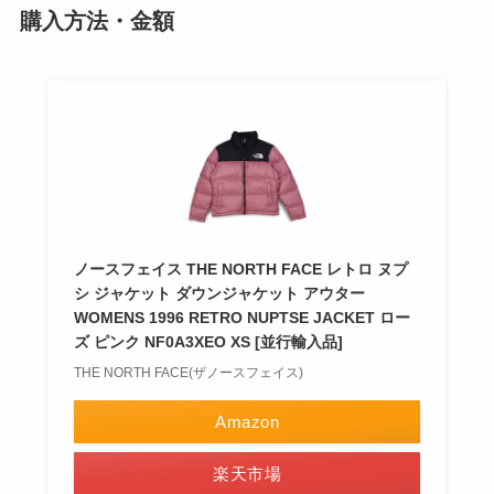
購入方法・金額
ノースフェイス THE NORTH FACE レトロ ヌプ
シ ジャケット ダウンジャケット アウター
WOMENS 1996 RETRO NUPTSE JACKET ロー
ズ ピンク NF0A3XEO XS [並行輸入品]
THE NORTH FACE(ザノースフェイス)
Amazon
楽天市場