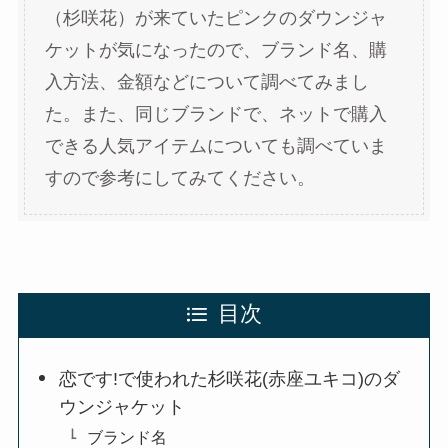
（杉咲花）が来ていたピンクのダウンジャ
ケットが気になったので、ブランド名、購
入方法、金額などについて調べてみまし
た。また、同じブランドで、ネットで購入
できる人気アイテムについても調べていま
すので参考にしてみてください。
目次
恋です!で使われた杉咲花(赤座ユキコ)のダ
ウンジャケット
ブランド名