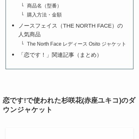
商品名（型番）
購入方法・金額
ノースフェイス（THE NORTH FACE）の
人気商品
The North Face レディース Osito ジャケット
「恋です！」関連記事（まとめ）
恋です!で使われた杉咲花
(
赤座ユキコ)のダ
ウンジャケット