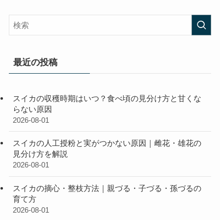
最近の投稿
スイカの収穫時期はいつ？食べ頃の見分け方と甘くな
らない原因
2026-08-01
スイカの人工授粉と実がつかない原因｜雌花・雄花の
見分け方を解説
2026-08-01
スイカの摘心・整枝方法｜親づる・子づる・孫づるの
育て方
2026-08-01