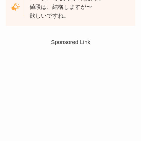
値段は、結構しますが〜
欲しいですね。
Sponsored Link