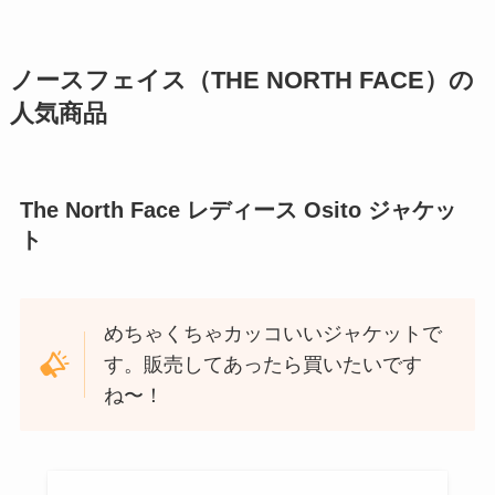
ノースフェイス（THE NORTH FACE）の
人気商品
The North Face レディース Osito ジャケッ
ト
めちゃくちゃカッコいいジャケットで
す。販売してあったら買いたいです
ね〜！