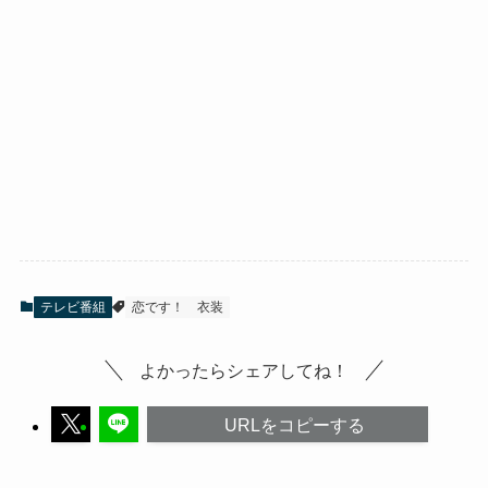
テレビ番組
恋です！
衣装
よかったらシェアしてね！
URLをコピーする