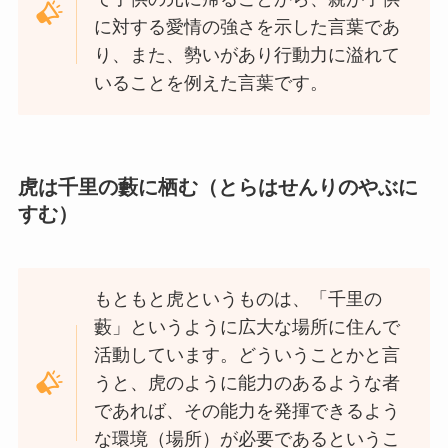
に対する愛情の強さを示した言葉であ
り、また、勢いがあり行動力に溢れて
いることを例えた言葉です。
虎は千里の藪に栖む（とらはせんりのやぶに
すむ）
もともと虎というものは、「
千里の
藪」というように広大な場所に住んで
活動しています。どういうことかと言
うと、虎のように能力のあるような者
であれば、その能力を発揮できるよう
な環境（場所）が必要であるというこ