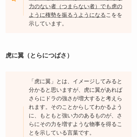
力のない者（つまらない者）でも虎の
ように権勢を振るうようになる
こをを
示しています。
虎に翼（とらにつばさ）
「虎に翼」とは、イメージしてみると
分かると思いますが、虎に翼があれば
さらにドラの強さが増大すると考えら
れます。そのことからしてわかるよう
に、もともと強い力のあるものが、さ
らにその力を増すような物事を得るこ
とを示している言葉です。