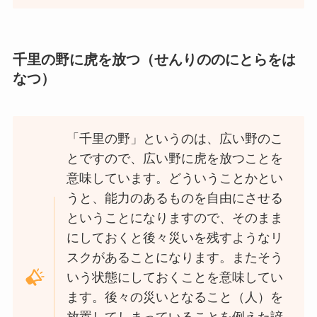
千里の野に虎を放つ（せんりののにとらをは
なつ）
「千里の野」というのは、広い野のこ
とですので、広い野に虎を放つことを
意味しています。どういうことかとい
うと、能力のあるものを自由にさせる
ということになりますので、そのまま
にしておくと後々災いを残すようなリ
スクがあることになります。またそう
いう状態にしておくことを意味してい
ます。後々の災いとなること（人）を