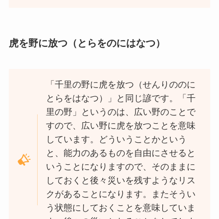
虎を野に放つ（とらをのにはなつ）
「千里の野に虎を放つ（せんりののに
とらをはなつ）」と同じ諺です。「千
里の野」というのは、広い野のことで
すので、広い野に虎を放つことを意味
しています。どういうことかという
と、能力のあるものを自由にさせると
いうことになりますので、そのままに
しておくと後々災いを残すようなリス
クがあることになります。またそうい
う状態にしておくことを意味していま