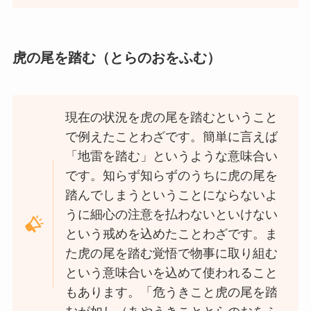
虎の尾を踏む（とらのおをふむ）
現在の状況を虎の尾を踏むということ
で例えたことわざです。簡単に言えば
「地雷を踏む」というような意味合い
です。知らず知らずのうちに虎の尾を
踏んでしまうということにならないよ
うに細心の注意を払わないといけない
という戒めを込めたことわざです。ま
た虎の尾を踏む覚悟で物事に取り組む
という意味合いを込めて使われること
もあります。「危うきこと虎の尾を踏