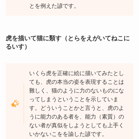
とを例えた諺です。
虎を描いて猫に類す（とらをえがいてねこに
るいす）
いくら虎を正確に絵に描いてみたとし
ても、虎の本当の姿を表現することは
難しく、猫のように力のないものにな
ってしまうということを示していま
す。どういうことかと言うと、虎のよ
うに能力のある者を、能力（素質）の
ない者が真似をしようとしても上手く
いかないこをを諭した諺です。