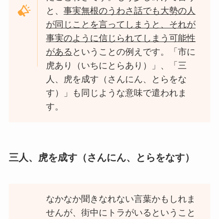
と、
事実無根のうわさ話でも大勢の人
が同じことを言ってしまうと、それが
事実のように信じられてしまう可能性
がある
ということの例えです。「市に
虎あり（いちにとらあり）」、「三
人、虎を成す（さんにん、とらをな
す）」も同じような意味で遣われま
す。
三人、虎を成す（さんにん、とらをなす）
なかなか聞きなれない言葉かもしれま
せんが、街中にトラがいるということ