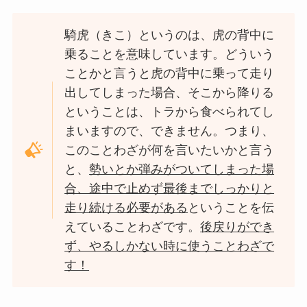
騎虎（きこ）というのは、虎の背中に
乗ることを意味しています。どういう
ことかと言うと虎の背中に乗って走り
出してしまった場合、そこから降りる
ということは、トラから食べられてし
まいますので、できません。つまり、
このことわざが何を言いたいかと言う
と、
勢いとか弾みがついてしまった場
合、途中で止めず最後までしっかりと
走り続ける必要がある
ということを伝
えていることわざです。
後戻りができ
ず、やるしかない時に使うことわざで
す！