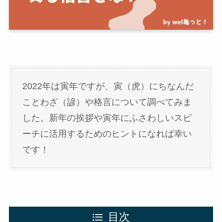
2022年は寅年ですが、寅（虎）にちなんだ
ことわざ（諺）や格言について調べてみま
した。新年の挨拶や寅年にふさわしいスピ
ーチに活用するためのヒントになれば幸い
です！
目次