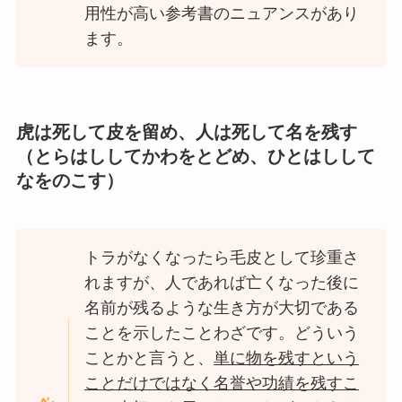
用性が高い参考書のニュアンスがあり
ます。
虎は死して皮を留め、人は死して名を残す
（とらはししてかわをとどめ、ひとはしして
なをのこす）
トラがなくなったら毛皮として珍重さ
れますが、人であれば亡くなった後に
名前が残るような生き方が大切である
ことを示したことわざです。どういう
ことかと言うと、
単に物を残すという
ことだけではなく名誉や功績を残すこ