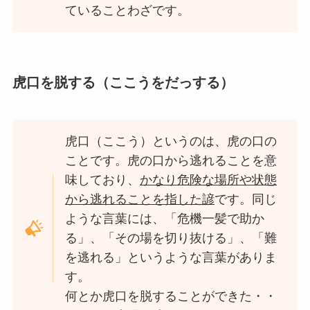
ていることわざです。
虎口を脱する（ここうをだっする）
虎口（ここう）というのは、虎の口の
ことです。虎の口から逃れることを意
味しており、
かなり危険な場所や状態
から逃れることを指した諺
です。同じ
ような言葉には、「危機一髪で助か
る」、「その場を切り抜ける」、「難
を逃れる」というような言葉がありま
す。
何とか虎口を脱することができた・・