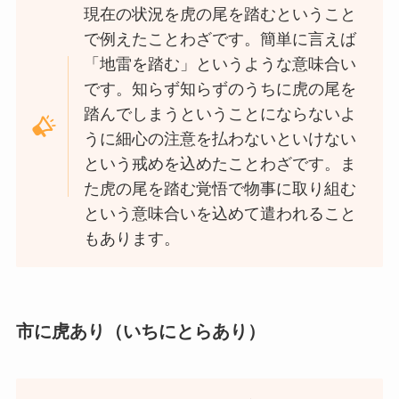
現在の状況を虎の尾を踏むということ
で例えたことわざです。簡単に言えば
「地雷を踏む」というような意味合い
です。知らず知らずのうちに虎の尾を
踏んでしまうということにならないよ
うに細心の注意を払わないといけない
という戒めを込めたことわざです。ま
た虎の尾を踏む覚悟で物事に取り組む
という意味合いを込めて遣われること
もあります。
市に虎あり（いちにとらあり）