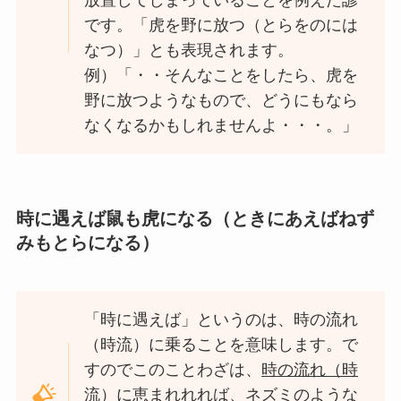
放置してしまっていることを例えた諺
です。「虎を野に放つ（とらをのには
なつ）」とも表現されます。
例）「・・そんなことをしたら、虎を
野に放つようなもので、どうにもなら
なくなるかもしれませんよ・・・。」
時に遇えば鼠も虎になる（ときにあえばねず
みもとらになる）
「時に遇えば」というのは、時の流れ
（時流）に乗ることを意味します。で
すのでこのことわざは、
時の流れ（時
流）に恵まれれれば、ネズミのような