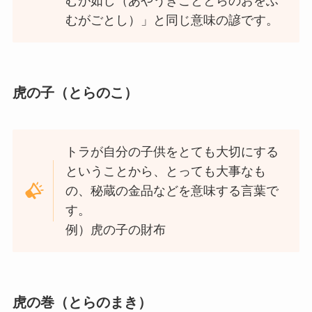
むが如し（あやうきこととらのおをふ
むがごとし）」と同じ意味の諺です。
虎の子（とらのこ）
トラが自分の子供をとても大切にする
ということから、とっても大事なも
の、秘蔵の金品などを意味する言葉で
す。
例）虎の子の財布
虎の巻（とらのまき）