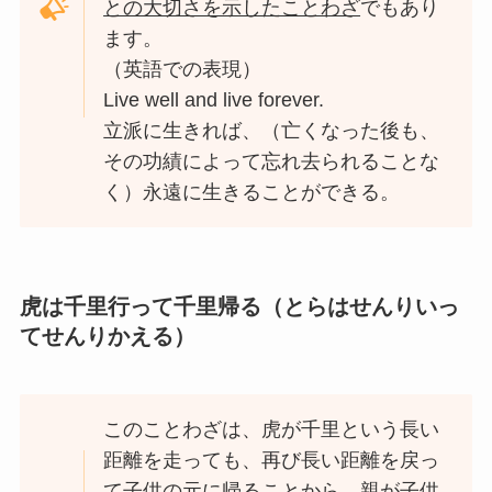
との大切さを示したことわざ
でもあり
ます。
（英語での表現）
Live well and live forever.
立派に生きれば、（亡くなった後も、
その功績によって忘れ去られることな
く）永遠に生きることができる。
虎は千里行って千里帰る（とらはせんりいっ
てせんりかえる）
このことわざは、虎が千里という長い
距離を走っても、再び長い距離を戻っ
て子供の元に帰ることから、親が子供