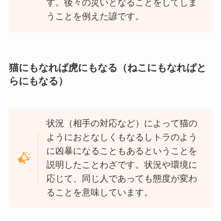
す。後々の災いとなることをしてしま
うことを例えた諺です。
猫にもなれば虎にもなる（ねこにもなればと
らにもなる）
状況（相手の対応など）によって猫の
ようにおとなしくもなるしトラのよう
に凶暴になることもあるということを
説明したことわざです。状況や環境に
応じて、同じ人であっても態度が変わ
ることを意味しています。