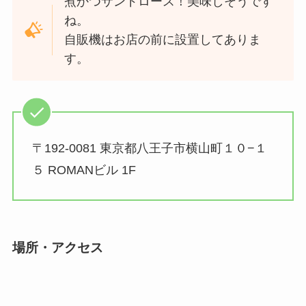
煮かつサンドロース！美味しそうです
ね。
自販機はお店の前に設置してありま
す。
〒192-0081 東京都八王子市横山町１０−１
５ ROMANビル 1F
場所・アクセス