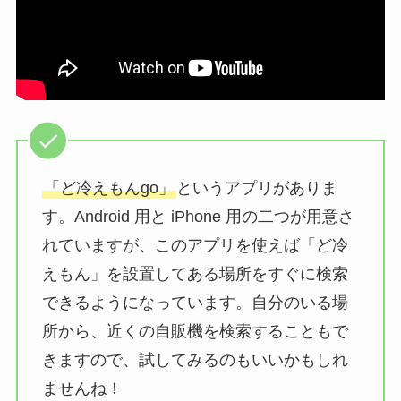
「ど冷えもんgo」
というアプリがありま
す。Android 用と iPhone 用の二つが用意さ
れていますが、このアプリを使えば「ど冷
えもん」を設置してある場所をすぐに検索
できるようになっています。自分のいる場
所から、近くの自販機を検索することもで
きますので、試してみるのもいいかもしれ
ませんね！