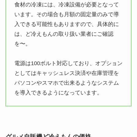
食材の冷凍には、冷凍設備が必要となって
います。その場合も月額の固定量のみで導
入できる可能性もありますので、具体的に
は、ど冷えもんの取り扱い業者にご確認
を〜。
電源は100ボルト対応しており、オプション
としてはキャッシュレス決済や在庫管理を
パソコンやスマホで出来るようなシステム
を導入できるようになっています。
グルメ自販機ど冷えもんの価格