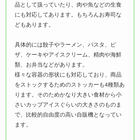
品として扱っていたり、肉や魚などの生食
にも対応してあります。もちろんお寿司な
どもあります。
具体的には餃子やラーメン、パスタ、ピ
ザ、ケーキやアイスクリーム、精肉や海鮮
類、お弁当などがあります。
様々な容器の形状にも対応しており、商品
をストックするためのストッカーも4種類あ
ります。そのためかなり大きい食材から小
さいカップアイスぐらいの大きさのものま
で、比較的自由度の高い自販機となってい
ます。