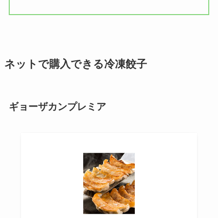
ネットで購入できる冷凍餃子
ギョーザカンプレミア