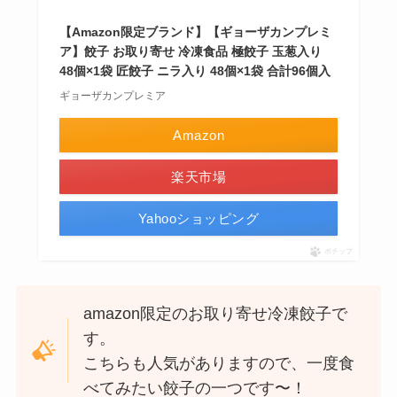
【Amazon限定ブランド】【ギョーザカンプレミ
ア】餃子 お取り寄せ 冷凍食品 極餃子 玉葱入り
48個×1袋 匠餃子 ニラ入り 48個×1袋 合計96個入
ギョーザカンプレミア
Amazon
楽天市場
Yahooショッピング
ポチップ
amazon限定のお取り寄せ冷凍餃子で
す。
こちらも人気がありますので、一度食
べてみたい餃子の一つです〜！