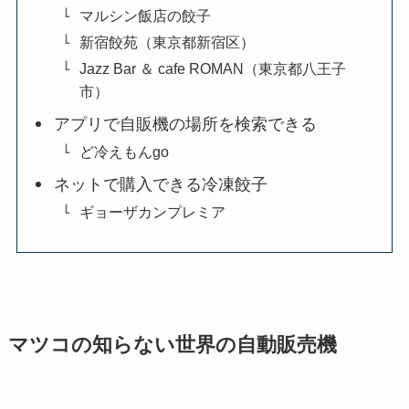
マルシン飯店の餃子
新宿餃苑（東京都新宿区）
Jazz Bar ＆ cafe ROMAN（東京都八王子
市）
アプリで自販機の場所を検索できる
ど冷えもんgo
ネットで購入できる冷凍餃子
ギョーザカンプレミア
マツコの知らない世界の自動販売機