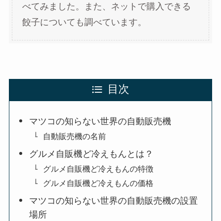
べてみました。また、ネットで購入できる
餃子についても調べています。
目次
マツコの知らない世界の自動販売機
自動販売機の名前
グルメ自販機ど冷えもんとは？
グルメ自販機ど冷えもんの特徴
グルメ自販機ど冷えもんの価格
マツコの知らない世界の自動販売機の設置
場所