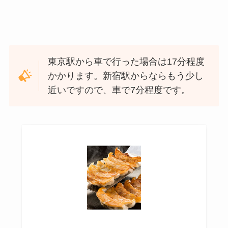
東京駅から車で行った場合は17分程度
かかります。新宿駅からならもう少し
近いですので、車で7分程度です。