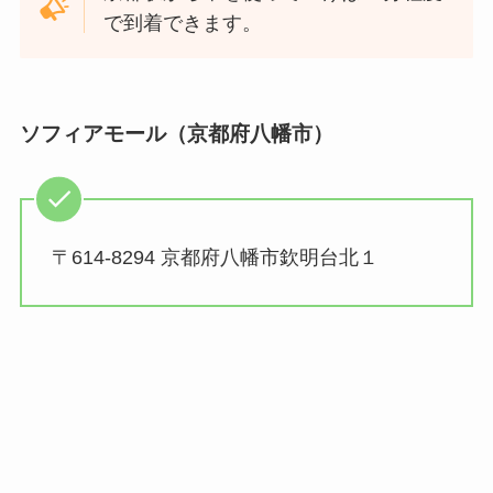
で到着できます。
ソフィアモール（京都府八幡市）
〒614-8294 京都府八幡市欽明台北１