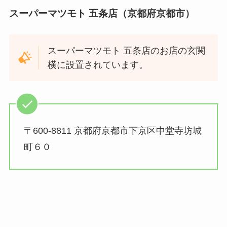
スーパーマツモト 五条店（京都府京都市）
スーパーマツモト 五条店のお店の玄関
横に設置されています。
〒600-8811 京都府京都市下京区中堂寺坊城
町６０