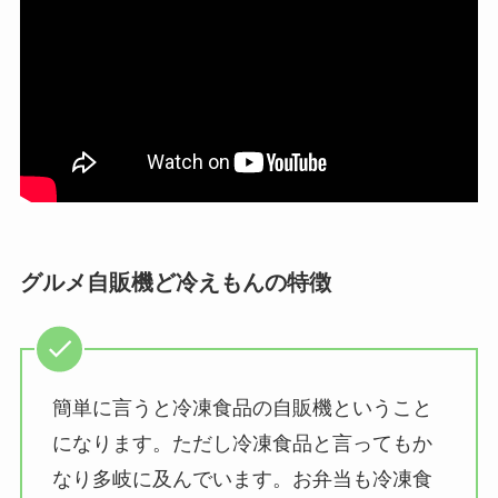
グルメ自販機ど冷えもんの特徴
簡単に言うと冷凍食品の自販機ということ
になります。ただし冷凍食品と言ってもか
なり多岐に及んでいます。お弁当も冷凍食