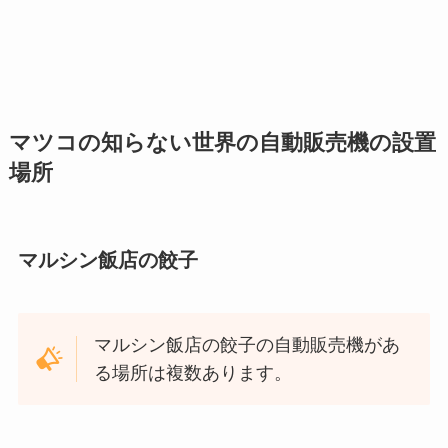
マツコの知らない世界の自動販売機の設置
場所
マルシン飯店の餃子
マルシン飯店の餃子の自動販売機があ
る場所は複数あります。