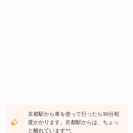
京都駅から車を使って行ったら30分程
度かかります。京都駅からは、ちょっ
と離れています^^;