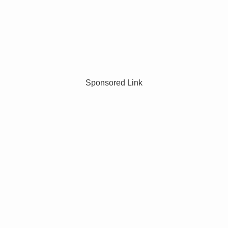
Sponsored Link