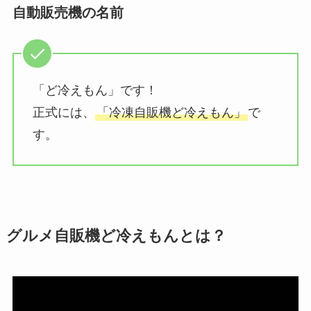
自動販売機の名前
「ど冷えもん」です！
正式には、
「冷凍自販機ど冷えもん」
で
す。
グルメ自販機ど冷えもんとは？