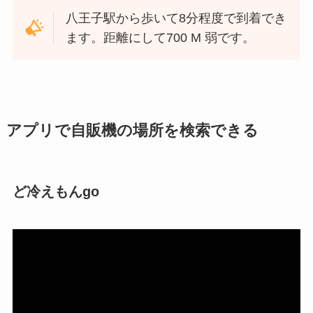
八王子駅から歩いて8分程度で到着でき
ます。距離にして700 M 弱です。
アプリで自販機の場所を検索できる
ど冷えもんgo