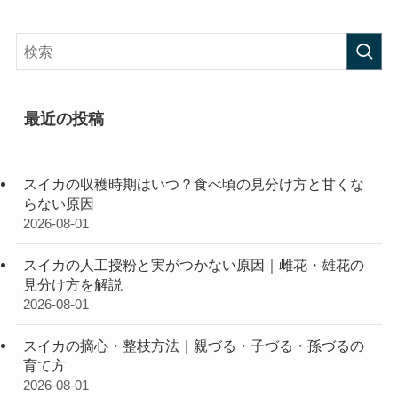
最近の投稿
スイカの収穫時期はいつ？食べ頃の見分け方と甘くな
らない原因
2026-08-01
スイカの人工授粉と実がつかない原因｜雌花・雄花の
見分け方を解説
2026-08-01
スイカの摘心・整枝方法｜親づる・子づる・孫づるの
育て方
2026-08-01