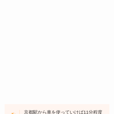
京都駅から車を使っていけば11分程度