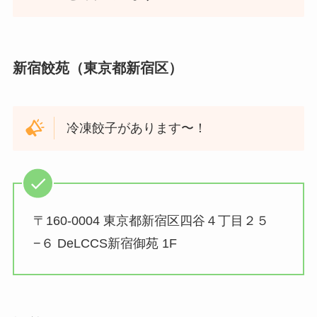
新宿餃苑（東京都新宿区）
冷凍餃子があります〜！
〒160-0004 東京都新宿区四谷４丁目２５
−６ DeLCCS新宿御苑 1F