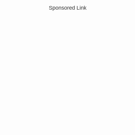
Sponsored Link