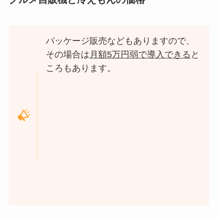
パッケージ販売などもありますので、
その場合は
月額5万円弱で導入できる
と
ころもあります。