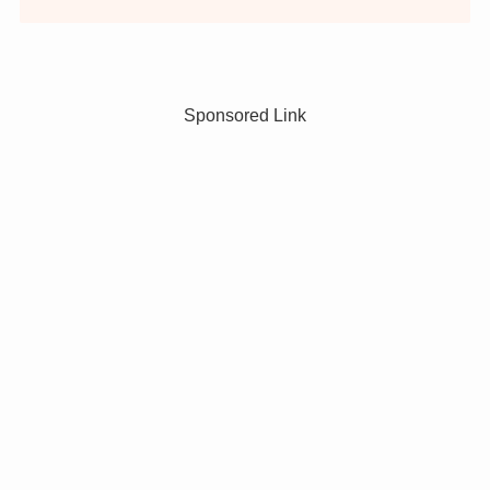
Sponsored Link