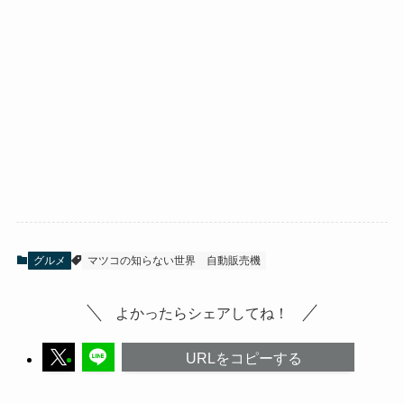
グルメ
マツコの知らない世界
自動販売機
よかったらシェアしてね！
URLをコピーする