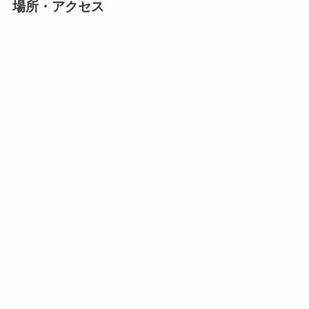
場所・アクセス