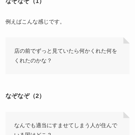
なぞなぞ（1）
例えばこんな感じです。
店の前でずっと見ていたら何かくれた何を
くれたのかな？
なぞなぞ（2）
なんでも適当にすませてしまう人が住んで