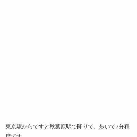
東京駅からですと秋葉原駅で降りて、歩いて7分程
度です。