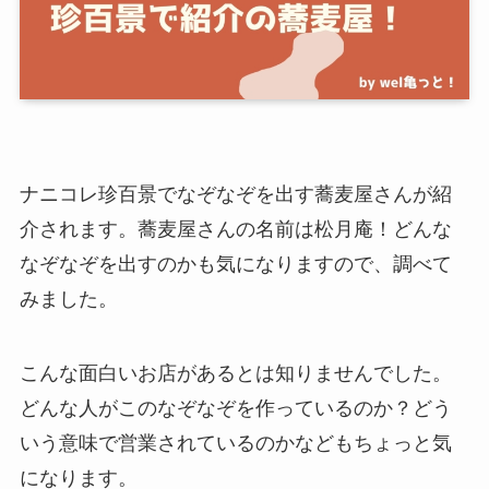
ナニコレ珍百景でなぞなぞを出す蕎麦屋さんが紹
介されます。蕎麦屋さんの名前は松月庵！どんな
なぞなぞを出すのかも気になりますので、調べて
みました。
こんな面白いお店があるとは知りませんでした。
どんな人がこのなぞなぞを作っているのか？どう
いう意味で営業されているのかなどもちょっと気
になります。