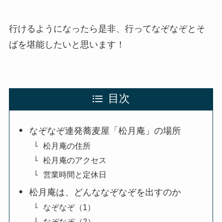
行けるようになったら是非、行ってなぞなぞとそ
ばを堪能したいと思います！
目次
なぞなぞ連発蕎麦屋「松月庵」の場所
松月庵の住所
松月庵のアクセス
営業時間と定休日
松月庵は、どんななぞなぞを出すのか
なぞなぞ（1）
なぞなぞ（2）