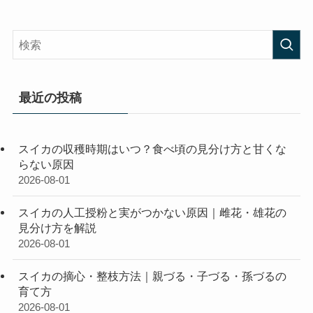
最近の投稿
スイカの収穫時期はいつ？食べ頃の見分け方と甘くな
らない原因
2026-08-01
スイカの人工授粉と実がつかない原因｜雌花・雄花の
見分け方を解説
2026-08-01
スイカの摘心・整枝方法｜親づる・子づる・孫づるの
育て方
2026-08-01