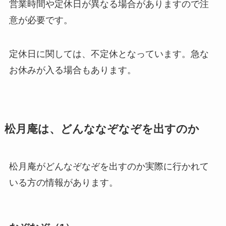
営業時間や定休日が異なる場合がありますので注
意が必要です。
定休日に関しては、不定休となっています。急な
お休みが入る場合もあります。
松月庵は、どんななぞなぞを出すのか
松月庵がどんなぞなぞを出すのか実際に行かれて
いる方の情報があります。