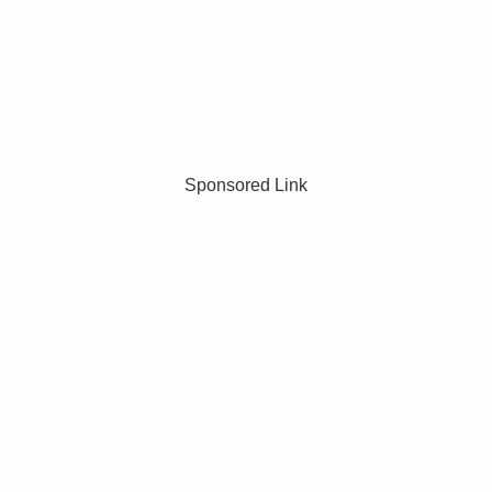
Sponsored Link