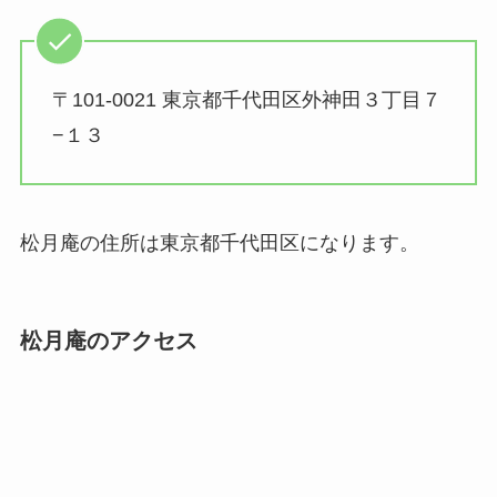
〒101-0021 東京都千代田区外神田３丁目７
−１３
松月庵の住所は東京都千代田区になります。
松月庵のアクセス