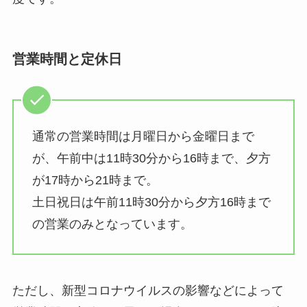
営業時間と定休日
通常の営業時間は月曜日から金曜日まで
が、午前中は11時30分から16時まで、夕方
が17時から21時まで。
土日祝日は午前11時30分から夕方16時まで
の営業のみとなっています。
ただし、新型コロナウイルスの影響などによって