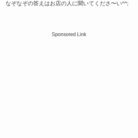
なぞなぞの答えはお店の人に聞いてくださ〜い^^;
Sponsored Link