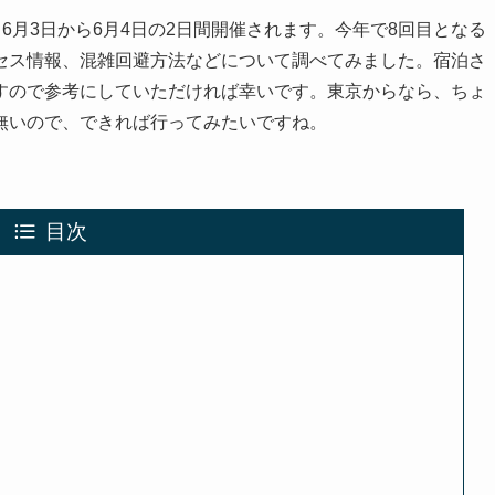
、6月3日から6月4日の2日間開催されます。今年で8回目となる
セス情報、混雑回避方法などについて調べてみました。宿泊さ
すので参考にしていただければ幸いです。東京からなら、ちょ
無いので、できれば行ってみたいですね。
目次