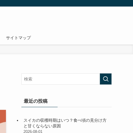
サイトマップ
！
最近の投稿
スイカの収穫時期はいつ？食べ頃の見分け方
と甘くならない原因
2026-08-01