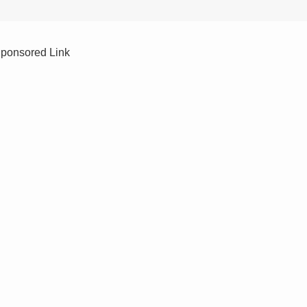
ponsored Link