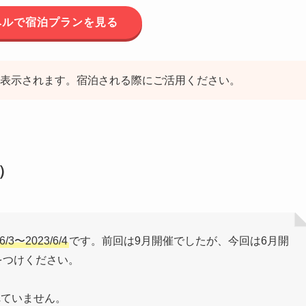
ベルで宿泊プランを見る
表示されます。宿泊される際にご活用ください。
）
/6/3〜2023/6/4
です。前回は9月開催でしたが、今回は6月開
をつけください。
れていません。