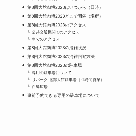
第8回大館肉博2023はいつから（日時）
第8回大館肉博2023どこで開催（場所）
第8回大館肉博2023のアクセス
公共交通機関でのアクセス
車でのアクセス
第8回大館肉博2023の混雑状況
第8回大館肉博2023の混雑回避方法
第8回大館肉博2023の駐車場
専用の駐車場について
リパーク 北都大館駐車場（24時間営業）
白鳥広場
事前予約できる専用の駐車場について