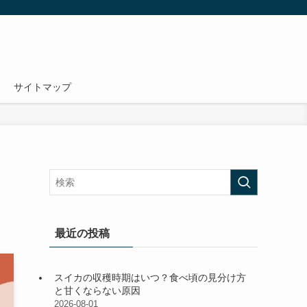
サイトマップ
最近の投稿
スイカの収穫時期はいつ？食べ頃の見分け方
と甘くならない原因
2026-08-01