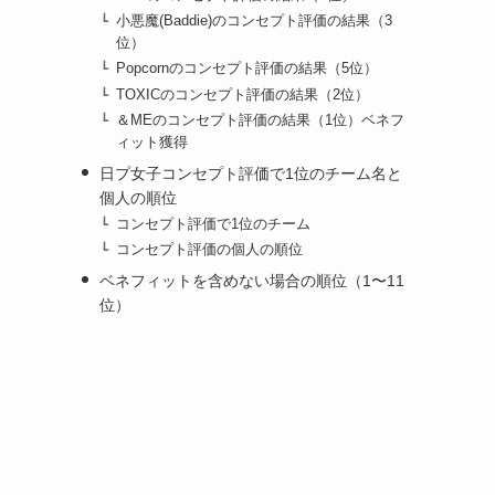
小悪魔(Baddie)のコンセプト評価の結果（3
位）
Popcornのコンセプト評価の結果（5位）
TOXICのコンセプト評価の結果（2位）
＆MEのコンセプト評価の結果（1位）ベネフ
ィット獲得
日プ女子コンセプト評価で1位のチーム名と
個人の順位
コンセプト評価で1位のチーム
コンセプト評価の個人の順位
ベネフィットを含めない場合の順位（1〜11
位）