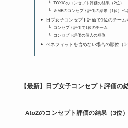
TOXICのコンセプト評価の結果（2位）
＆MEのコンセプト評価の結果（1位）ベ
日プ女子コンセプト評価で1位のチーム
コンセプト評価で1位のチーム
コンセプト評価の個人の順位
ベネフィットを含めない場合の順位（1
【最新】日プ女子コンセプト評価の
AtoZのコンセプト評価の結果（3位