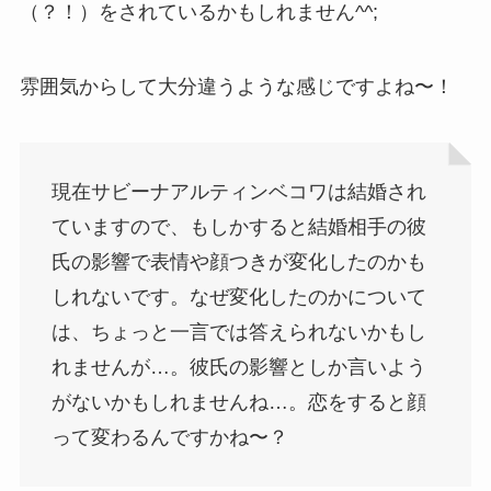
（？！）をされているかもしれません^^;
雰囲気からして大分違うような感じですよね〜！
現在サビーナアルティンベコワは結婚され
ていますので、もしかすると結婚相手の彼
氏の影響で表情や顔つきが変化したのかも
しれないです。なぜ変化したのかについて
は、ちょっと一言では答えられないかもし
れませんが…。彼氏の影響としか言いよう
がないかもしれませんね…。恋をすると顔
って変わるんですかね〜？