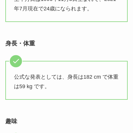
年7月現在で24歳になられます。
身長・体重
公式な発表としては、身長は182 cm で体重
は59 kg です。
趣味