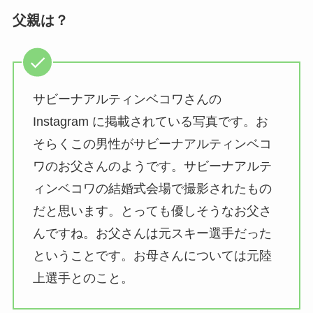
父親は？
サビーナアルティンベコワさんの
Instagram に掲載されている写真です。お
そらくこの男性がサビーナアルティンベコ
ワのお父さんのようです。サビーナアルテ
ィンベコワの結婚式会場で撮影されたもの
だと思います。とっても優しそうなお父さ
んですね。お父さんは元スキー選手だった
ということです。お母さんについては元陸
上選手とのこと。