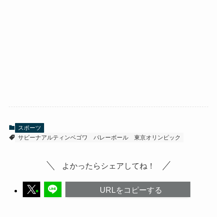
スポーツ
サビーナアルティンベゴワ
バレーボール
東京オリンピック
よかったらシェアしてね！
URLをコピーする