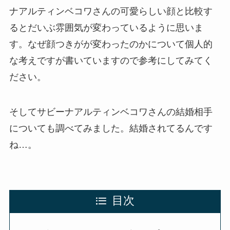
ナアルティンベコワさんの可愛らしい顔と比較す
るとだいぶ雰囲気が変わっているように思いま
す。なぜ顔つきがが変わったのかについて個人的
な考えですが書いていますので参考にしてみてく
ださい。
そしてサビーナアルティンベコワさんの結婚相手
についても調べてみました。結婚されてるんです
ね…。
目次