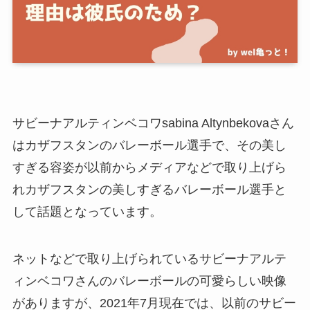
サビーナアルティンベコワsabina Altynbekovaさん
はカザフスタンのバレーボール選手で、その美し
すぎる容姿が以前からメディアなどで取り上げら
れカザフスタンの美しすぎるバレーボール選手と
して話題となっています。
ネットなどで取り上げられているサビーナアルテ
ィンベコワさんのバレーボールの可愛らしい映像
がありますが、2021年7月現在では、以前のサビー