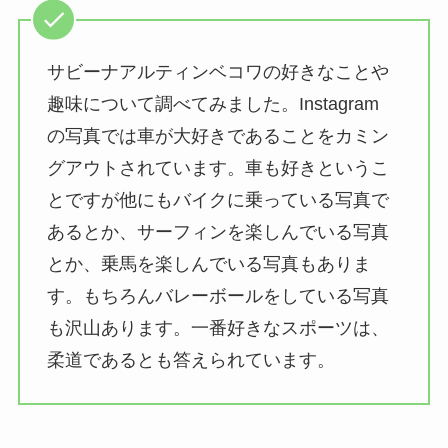
サビーナアルティンベコワの好きなことや
趣味について調べてみました。Instagram
の写真では車が大好きであることをカミン
グアウトされています。車も好きというこ
とですが他にもバイクに乗っている写真で
あるとか、サーフィンを楽しんでいる写真
とか、乗馬を楽しんでいる写真もありま
す。もちろんバレーボールをしている写真
も沢山あります。一番好きなスポーツは、
柔道であるとも答えられています。