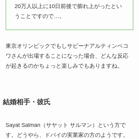
20万人以上に10日前後で膨れ上がったとい
うことですので…。
東京オリンピックでもしサビーナアルティンベコ
ワさんが出場することになった場合、どんな反応
が起きるのかちょっと楽しみでもありますね。
結婚相手・彼氏
Sayat Salman（サヤット サルマン）という方で
す。どうやら、ドバイの実業家の方のようです。