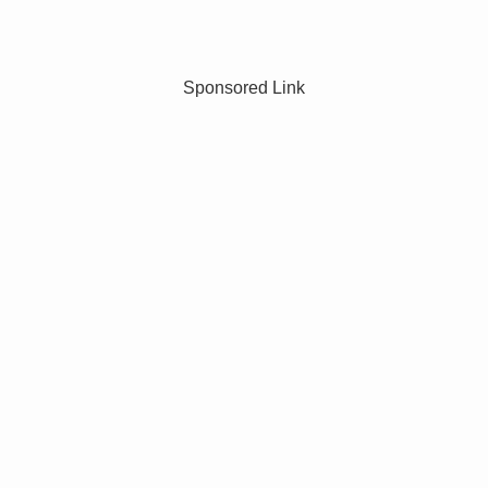
Sponsored Link