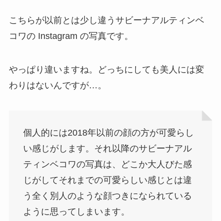
こちらが以前とは少し違うサビーナアルティンベ
コワの Instagram の写真です。
やっぱり違いますね。どっちにしても美人には変
わりはないんですが…。
個人的には2018年以前の顔の方が可愛らし
い感じがします。それ以降のサビーナアル
ティンベコワの写真は、どこか大人びた感
じがしてそれまでの可愛らしい感じとは違
う全く別人のような顔つきになられている
ように思ってしまいます。