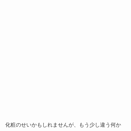
化粧のせいかもしれませんが、もう少し違う何か