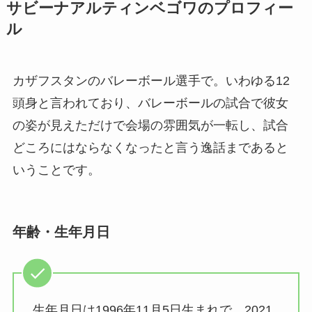
サビーナアルティンベゴワのプロフィー
ル
カザフスタンのバレーボール選手で。いわゆる12
頭身と言われており、バレーボールの試合で彼女
の姿が見えただけで会場の雰囲気が一転し、試合
どころにはならなくなったと言う逸話まであると
いうことです。
年齢・生年月日
生年月日は1996年11月5日生まれで、2021