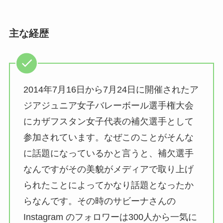
主な経歴
2014年7月16日から7月24日に開催されたア
ジアジュニア女子バレーボール選手権大会
にカザフスタン女子代表の補欠選手として
参加されています。なぜこのことがそんな
に話題になっているかと言うと、補欠選手
なんですがその美貌がメディアで取り上げ
られたことによってかなり話題となったか
らなんです。その時のサビーナさんの
Instagram のフォロワーは300人から一気に