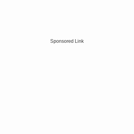
Sponsored Link