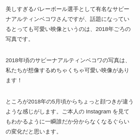
美しすぎるバレーボール選手として有名なサビー
ナアルティンベコワさんですが、話題になってい
るとっても可愛い映像というのは、2018年ごろの
写真です。
2018年頃のサビーナアルティンベコワの写真は、
私たちが想像するめちゃくちゃ可愛い映像があり
ます！
ところが2018年の5月頃からちょっと顔つきが違う
ような感じがします。ご本人の Instagram を見て
もわかるように一瞬誰だか分からなくなるぐらい
の変化だと思います。