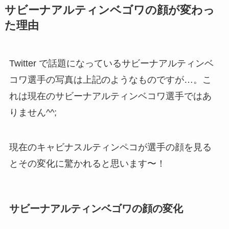
サビーナアルティンベゴワの顔が変わっ
た理由
Twitter で話題になっているサビーナアルティンベ
コワ選手の写真は上記のようなものですが…。こ
れは現在のサビーナアルティンベコワ選手ではあ
りません^^;
現在のキャビナスルティンペコが選手の顔を見る
とその変化に驚かれると思います〜！
サビーナアルティンベゴワの顔の変化