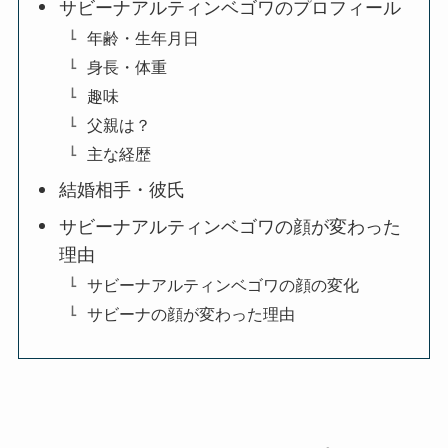
サビーナアルティンベゴワのプロフィール
年齢・生年月日
身長・体重
趣味
父親は？
主な経歴
結婚相手・彼氏
サビーナアルティンベゴワの顔が変わった
理由
サビーナアルティンベゴワの顔の変化
サビーナの顔が変わった理由