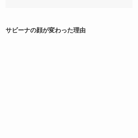
サビーナの顔が変わった理由