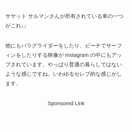
サヤット サルマンさんが所有されている車の一つ
がこれ↓↓
他にもパラグライダーをしたり、ビーチでサーフ
ィンをしたりする映像が Instagram の中にもアッ
プされています。やっぱり普通の暮らしではない
ような感じですね。いわゆるセレブ的な感じがし
ます。
Sponsored Link