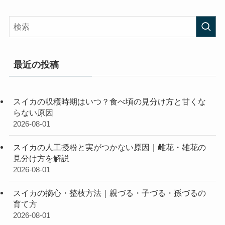
最近の投稿
スイカの収穫時期はいつ？食べ頃の見分け方と甘くな
らない原因
2026-08-01
スイカの人工授粉と実がつかない原因｜雌花・雄花の
見分け方を解説
2026-08-01
スイカの摘心・整枝方法｜親づる・子づる・孫づるの
育て方
2026-08-01