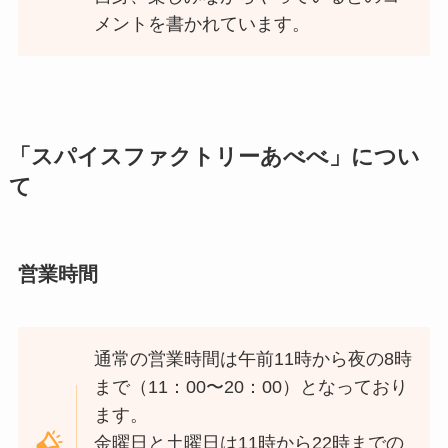
メントを書かれています。
「スパイスファクトリーあべべ」につい
て
営業時間
通常の営業時間は午前11時から夜の8時
まで（11：00〜20：00）となっており
ます。
金曜日と土曜日は11時から22時までの