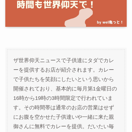
ザ世界仰天ニュースで子供達にタダでカレ
ーを提供するお店が紹介されます。カレー
で子供たちを笑顔にしたいという思いから
開催されており、基本的に毎月第1金曜日の
16時から19時の3時間限定で行われていま
す。その時間帯は通常のお店の営業はせず
にお腹を空かせた子供達いや一緒に来た親
御さんに無料でカレーを提供。だいたい毎