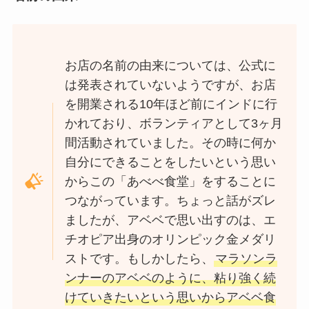
お店の名前の由来については、公式に
は発表されていないようですが、お店
を開業される10年ほど前にインドに行
かれており、ボランティアとして3ヶ月
間活動されていました。その時に何か
自分にできることをしたいという思い
からこの「あべべ食堂」をすることに
つながっています。ちょっと話がズレ
ましたが、アベベで思い出すのは、エ
チオピア出身のオリンピック金メダリ
ストです。もしかしたら、
マラソンラ
ンナーのアベベのように、粘り強く続
けていきたいという思いからアベベ食