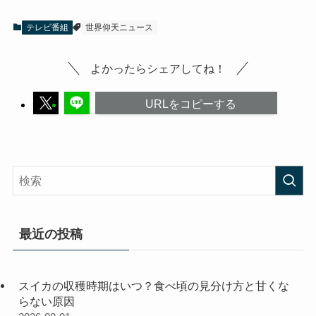
テレビ番組
世界仰天ニュース
よかったらシェアしてね！
URLをコピーする
最近の投稿
スイカの収穫時期はいつ？食べ頃の見分け方と甘くな
らない原因