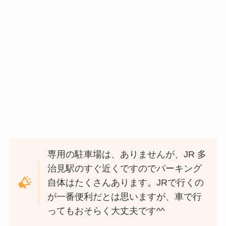
専用の駐車場は、ありませんが、JR 多
治見駅のすぐ近くですのでパーキング
自体はたくさんあります。JRで行くの
が一番便利だとは思いますが、車で行
ってもおそらく大丈夫です^^