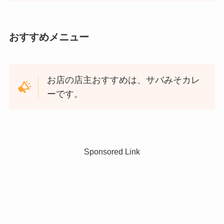
おすすめメニュー
お店の店主おすすめは、サバみそカレ
ーです。
Sponsored Link