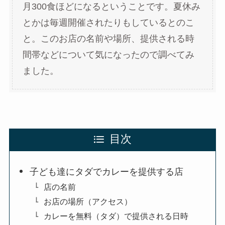
月300食ほどになるということです。夏休み
とかは毎週開催されたりもしているとのこ
と。このお店の名前や場所、提供される時
間帯などについて気になったので調べてみ
ました。
目次
子ども達にタダでカレーを提供する店
店の名前
お店の場所（アクセス）
カレーを無料（タダ）で提供される日時