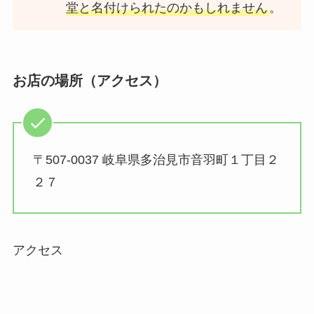
堂と名付けられたのかもしれません
。
お店の場所（アクセス）
〒507-0037 岐阜県多治見市音羽町１丁目２
２７
アクセス