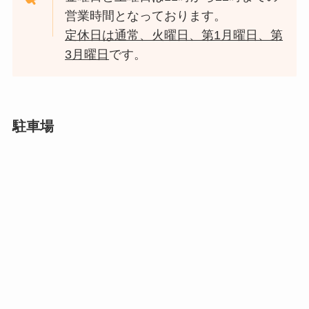
営業時間となっております。
定休日は通常、火曜日、第1月曜日、第
3月曜日
です。
駐車場