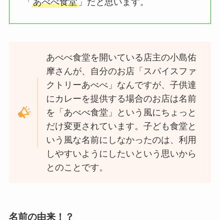
「
あべべ食堂
」だと思います。
あべべ食堂を開いている店主の小島佑
摩さんが、自分のお店「スパイスファ
クトリーあべべ」なんですが、子供達
にカレーを提供する場合のお店は名前
を「あべべ食堂」という風にちょっと
だけ変更されています。子ども食堂と
いう風な名前にしなかったのは、利用
しやすいようにしたいという思いから
とのことです。
名前の由来！？