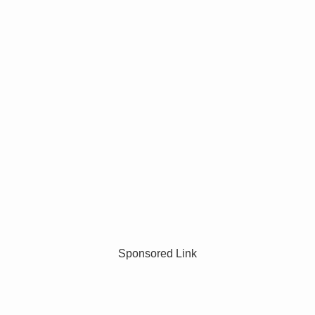
Sponsored Link