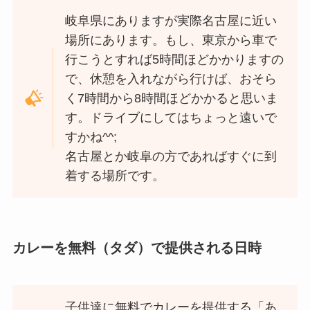
岐阜県にありますが実際名古屋に近い
場所にあります。もし、東京から車で
行こうとすれば5時間ほどかかりますの
で、休憩を入れながら行けば、おそら
く7時間から8時間ほどかかると思いま
す。ドライブにしてはちょっと遠いで
すかね^^;
名古屋とか岐阜の方であればすぐに到
着する場所です。
カレーを無料（タダ）で提供される日時
子供達に無料でカレーを提供する「あ