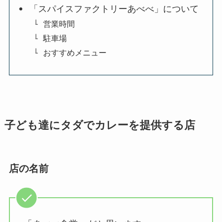
「スパイスファクトリーあべべ」について
営業時間
駐車場
おすすめメニュー
子ども達にタダでカレーを提供する店
店の名前