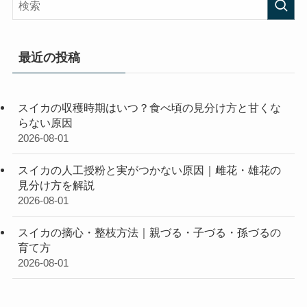
最近の投稿
スイカの収穫時期はいつ？食べ頃の見分け方と甘くな
らない原因
2026-08-01
スイカの人工授粉と実がつかない原因｜雌花・雄花の
見分け方を解説
2026-08-01
スイカの摘心・整枝方法｜親づる・子づる・孫づるの
育て方
2026-08-01