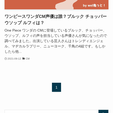
ワンピースワンダCM声優は誰？ブルック チョッパー
ウソップ ルフィは？
One Piece ワンダの CMに登場しているブルック、チョッパー、
ウソップ、ルフィの声を担当している声優さんが気になったので
調べてみました。出演している芸人さんはトレンディエンジェ
ル、マヂカルラブリー、ニューヨーク、千鳥の4組です。もしか
したら他...
2021-09-12
CM
1