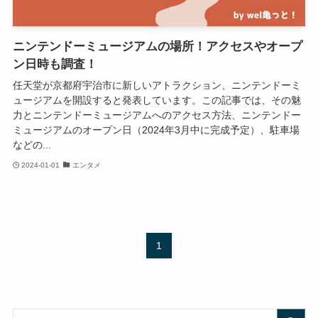
ニンテンドーミュージアムの場所！アクセスやオープ
ン日時も調査！
任天堂が京都府宇治市に新しいアトラクション、ニンテンドーミ
ュージアムを開設すると発表しています。この記事では、その魅
力とニンテンドーミュージアムへのアクセス方法、ニンテンドー
ミュージアムのオープン日（2024年3月中に完成予定）、駐車場
などの...
2024-01-01
エンタメ
1