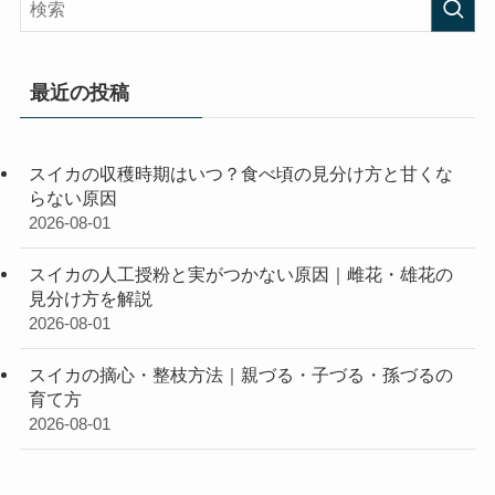
最近の投稿
スイカの収穫時期はいつ？食べ頃の見分け方と甘くな
らない原因
2026-08-01
スイカの人工授粉と実がつかない原因｜雌花・雄花の
見分け方を解説
2026-08-01
スイカの摘心・整枝方法｜親づる・子づる・孫づるの
育て方
2026-08-01