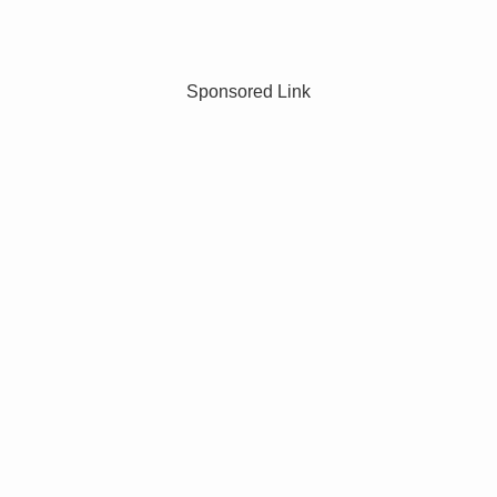
Sponsored Link