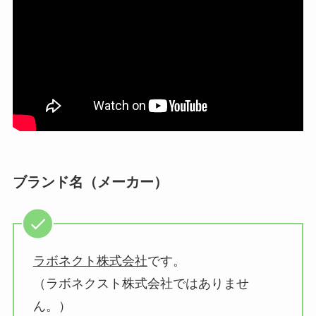
ブランド名（メーカー）
ラボネクト株式会社
です。
（ラボネクスト株式会社ではありませ
ん。）