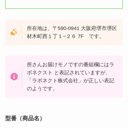
所在地は、〒590-0941 大阪府堺市堺区
材木町西１丁１−２６ 7F です。
所さんお届けモノですの番組欄にはラ
ボネクスト と表記されていますが、
「ラボネクト株式会社」が正しい表記
のようです。
型番（商品名）