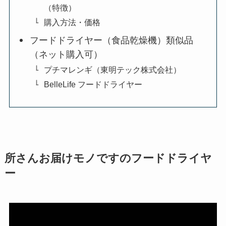
（特徴）
購入方法・価格
フードドライヤー（食品乾燥機）類似品
（ネット購入可）
プチマレンギ（東明テック株式会社）
BelleLife フードドライヤー
所さんお届けモノですのフードドライヤ
ー