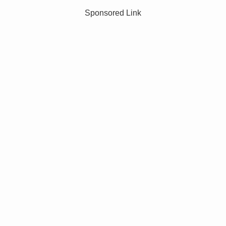
Sponsored Link