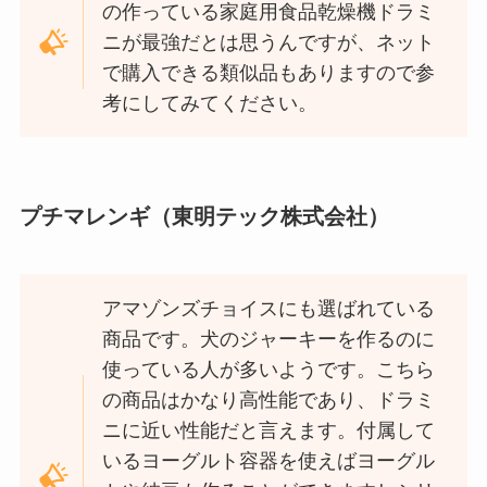
の作っている家庭用食品乾燥機ドラミ
ニが最強だとは思うんですが、ネット
で購入できる類似品もありますので参
考にしてみてください。
プチマレンギ（東明テック株式会社）
アマゾンズチョイスにも選ばれている
商品です。犬のジャーキーを作るのに
使っている人が多いようです。こちら
の商品はかなり高性能であり、ドラミ
ニに近い性能だと言えます。付属して
いるヨーグルト容器を使えばヨーグル