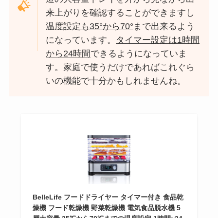
来上がりを確認することができますし
温度設定も35°から70°
まで出来るよう
になっています。
タイマー設定は1時間
から24時間
できるようになっていま
す。家庭で使うだけであればこれぐら
いの機能で十分かもしれませんね。
BelleLife フードドライヤー タイマー付き 食品乾
燥機 フード乾燥機 野菜乾燥機 電気食品脱水機 5