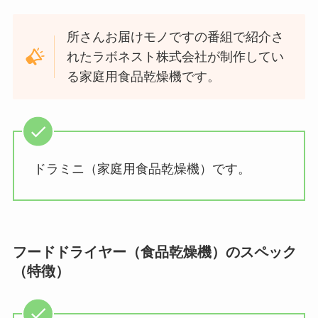
所さんお届けモノですの番組で紹介さ
れたラボネスト株式会社が制作してい
る家庭用食品乾燥機です。
ドラミニ（家庭用食品乾燥機）です。
フードドライヤー（食品乾燥機）のスペック
（特徴）