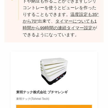
トや納豆も作ることができますしシリ
コントレーを使うとピューレを作った
りすることもできます。
温度設定も35°
から70°
出来て、
タイマーについても1
時間から99時間の連続タイマー設定
が
できるようになっています。
東明テック株式会社 プチマレンギ
東明テック(Tohmei Tech)