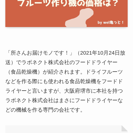
「所さんお届けモノです！」（2021年10月24日放
送）でラボネクト株式会社のフードドライヤー
（食品乾燥機）が紹介されます。ドライフルーツ
などを作る際にも使われる食品乾燥機をフードド
ライヤーと言いますが、大阪府堺市に本社を持つ
ラボネクト株式会社はまさにフードドライヤーな
どの機械を作る専門の会社です。