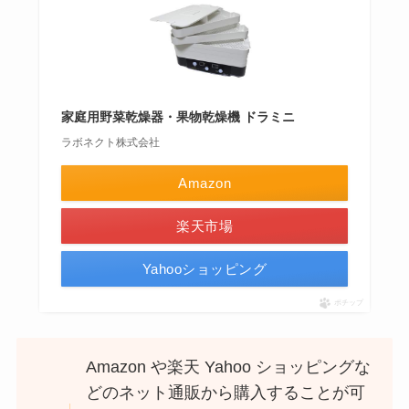
家庭用野菜乾燥器・果物乾燥機 ドラミニ
ラボネクト株式会社
Amazon
楽天市場
Yahooショッピング
ポチップ
Amazon や楽天 Yahoo ショッピングな
どのネット通販から購入することが可