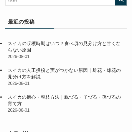
最近の投稿
スイカの収穫時期はいつ？食べ頃の見分け方と甘くな
らない原因
2026-08-01
スイカの人工授粉と実がつかない原因｜雌花・雄花の
見分け方を解説
2026-08-01
スイカの摘心・整枝方法｜親づる・子づる・孫づるの
育て方
2026-08-01