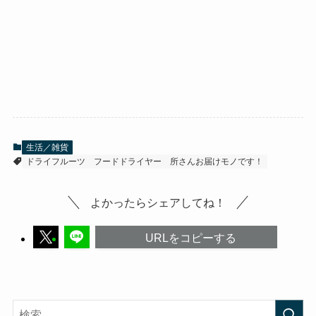
生活／雑貨
ドライフルーツ
フードドライヤー
所さんお届けモノです！
よかったらシェアしてね！
URLをコピーする