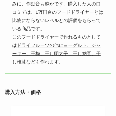
みに、作動音も静かです。購入した人の口
コミでは、1万円台のフードドライヤーとは
比較にならないレベルとの評価をもらって
いる商品です。
このフードドライヤーで作れるものとして
はドライフルーツの他にヨーグルト、ジャ
ーキー、干梅、干し明太子、干し納豆、干
し椎茸なども作れます。
購入方法・価格