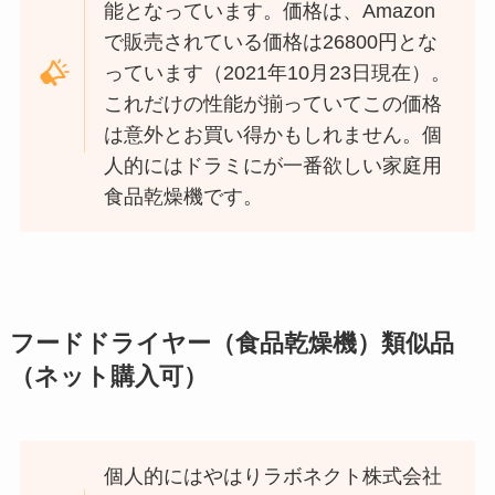
能となっています。価格は、Amazon
で販売されている価格は26800円とな
っています（2021年10月23日現在）。
これだけの性能が揃っていてこの価格
は意外とお買い得かもしれません。個
人的にはドラミにが一番欲しい家庭用
食品乾燥機です。
フードドライヤー（
食品乾燥機）類似品
（ネット購入可）
個人的にはやはりラボネクト株式会社