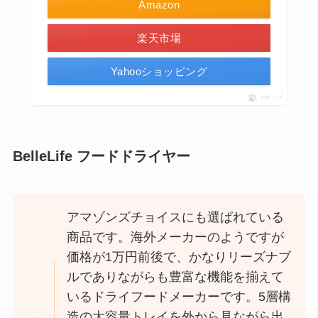
Amazon
楽天市場
Yahooショッピング
ポチップ
BelleLife フードドライヤー
アマゾンズチョイスにも選ばれている
商品です。海外メーカーのようですが
価格が1万円前後で、かなりリーズナブ
ルでありながらも豊富な機能を揃えて
いるドライフードメーカーです。5層構
造の大容量トレイを外から見ながら出