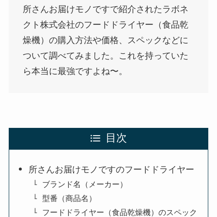
所さんお届けモノですで紹介されたラボネ
クト株式会社のフードドライヤー（食品乾
燥機）の購入方法や価格、スペックなどに
ついて調べてみました。これを持っていた
ら本当に最強ですよね〜。
目次
所さんお届けモノですのフードドライヤー
ブランド名（メーカー）
型番（商品名）
フードドライヤー（食品乾燥機）のスペック