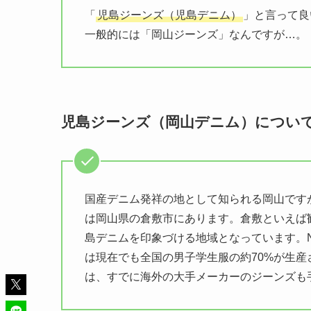
「
児島ジーンズ（児島デニム）
」と言って良
一般的には「岡山ジーンズ」なんですが…。
児島ジーンズ（岡山デニム）につい
国産デニム発祥の地として知られる岡山です
は岡山県の倉敷市にあります。倉敷といえば
島デニムを印象づける地域となっています。N
は現在でも全国の男子学生服の約70%が生
は、すでに海外の大手メーカーのジーンズも