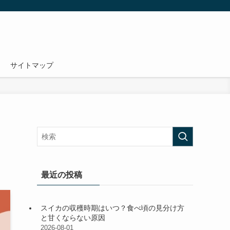
サイトマップ
最近の投稿
スイカの収穫時期はいつ？食べ頃の見分け方
と甘くならない原因
2026-08-01