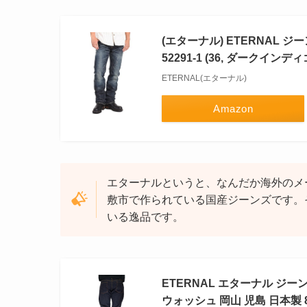
(エターナル) ETERNAL
52291-1 (36, ダークインディゴ
ETERNAL(エターナル)
Amazon
エターナルというと、なんだか海外のメ
敷市で作られている国産ジーンズです。
いる逸品です。
ETERNAL エターナル ジ
ウォッシュ 岡山 児島 日本製 81