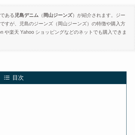
である
児島デニム
（
岡山ジーンズ
）が紹介されます。ジー
ですが、
児島のジーンズ（岡山ジーンズ）の特徴や購入方
n や楽天 Yahoo ショッピングなどのネットでも購入できま
目次