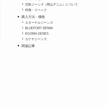
児島ジーンズ（岡山デニム）について
特徴・スペック
購入方法・価格
エターナルジーンズ
BLUEPORT DENIM
KOJIMA GENES
カケヤジーンズ
関連記事