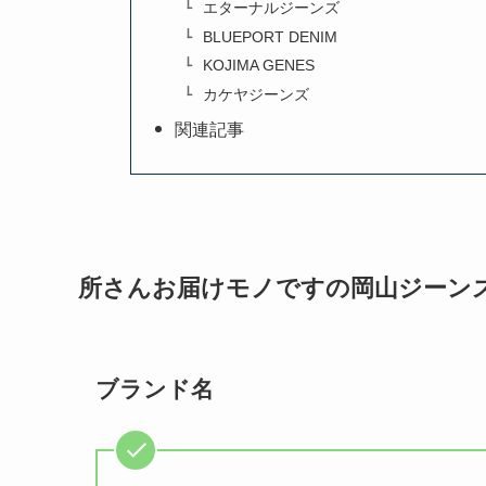
エターナルジーンズ
BLUEPORT DENIM
KOJIMA GENES
カケヤジーンズ
関連記事
所さんお届けモノですの岡山ジーン
ブランド名