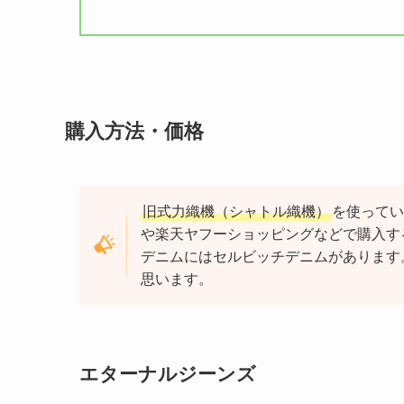
購入方法・価格
旧式力織機（シャトル織機）
を使ってい
や楽天ヤフーショッピングなどで購入す
デニムにはセルビッチデニムがあります
思います。
エターナルジーンズ