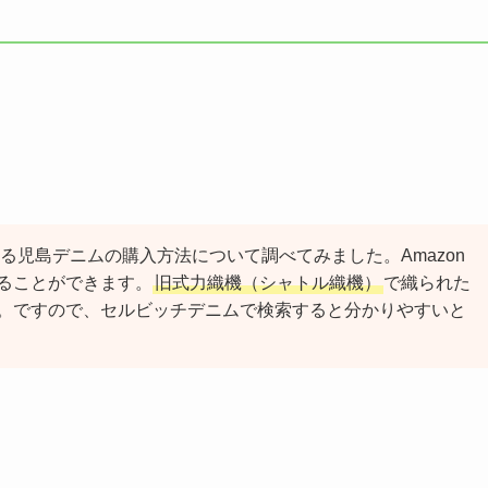
る児島デニムの購入方法について調べてみました。Amazon
ることができます。
旧式力織機（シャトル織機）
で織られた
。ですので、セルビッチデニムで検索すると分かりやすいと