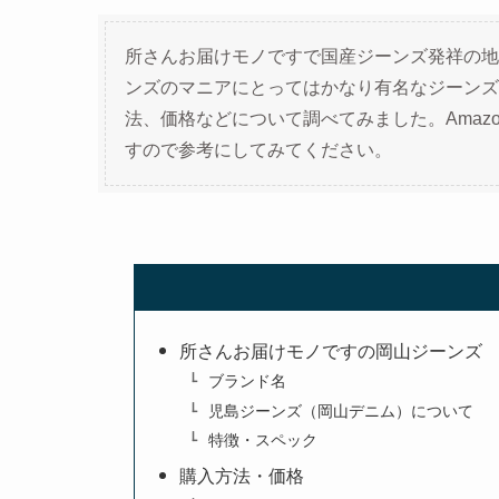
所さんお届けモノですで国産ジーンズ発祥の地
ンズのマニアにとってはかなり有名なジーンズ
法、価格などについて調べてみました。Amazo
すので参考にしてみてください。
所さんお届けモノですの岡山ジーンズ
ブランド名
児島ジーンズ（岡山デニム）について
特徴・スペック
購入方法・価格