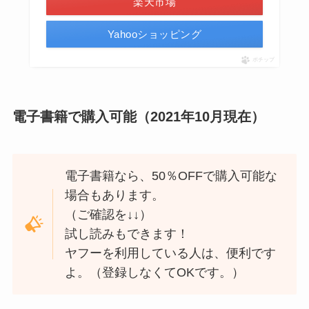
楽天市場
Yahooショッピング
ポチップ
電子書籍で購入可能（2021年10月現在）
電子書籍なら、50％OFFで購入可能な
場合もあります。
（ご確認を↓↓）
試し読みもできます！
ヤフーを利用している人は、便利です
よ。（登録しなくてOKです。）