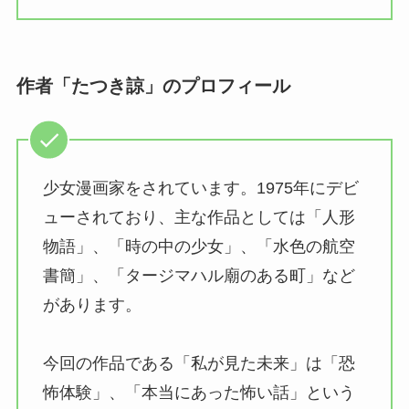
作者「たつき諒」のプロフィール
少女漫画家をされています。1975年にデビ
ューされており、主な作品としては「人形
物語」、「時の中の少女」、「水色の航空
書簡」、「タージマハル廟のある町」など
があります。
今回の作品である「私が見た未来」は「恐
怖体験」、「本当にあった怖い話」という