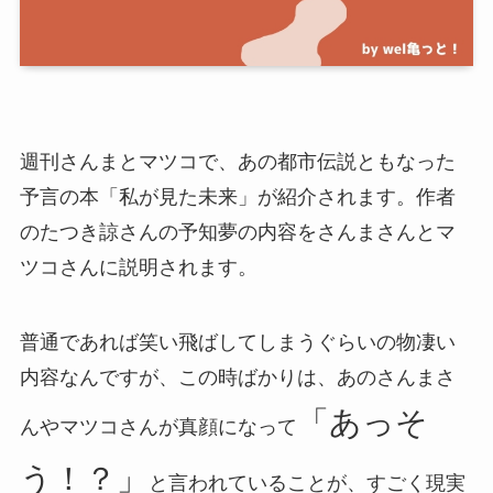
週刊さんまとマツコで、あの都市伝説ともなった
予言の本「私が見た未来」が紹介されます。作者
のたつき諒さんの予知夢の内容をさんまさんとマ
ツコさんに説明されます。
普通であれば笑い飛ばしてしまうぐらいの物凄い
内容なんですが、この時ばかりは、あのさんまさ
「あっそ
んやマツコさんが真顔になって
う！？」
と言われていることが、すごく現実