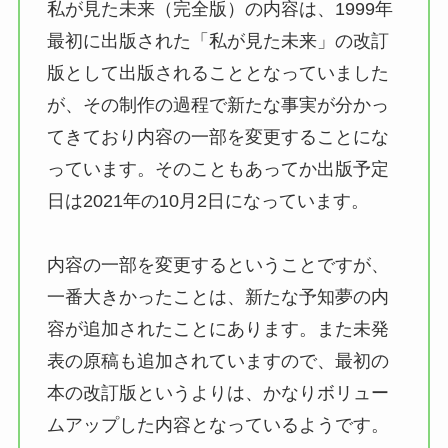
私が見た未来（完全版）の内容は、1999年
最初に出版された「私が見た未来」の改訂
版として出版されることとなっていました
が、その制作の過程で新たな事実が分かっ
てきており内容の一部を変更することにな
っています。そのこともあってか出版予定
日は2021年の10月2日になっています。
内容の一部を変更するということですが、
一番大きかったことは、新たな予知夢の内
容が追加されたことにあります。また未発
表の原稿も追加されていますので、最初の
本の改訂版というよりは、かなりボリュー
ムアップした内容となっているようです。