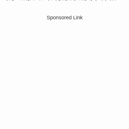
Sponsored Link