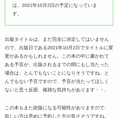
は、2021年10月2日の予定になっていま
す。
出版タイトルは、まだ完全に決定してはいません
ので、出版日である2021年10月2日でタイトルに変
更があるかもしれません。この本の中に書かれて
ある予言が、出版されるまでの間にもし当たった
場合は、とんでもないことになりそうですね。と
んでもない予言ですので、予言が当たってほしく
ないと思う反面、複雑な気持ちがあります・・。
この本もまた絶版になる可能性がありますので、
欲しい方は早めに予約した方が良さそうですね。