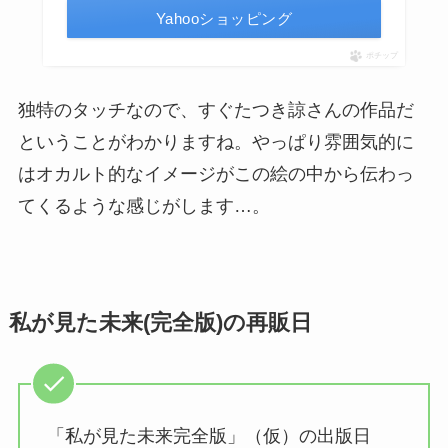
Yahooショッピング
ポチップ
独特のタッチなので、すぐたつき諒さんの作品だ
ということがわかりますね。やっぱり雰囲気的に
はオカルト的なイメージがこの絵の中から伝わっ
てくるような感じがします…。
私が見た未来(完全版)の再販日
「私が見た未来完全版」（仮）の出版日