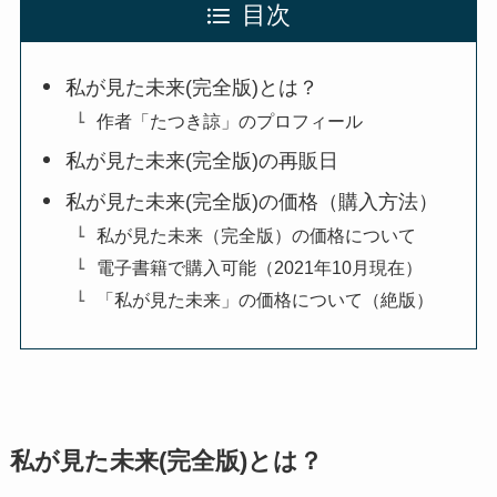
目次
私が見た未来(完全版)とは？
作者「たつき諒」のプロフィール
私が見た未来(完全版)の再販日
私が見た未来(完全版)の価格（購入方法）
私が見た未来（完全版）の価格について
電子書籍で購入可能（2021年10月現在）
「私が見た未来」の価格について（絶版）
私が見た未来(完全版)とは？