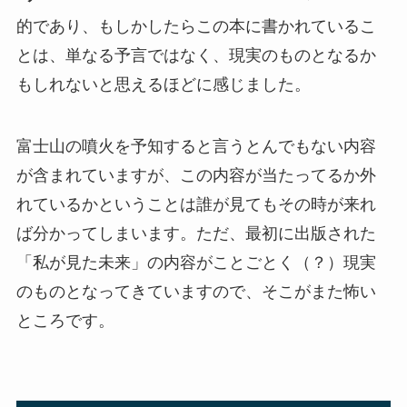
的であり、もしかしたらこの本に書かれているこ
とは、単なる予言ではなく、現実のものとなるか
もしれないと思えるほどに感じました。
富士山の噴火を予知すると言うとんでもない内容
が含まれていますが、この内容が当たってるか外
れているかということは誰が見てもその時が来れ
ば分かってしまいます。ただ、最初に出版された
「私が見た未来」の内容がことごとく（？）現実
のものとなってきていますので、そこがまた怖い
ところです。