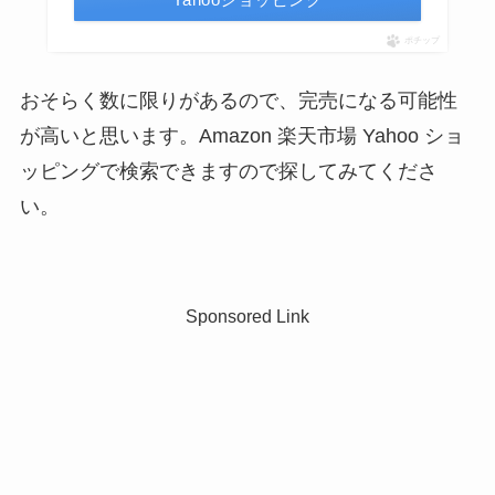
ポチップ
おそらく数に限りがあるので、完売になる可能性
が高いと思います。Amazon 楽天市場 Yahoo ショ
ッピングで検索できますので探してみてくださ
い。
Sponsored Link