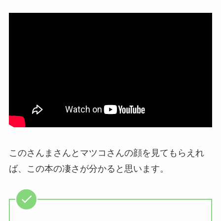
このさんまさんとマツコさんの顔を見てもらえれ
ば、この本の凄さが分かると思います。