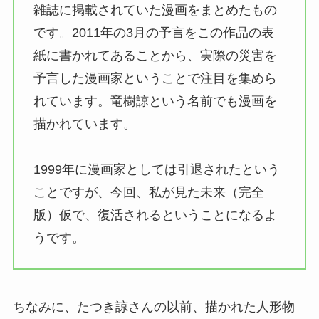
雑誌に掲載されていた漫画をまとめたもの
です。2011年の3月の予言をこの作品の表
紙に書かれてあることから、実際の災害を
予言した漫画家ということで注目を集めら
れています。竜樹諒という名前でも漫画を
描かれています。
1999年に漫画家としては引退されたという
ことですが、今回、私が見た未来（完全
版）仮で、復活されるということになるよ
うです。
ちなみに、たつき諒さんの以前、描かれた人形物