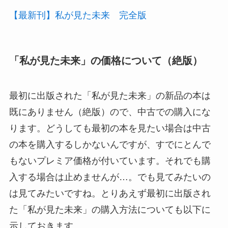
【最新刊】私が見た未来 完全版
「私が見た未来」の価格について（絶版）
最初に出版された「私が見た未来」の新品の本は
既にありません（絶版）ので、中古での購入にな
ります。どうしても最初の本を見たい場合は中古
の本を購入するしかないんですが、すでにとんで
もないプレミア価格が付いています。それでも購
入する場合は止めませんが…。でも見てみたいの
は見てみたいですね。とりあえず最初に出版され
た「私が見た未来」の購入方法についても以下に
示しておきます。