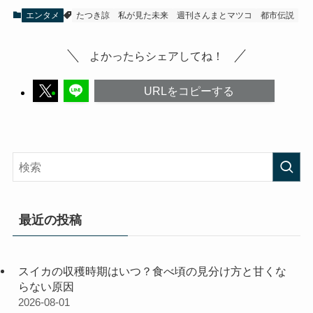
エンタメ
たつき諒
私が見た未来
週刊さんまとマツコ
都市伝説
よかったらシェアしてね！
URLをコピーする
最近の投稿
スイカの収穫時期はいつ？食べ頃の見分け方と甘くな
らない原因
2026-08-01