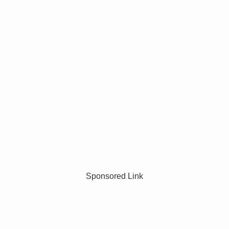
Sponsored Link