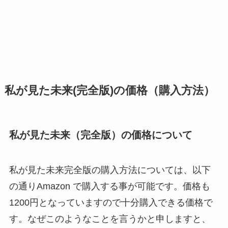
私が見た未来(完全版)の価格（購入方法）
私が見た未来（完全版）の価格について
私が見た未来完全版の購入方法については、以下
の通りAmazon で購入する事が可能です。価格も
1200円となっていますので十分購入できる価格で
す。なぜこのようなことを言うかと申しますと、