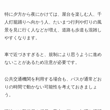
特に夕方から夜にかけては、屋台を楽しむ人、千
人灯籠踊りへ向かう人、たいまつ行列や灯りの風
景を見に行く人などが増え、道路も歩道も混雑し
やすくなります。
車で近づきすぎると、規制により思うように進め
ないことがあるため注意が必要です。
公共交通機関を利用する場合も、バスが通常どお
りの時間で動かない可能性を考えておきましょ
う。