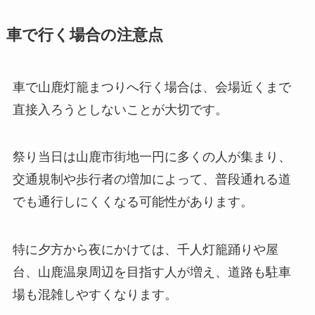
車で行く場合の注意点
車で山鹿灯籠まつりへ行く場合は、会場近くまで
直接入ろうとしないことが大切です。
祭り当日は山鹿市街地一円に多くの人が集まり、
交通規制や歩行者の増加によって、普段通れる道
でも通行しにくくなる可能性があります。
特に夕方から夜にかけては、千人灯籠踊りや屋
台、山鹿温泉周辺を目指す人が増え、道路も駐車
場も混雑しやすくなります。