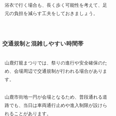
浴衣で行く場合も、長く歩く可能性を考えて、足
元の負担を減らす工夫をしておきましょう。
交通規制と混雑しやすい時間帯
山鹿灯籠まつりでは、祭りの進行や安全確保のた
め、会場周辺で交通規制が行われる場合がありま
す。
山鹿市街地一円が会場となるため、普段通れる道
路でも、当日は車両通行止めや進入制限が設けら
れることがあります。