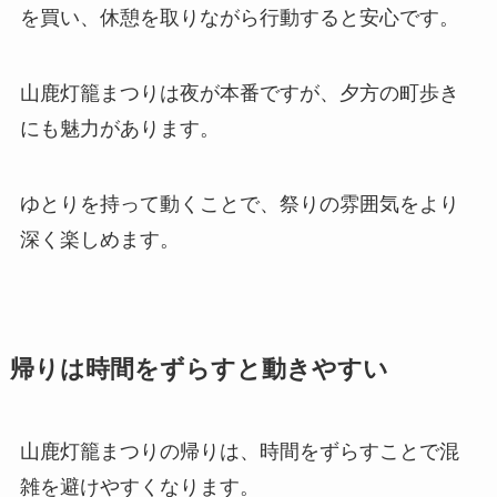
を買い、休憩を取りながら行動すると安心です。
山鹿灯籠まつりは夜が本番ですが、夕方の町歩き
にも魅力があります。
ゆとりを持って動くことで、祭りの雰囲気をより
深く楽しめます。
帰りは時間をずらすと動きやすい
山鹿灯籠まつりの帰りは、時間をずらすことで混
雑を避けやすくなります。