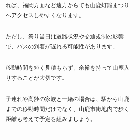
れば、福岡方面など遠方からでも山鹿灯籠まつり
へアクセスしやすくなります。
ただし、祭り当日は道路状況や交通規制の影響
で、バスの到着が遅れる可能性があります。
移動時間を短く見積もらず、余裕を持って山鹿入
りすることが大切です。
子連れや高齢の家族と一緒の場合は、駅から山鹿
までの移動時間だけでなく、山鹿市街地内で歩く
距離も考えて予定を組みましょう。