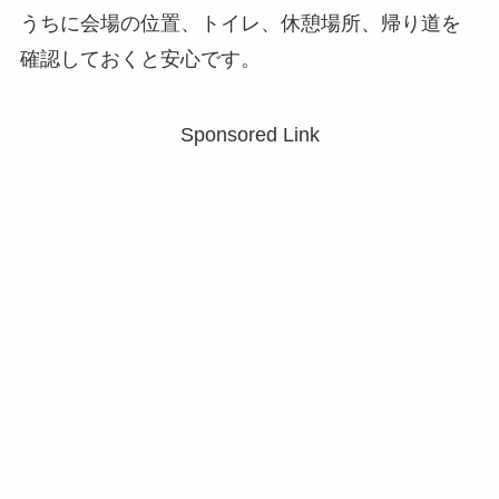
うちに会場の位置、トイレ、休憩場所、帰り道を
確認しておくと安心です。
Sponsored Link