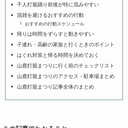
千人灯籠踊り前後が特に混みやすい
混雑を避けるおすすめの行動
おすすめの行動スケジュール
帰りは時間をずらすと動きやすい
子連れ・高齢の家族と行くときのポイント
はぐれ対策と帰る時間を決めておく
山鹿灯籠まつりに行く前のチェックリスト
山鹿灯籠まつりのアクセス・駐車場まとめ
山鹿灯籠まつり記事全体のまとめ