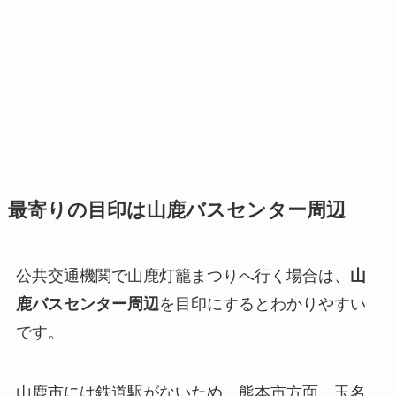
最寄りの目印は山鹿バスセンター周辺
公共交通機関で山鹿灯籠まつりへ行く場合は、
山
鹿バスセンター周辺
を目印にするとわかりやすい
です。
山鹿市には鉄道駅がないため、熊本市方面、玉名