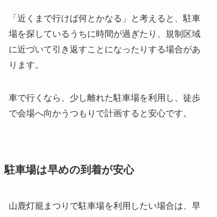
「近くまで行けば何とかなる」と考えると、駐車
場を探しているうちに時間が過ぎたり、規制区域
に近づいて引き返すことになったりする場合があ
ります。
車で行くなら、少し離れた駐車場を利用し、徒歩
で会場へ向かうつもりで計画すると安心です。
駐車場は早めの到着が安心
山鹿灯籠まつりで駐車場を利用したい場合は、早