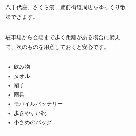
八千代座、さくら湯、豊前街道周辺をゆっくり散
策できます。
駐車場から会場まで歩く距離がある場合に備え
て、次のものを用意しておくと安心です。
飲み物
タオル
帽子
雨具
モバイルバッテリー
歩きやすい靴
小さめのバッグ