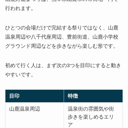
行われます。
ひとつの会場だけで完結する祭りではなく、山鹿
温泉周辺や八千代座周辺、豊前街道、山鹿小学校
グラウンド周辺などを歩きながら楽しむ形です。
初めて行く人は、まず次の3つを目印にすると動き
やすいです。
目印
特徴
山鹿温泉周辺
温泉街の雰囲気や街
歩きを楽しめるエリ
ア