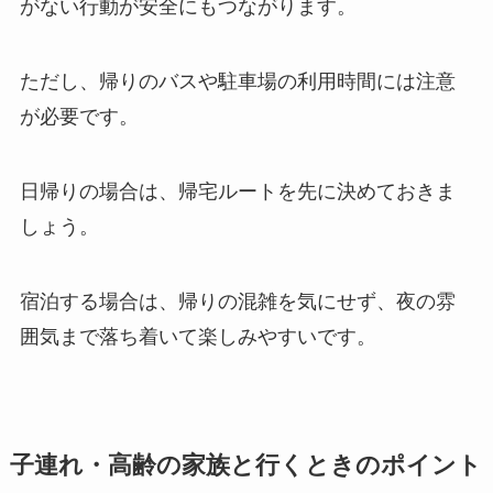
がない行動が安全にもつながります。
ただし、帰りのバスや駐車場の利用時間には注意
が必要です。
日帰りの場合は、帰宅ルートを先に決めておきま
しょう。
宿泊する場合は、帰りの混雑を気にせず、夜の雰
囲気まで落ち着いて楽しみやすいです。
子連れ・高齢の家族と行くときのポイント