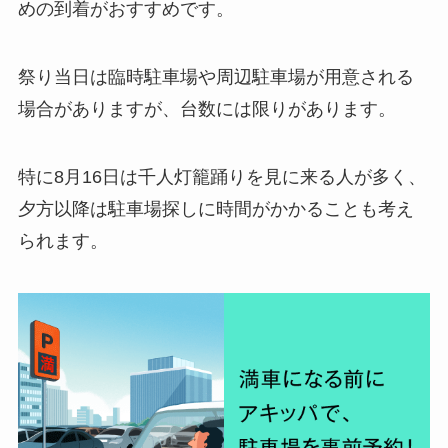
めの到着がおすすめです。
祭り当日は臨時駐車場や周辺駐車場が用意される
場合がありますが、台数には限りがあります。
特に8月16日は千人灯籠踊りを見に来る人が多く、
夕方以降は駐車場探しに時間がかかることも考え
られます。