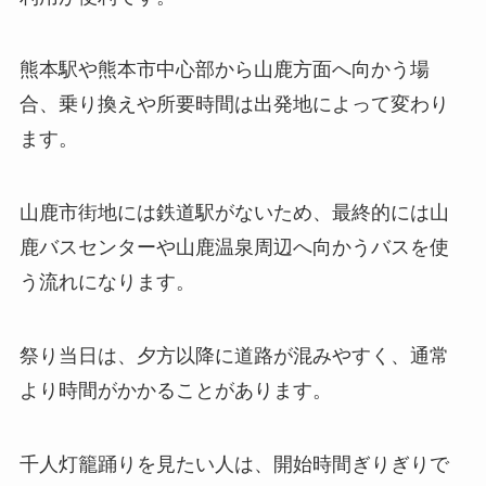
熊本駅や熊本市中心部から山鹿方面へ向かう場
合、乗り換えや所要時間は出発地によって変わり
ます。
山鹿市街地には鉄道駅がないため、最終的には山
鹿バスセンターや山鹿温泉周辺へ向かうバスを使
う流れになります。
祭り当日は、夕方以降に道路が混みやすく、通常
より時間がかかることがあります。
千人灯籠踊りを見たい人は、開始時間ぎりぎりで