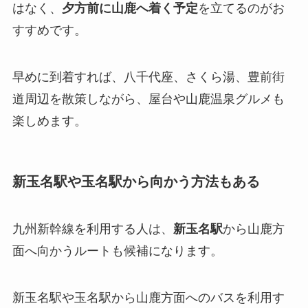
はなく、
夕方前に山鹿へ着く予定
を立てるのがお
すすめです。
早めに到着すれば、八千代座、さくら湯、豊前街
道周辺を散策しながら、屋台や山鹿温泉グルメも
楽しめます。
新玉名駅や玉名駅から向かう方法もある
九州新幹線を利用する人は、
新玉名駅
から山鹿方
面へ向かうルートも候補になります。
新玉名駅や玉名駅から山鹿方面へのバスを利用す