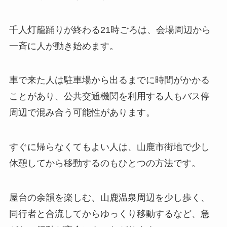
千人灯籠踊りが終わる21時ごろは、会場周辺から
一斉に人が動き始めます。
車で来た人は駐車場から出るまでに時間がかかる
ことがあり、公共交通機関を利用する人もバス停
周辺で混み合う可能性があります。
すぐに帰らなくてもよい人は、山鹿市街地で少し
休憩してから移動するのもひとつの方法です。
屋台の余韻を楽しむ、山鹿温泉周辺を少し歩く、
同行者と合流してからゆっくり移動するなど、急