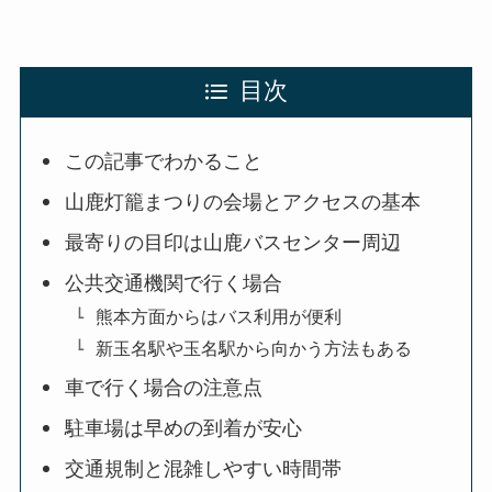
目次
この記事でわかること
山鹿灯籠まつりの会場とアクセスの基本
最寄りの目印は山鹿バスセンター周辺
公共交通機関で行く場合
熊本方面からはバス利用が便利
新玉名駅や玉名駅から向かう方法もある
車で行く場合の注意点
駐車場は早めの到着が安心
交通規制と混雑しやすい時間帯