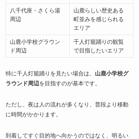
八千代座・さくら湯
山鹿らしい歴史ある
周辺
町並みを感じられる
エリア
山鹿小学校グラウン
千人灯籠踊りの観覧
ド周辺
で目指したいエリア
特に千人灯籠踊りを見たい場合は、
山鹿小学校グ
ラウンド周辺
を目指すのが基本です。
ただし、夜は人の流れが多くなり、普段より移動
に時間がかかります。
到着してすぐ目的地へ向かうのではなく、明るい