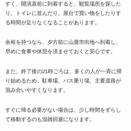
すく、開演直前に到着すると、観覧場所を探した
り、トイレに並んだり、屋台で買い物をしたりす
る時間が足りなくなることがあります。
余裕を持つなら、夕方前に山鹿市街地へ到着し、
早めに食事や休憩を済ませておくと安心です。
また、終了後の21時ごろは、多くの人が一斉に帰
り始めるため、駐車場、バス乗り場、主要道路が
混み合いやすくなります。
すぐに帰る必要がない場合は、少し時間をずらし
て移動するのも混雑回避になります。