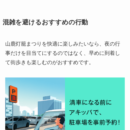
混雑を避けるおすすめの行動
山鹿灯籠まつりを快適に楽しみたいなら、夜の行
事だけを目当てにするのではなく、早めに到着し
て街歩きも楽しむのがおすすめです。