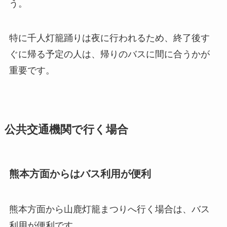
う。
特に千人灯籠踊りは夜に行われるため、終了後す
ぐに帰る予定の人は、帰りのバスに間に合うかが
重要です。
公共交通機関で行く場合
熊本方面からはバス利用が便利
熊本方面から山鹿灯籠まつりへ行く場合は、バス
利用が便利です。