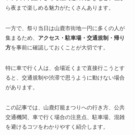
ら夜まで楽しめる魅力がたくさんあります。
一方で、祭り当日は山鹿市街地一円に多くの人が
集まるため、
アクセス・駐車場・交通規制・帰り
方
を事前に確認しておくことが大切です。
特に車で行く人は、会場近くまで直接行こうとす
ると、交通規制や渋滞で思うように動けない場合
があります。
この記事では、山鹿灯籠まつりへの行き方、公共
交通機関、車で行く場合の注意点、駐車場、混雑
を避けるコツをわかりやすく紹介します。