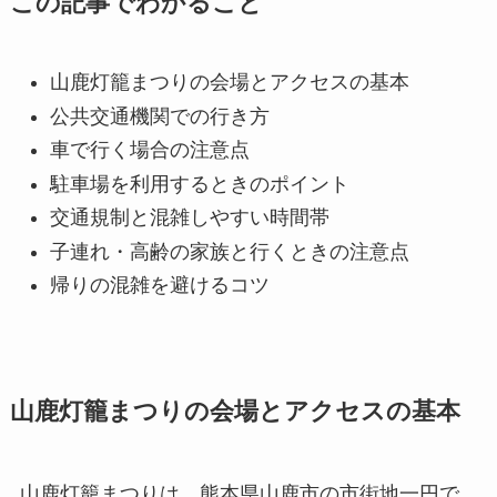
この記事でわかること
山鹿灯籠まつりの会場とアクセスの基本
公共交通機関での行き方
車で行く場合の注意点
駐車場を利用するときのポイント
交通規制と混雑しやすい時間帯
子連れ・高齢の家族と行くときの注意点
帰りの混雑を避けるコツ
山鹿灯籠まつりの会場とアクセスの基本
山鹿灯籠まつりは、熊本県山鹿市の市街地一円で