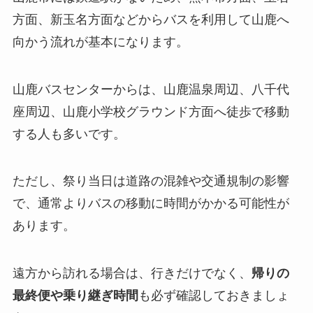
方面、新玉名方面などからバスを利用して山鹿へ
向かう流れが基本になります。
山鹿バスセンターからは、山鹿温泉周辺、八千代
座周辺、山鹿小学校グラウンド方面へ徒歩で移動
する人も多いです。
ただし、祭り当日は道路の混雑や交通規制の影響
で、通常よりバスの移動に時間がかかる可能性が
あります。
遠方から訪れる場合は、行きだけでなく、
帰りの
最終便や乗り継ぎ時間
も必ず確認しておきましょ