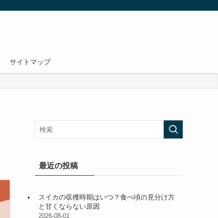
サイトマップ
最近の投稿
スイカの収穫時期はいつ？食べ頃の見分け方
と甘くならない原因
2026-08-01