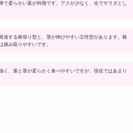
厚で柔らかい葉が特徴です。アクが少なく、生でサラダとし
発達する株張り型と、茎が伸びやすい立性型があります。株
は摘み取りやすいです。
強く、葉と茎が柔らかく食べやすいですが、現在ではあまり