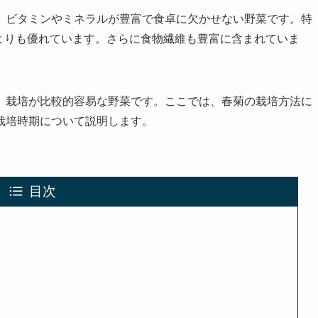
、ビタミンやミネラルが豊富で食卓に欠かせない野菜です。特
よりも優れています。さらに食物繊維も豊富に含まれていま
、栽培が比較的容易な野菜です。ここでは、春菊の栽培方法に
栽培時期について説明します。
目次