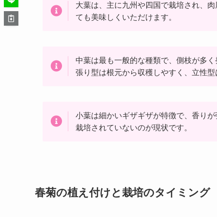
大葉は、主に九州や四国で栽培され、肉
ても美味しくいただけます。
中葉は最も一般的な種類で、側枝が多く
張り型は根元から収穫しやすく、立性型
小葉は細かいギザギザが特徴で、香りが
栽培されていないのが現状です。
春菊の植え付けと栽培のタイミング