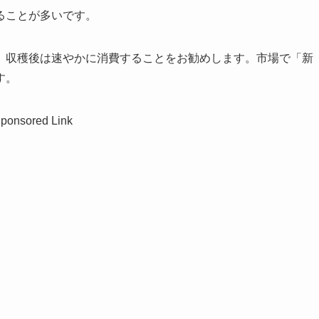
ることが多いです。
、収穫後は速やかに消費することをお勧めします。市場で「新
す。
ponsored Link