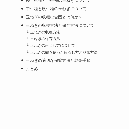
極早生種と早生種の玉ねぎについて
中生種と晩生種の玉ねぎについて
玉ねぎの収穫の合図とは何か？
玉ねぎの収穫方法と保存方法について
玉ねぎの収穫方法
玉ねぎの保存方法
玉ねぎの吊るし方について
玉ねぎの紐を使った吊るし方と乾燥方法
玉ねぎの適切な保管方法と乾燥手順
まとめ