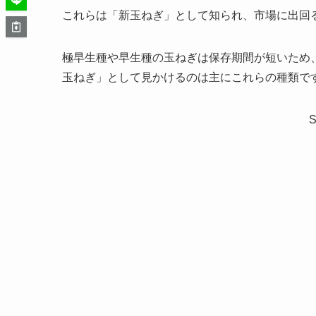
これらは「新玉ねぎ」として知られ、市場に出回
極早生種や早生種の玉ねぎは保存期間が短いため
玉ねぎ」として見かけるのは主にこれらの種類で
S