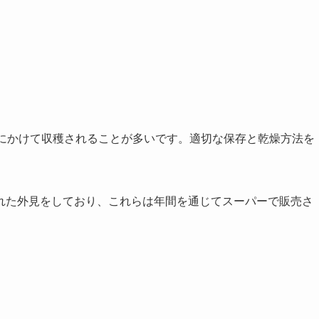
旬にかけて収穫されることが多いです。適切な保存と乾燥方法を
れた外見をしており、これらは年間を通じてスーパーで販売さ