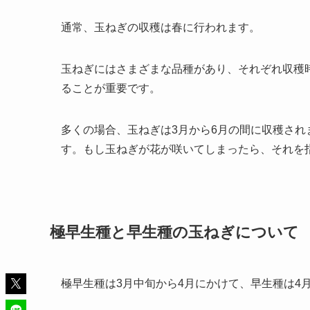
通常、玉ねぎの収穫は春に行われます。
玉ねぎにはさまざまな品種があり、それぞれ収穫
ることが重要です。
多くの場合、玉ねぎは3月から6月の間に収穫さ
す。もし玉ねぎが花が咲いてしまったら、それを
極早生種と早生種の玉ねぎについて
極早生種は3月中旬から4月にかけて、早生種は4