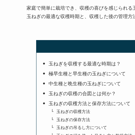
家庭で簡単に栽培でき、収穫の喜びを感じられる
玉ねぎの最適な収穫時期と、収穫した後の管理方
玉ねぎを収穫する最適な時期は？
極早生種と早生種の玉ねぎについて
中生種と晩生種の玉ねぎについて
玉ねぎの収穫の合図とは何か？
玉ねぎの収穫方法と保存方法について
玉ねぎの収穫方法
玉ねぎの保存方法
玉ねぎの吊るし方について