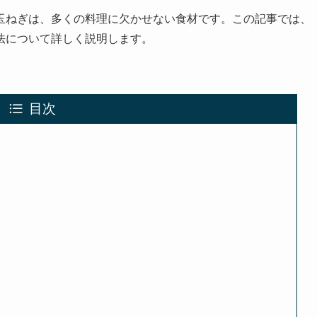
玉ねぎは、多くの料理に欠かせない食材です。この記事では、
法について詳しく説明します。
目次