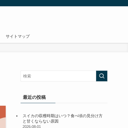
サイトマップ
最近の投稿
スイカの収穫時期はいつ？食べ頃の見分け方
と甘くならない原因
2026-08-01