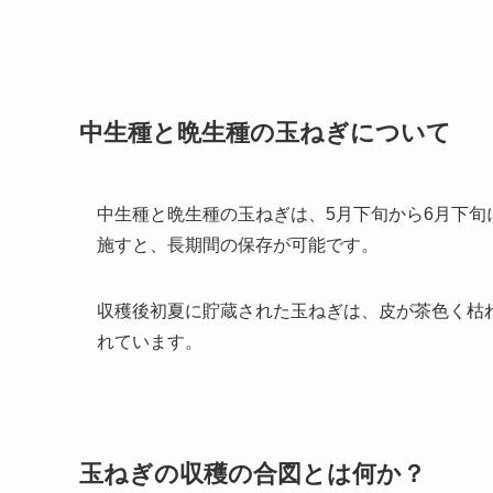
中生種と晩生種の玉ねぎについて
中生種と晩生種の玉ねぎは、5月下旬から6月下
施すと、長期間の保存が可能です。
収穫後初夏に貯蔵された玉ねぎは、皮が茶色く枯
れています。
玉ねぎの収穫の合図とは何か？