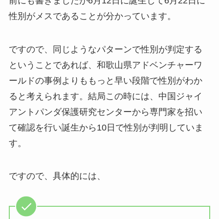
前にも書きましたが6月12日に誕生して6月22日に
性別がメスであることが分かっています。
ですので、同じようなパターンで性別が判定する
ということであれば、和歌山県アドベンチャーワ
ールドの事例よりももっと早い段階で性別がわか
ると考えられます。結局この時には、中国ジャイ
アントパンダ保護研究センターから専門家を招い
て確認を行い誕生から10日で性別が判明していま
す。
ですので、具体的には、