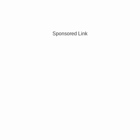
Sponsored Link