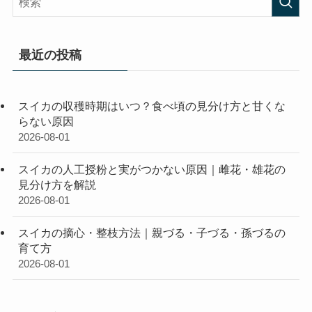
最近の投稿
スイカの収穫時期はいつ？食べ頃の見分け方と甘くな
らない原因
2026-08-01
スイカの人工授粉と実がつかない原因｜雌花・雄花の
見分け方を解説
2026-08-01
スイカの摘心・整枝方法｜親づる・子づる・孫づるの
育て方
2026-08-01