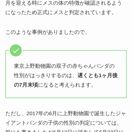
月を迎える時にメスの体の特徴が確認されるよう
になったため正式にメスと判定されています。
このような事例がありましたので、
東京上野動物園の双子の赤ちゃんパンダの
性別がはっきりするのは、
遅くとも1ヶ月後
の7月末頃
になると考えられます。
ただし、2017年の6月に上野動物園で誕生したジャ
イアントパンダの子供の性別の判定については、