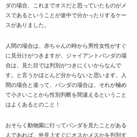
ダの場合、これまでオスだと思っていたものがメ
スであるということが途中で分かったりするケー
スがありました。
人間の場合は、赤ちゃんの時から男性女性がすぐ
に見分けがつきますが、ジャイアントパンダの場
合は、見た目では判別がつきにくいからなんで
す。と言うかほとんど分からないと思います。人
間の場合と違って、パンダの場合は、それが極め
て小さいことから性別判断を間違えるということ
はよくあるとのこと！
おそらく動物園に行ってパンダを見たことがある
人であれば、外見上すぐにオスかメスかを判別す