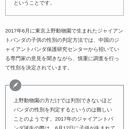
ということです。
2017年6月に東京上野動物園で生まれたジャイアン
トパンダの子供の性別の判定方法では、中国のジ
ャイアントパンダ保護研究センターから招いてい
る専門家の意見を聞きながら、慎重に調査を行っ
て性別を決定されています。
上野動物園の方だけでは判別できないほど
パンダの性別を判定するというのは難しい
ことのようです。2017年のジャイアントパ
ンダ誕生の際は、6月12日に子供が生まれて