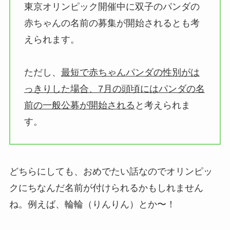
東京オリンピック開催中に双子のパンダの
赤ちゃんの名前の募集が開始されるとも考
えられます。
ただし、
最短で赤ちゃんパンダの性別がは
っきりした場合、7月の頭頃にはパンダの名
前の一般公募が開始される
と考えられま
す。
どちらにしても、おめでたい話なのでオリンピッ
クにちなんだ名前が付けられるかもしれません
ね。例えば、輪輪（りんりん）とか〜！