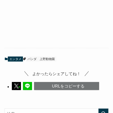
エンタメ
パンダ
上野動物園
よかったらシェアしてね！
URLをコピーする