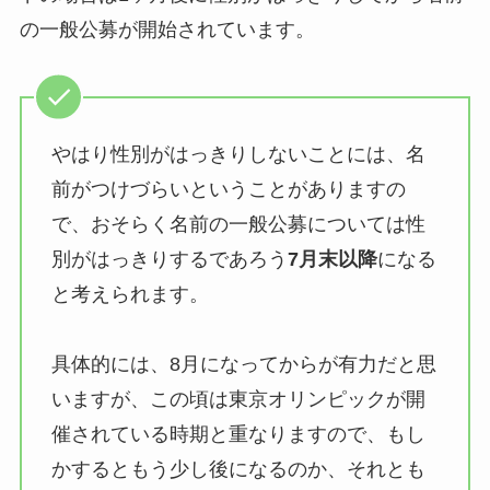
の一般公募が開始されています。
やはり性別がはっきりしないことには、名
前がつけづらいということがありますの
で、おそらく名前の一般公募については性
別がはっきりするであろう
7月末以降
になる
と考えられます。
具体的には、8月になってからが有力だと思
いますが、この頃は東京オリンピックが開
催されている時期と重なりますので、もし
かするともう少し後になるのか、それとも