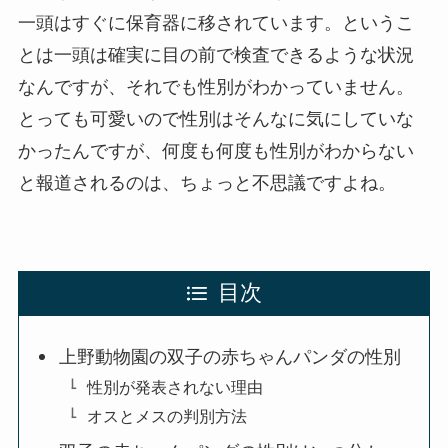
一頭はすぐに保育器に移されています。というこ
とは一頭は確実に目の前で検査できるような状況
なんですが、それでも性別がわかっていません。
とっても可愛いので性別はそんなに気にしていな
かったんですが、何度も何度も性別がわからない
と報道されるのは、ちょっと不思議ですよね。
目次
上野動物園の双子の赤ちゃんパンダの性別
性別が発表されない理由
オスとメスの判別方法