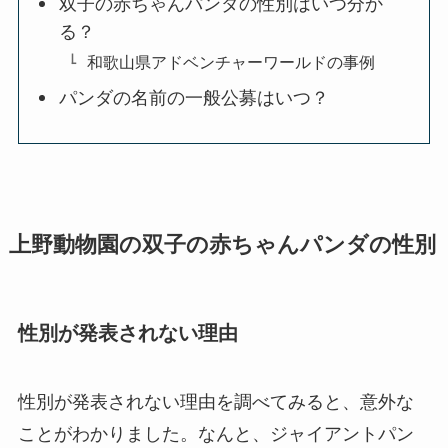
双子の赤ちゃんパンダの性別はいつ分か
る？
和歌山県アドベンチャーワールドの事例
パンダの名前の一般公募はいつ？
上野動物園の双子の赤ちゃんパンダの性別
性別が発表されない理由
性別が発表されない理由を調べてみると、意外な
ことがわかりました。なんと、ジャイアントパン