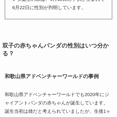
6月22日に性別が判明しています。
双子の赤ちゃんパンダの性別はいつ分か
る？
和歌山県アドベンチャーワールドの事例
和歌山県アドベンチャーワールドでも2020年にジ
ャイアントパンダの赤ちゃんが誕生しています。
誕生当初は雄だと考えられていましたが、生後1ヶ