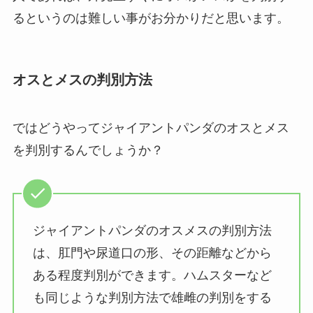
るというのは難しい事がお分かりだと思います。
オスとメスの判別方法
ではどうやってジャイアントパンダのオスとメス
を判別するんでしょうか？
ジャイアントパンダのオスメスの判別方法
は、肛門や尿道口の形、その距離などから
ある程度判別ができます。ハムスターなど
も同じような判別方法で雄雌の判別をする