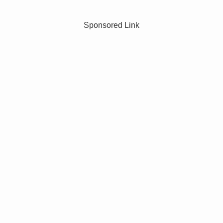
Sponsored Link