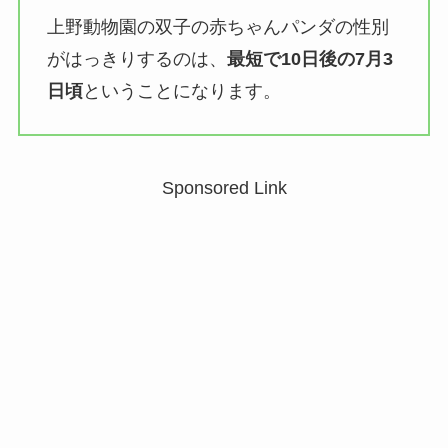
上野動物園の双子の赤ちゃんパンダの性別
がはっきりするのは、
最短で10日後の7月3
日頃
ということになります。
Sponsored Link