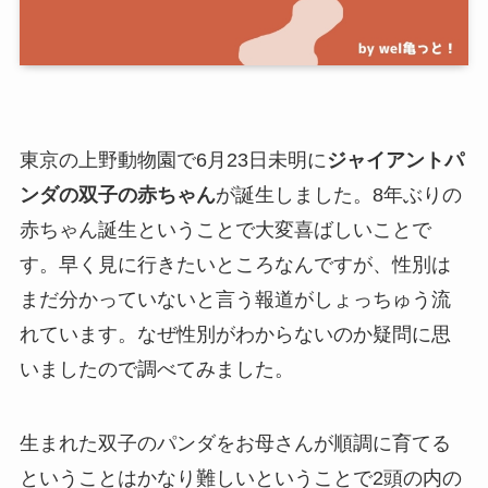
東京の上野動物園で6月23日未明に
ジャイアントパ
ンダの双子の赤ちゃん
が誕生しました。8年ぶりの
赤ちゃん誕生ということで大変喜ばしいことで
す。早く見に行きたいところなんですが、性別は
まだ分かっていないと言う報道がしょっちゅう流
れています。なぜ性別がわからないのか疑問に思
いましたので調べてみました。
生まれた双子のパンダをお母さんが順調に育てる
ということはかなり難しいということで2頭の内の