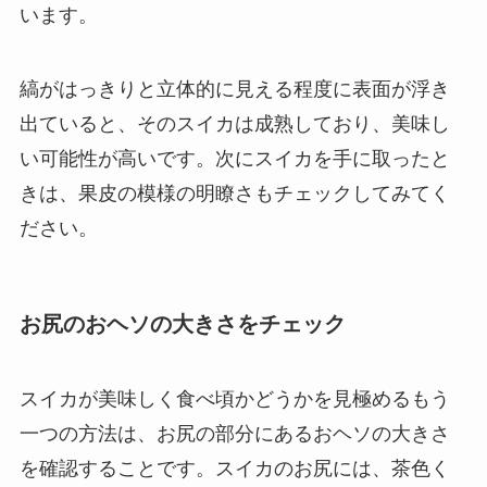
います。
縞がはっきりと立体的に見える程度に表面が浮き
出ていると、そのスイカは成熟しており、美味し
い可能性が高いです。次にスイカを手に取ったと
きは、果皮の模様の明瞭さもチェックしてみてく
ださい。
お尻のおヘソの大きさをチェック
スイカが美味しく食べ頃かどうかを見極めるもう
一つの方法は、お尻の部分にあるおヘソの大きさ
を確認することです。スイカのお尻には、茶色く