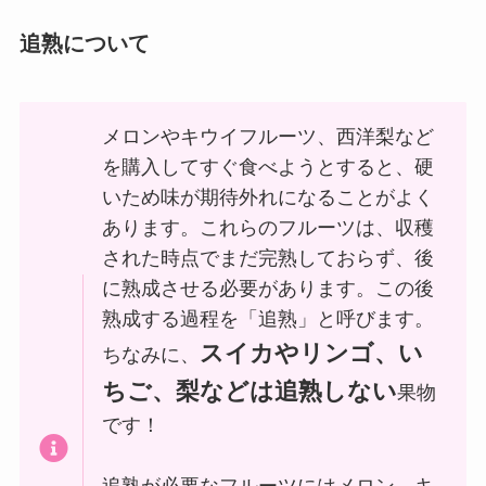
追熟について
メロンやキウイフルーツ、西洋梨など
を購入してすぐ食べようとすると、硬
いため味が期待外れになることがよく
あります。これらのフルーツは、収穫
された時点でまだ完熟しておらず、後
に熟成させる必要があります。この後
熟成する過程を「追熟」と呼びます。
スイカやリンゴ、い
ちなみに、
ちご、梨などは追熟しない
果物
です！
追熟が必要なフルーツにはメロン、キ