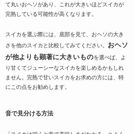
て丸いおヘソがあり、これが大きいほどスイカが
完熟している可能性が高くなります。
スイカを選ぶ際には、底部を見て、おヘソの大き
おヘソ
さを他のスイカと比較してみてください。
が他よりも顕著に大きいもの
を選べば、よ
り甘くてジューシーなスイカを楽しめるかもしれ
ません。完熟で甘いスイカをお求めの方には、特
にこの点をお勧めします。
音で見分ける方法