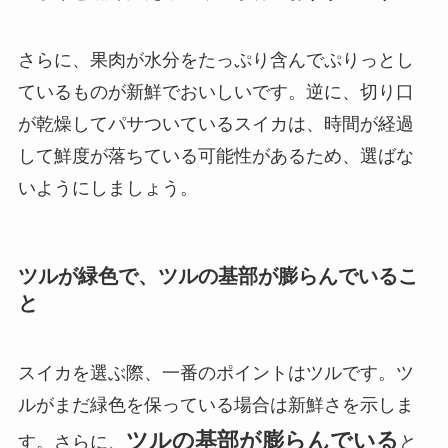
さらに、果肉が水分をたっぷり含んでぷりっとし
ているものが新鮮でおいしいです。逆に、切り口
が乾燥してパサついているスイカは、時間が経過
して鮮度が落ちている可能性があるため、選ばな
いようにしましょう。
ツルが緑色で、ツルの基部が膨らんでいるこ
と
スイカを選ぶ際、一番のポイントはツルです。ツ
ルがまだ緑色を保っている場合は新鮮さを示しま
ツルの基部が膨らんでいる
す。さらに、
と