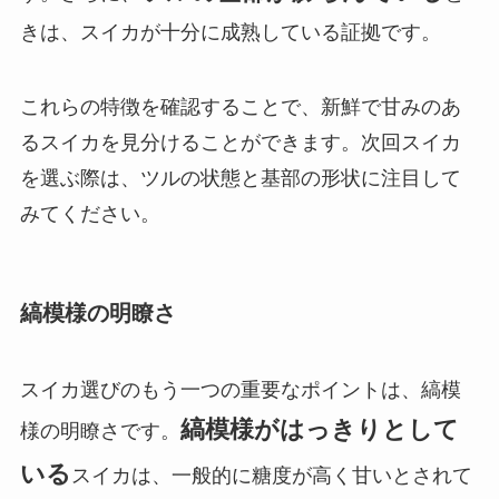
きは、スイカが十分に成熟している証拠です。
これらの特徴を確認することで、新鮮で甘みのあ
るスイカを見分けることができます。次回スイカ
を選ぶ際は、ツルの状態と基部の形状に注目して
みてください。
縞模様の明瞭さ
スイカ選びのもう一つの重要なポイントは、縞模
縞模様がはっきりとして
様の明瞭さです。
いる
スイカは、一般的に糖度が高く甘いとされて