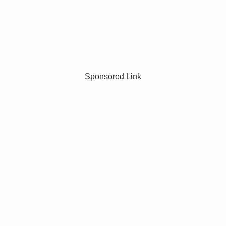
Sponsored Link