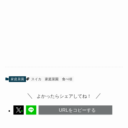
家庭菜園
スイカ
家庭菜園
食べ頃
よかったらシェアしてね！
URLをコピーする