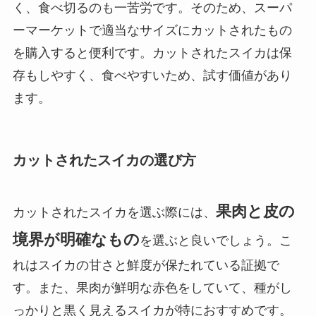
く、食べ切るのも一苦労です。そのため、スーパ
ーマーケットで適当なサイズにカットされたもの
を購入すると便利です。カットされたスイカは保
存もしやすく、食べやすいため、試す価値があり
ます。
カットされたスイカの選び方
果肉と皮の
カットされたスイカを選ぶ際には、
境界が明確なもの
を選ぶと良いでしょう。こ
れはスイカの甘さと鮮度が保たれている証拠で
す。また、果肉が鮮明な赤色をしていて、種がし
っかりと黒く見えるスイカが特におすすめです。