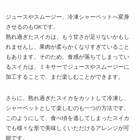
ジュースやスムージー、冷凍シャーベットへ変身
させるのもOKです。
熟れ過ぎたスイカは、もう甘さが足りないかもし
れませんし、果肉が柔らかくなりすぎていること
もあります。そのため、食感が落ちてしまってい
るスイカは、ミキサーでジュースやスムージーに
加工することで、まだ楽しむことができます。
さらに、熟れ過ぎたスイカをカットして冷凍し、
シャーベットとして楽しむのも一つの方法です。
このようにして、食べ頃を逃してしまったスイカ
でも様々な形で美味しくいただけるアレンジが可
能です。