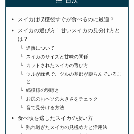
目次
スイカは収穫後すぐが食べるのに最適？
スイカの選び方！甘いスイカの見分け方と
は？
追熟について
スイカのサイズと甘味の関係
カットされたスイカの選び方
ツルが緑色で、ツルの基部が膨らんでいるこ
と
縞模様の明瞭さ
お尻のおヘソの大きさをチェック
音で見分ける方法
食べ頃を逃したスイカの扱い方
熟れ過ぎたスイカの見極め方と活用法