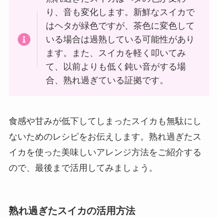
り、音も変化します。新鮮なスイカで
はヘタが緑色ですが、茶色に変色して
いる場合は過熟している可能性があり
ます。また、スイカを軽く叩いてみ
て、以前よりも低く鈍い音がする場
合、熟れ過ぎている証拠です。
食感や甘みが低下してしまったスイカも無駄にし
ないためのレシピをお伝えします。熟れ過ぎたス
イカを使った美味しいアレンジ方法をご紹介する
ので、最後まで活用してみましょう。
熟れ過ぎたスイカの活用方法