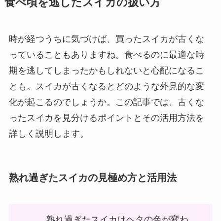
食べ頃を逃したスイカの扱い方
時が経つうちに気づけば、買ったスイカが古くな
っていることもありますね。食べるのに最適な時
期を逃してしまったかもしれないと心配になるこ
とも。スイカが古くなるとどのような外見的な変
化が起こるのでしょうか。この記事では、古くな
ったスイカを見分けるポイントとその活用方法を
詳しく説明します。
熟れ過ぎたスイカの見極め方と活用法
熟れ過ぎたスイカはヘタの色が変わ