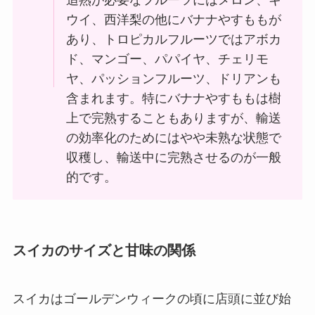
ウイ、西洋梨の他にバナナやすももが
あり、トロピカルフルーツではアボカ
ド、マンゴー、パパイヤ、チェリモ
ヤ、パッションフルーツ、ドリアンも
含まれます。特にバナナやすももは樹
上で完熟することもありますが、輸送
の効率化のためにはやや未熟な状態で
収穫し、輸送中に完熟させるのが一般
的です。
スイカのサイズと甘味の関係
スイカはゴールデンウィークの頃に店頭に並び始