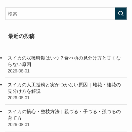
最近の投稿
スイカの収穫時期はいつ？食べ頃の見分け方と甘くな
らない原因
2026-08-01
スイカの人工授粉と実がつかない原因｜雌花・雄花の
見分け方を解説
2026-08-01
スイカの摘心・整枝方法｜親づる・子づる・孫づるの
育て方
2026-08-01