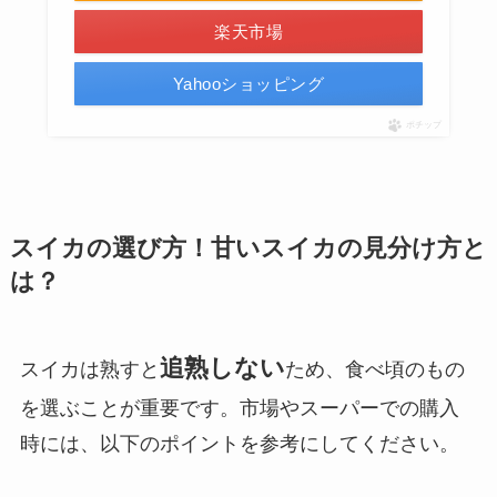
楽天市場
Yahooショッピング
ポチップ
スイカの選び方！甘いスイカの見分け方と
は？
追熟しない
スイカは熟すと
ため、食べ頃のもの
を選ぶことが重要です。市場やスーパーでの購入
時には、以下のポイントを参考にしてください。