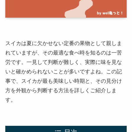
スイカは夏に欠かせない定番の果物として親しま
れていますが、その最適な食べ時を知るのは一苦
労です。一見して判断が難しく、実際に味を見な
いと確かめられないことが多いですよね。この記
事で、スイカが最も美味しい時期と、その見分け
方を外観から判断する方法を詳しくご紹介しま
す。