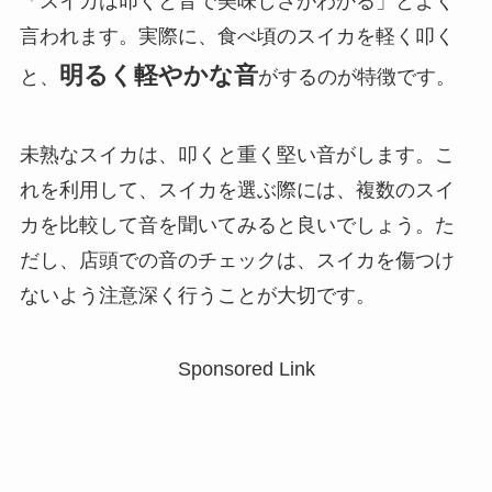
「スイカは叩くと音で美味しさがわかる」とよく
言われます。実際に、食べ頃のスイカを軽く叩く
明るく軽やかな音
と、
がするのが特徴です。
未熟なスイカは、叩くと重く堅い音がします。こ
れを利用して、スイカを選ぶ際には、複数のスイ
カを比較して音を聞いてみると良いでしょう。た
だし、店頭での音のチェックは、スイカを傷つけ
ないよう注意深く行うことが大切です。
Sponsored Link