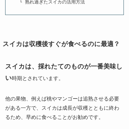
熟れ過ぎたスイカの活用方法
スイカは収穫後すぐが食べるのに最適？
スイカは、採れたてのものが一番美味し
い
時期とされています。
他の果物、例えば桃やマンゴーは追熟させる必要
がある一方で、スイカは成長が収穫とともに終わ
るため、早めに食べることがお勧めです。