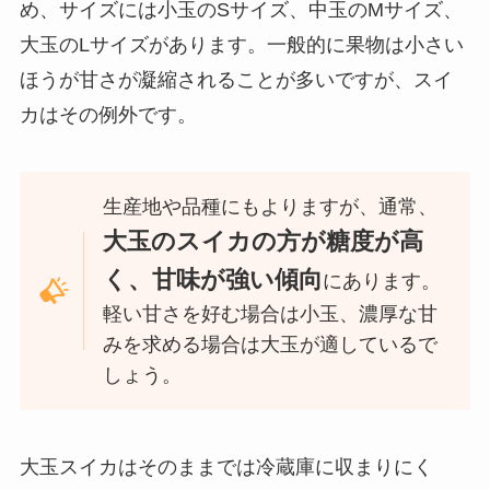
め、サイズには小玉のSサイズ、中玉のMサイズ、
大玉のLサイズがあります。一般的に果物は小さい
ほうが甘さが凝縮されることが多いですが、スイ
カはその例外です。
生産地や品種にもよりますが、通常、
大玉のスイカの方が糖度が高
く、甘味が強い傾向
にあります。
軽い甘さを好む場合は小玉、濃厚な甘
みを求める場合は大玉が適しているで
しょう。
大玉スイカはそのままでは冷蔵庫に収まりにく