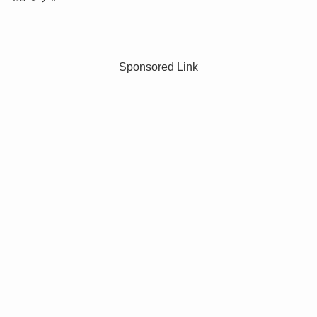
Sponsored Link