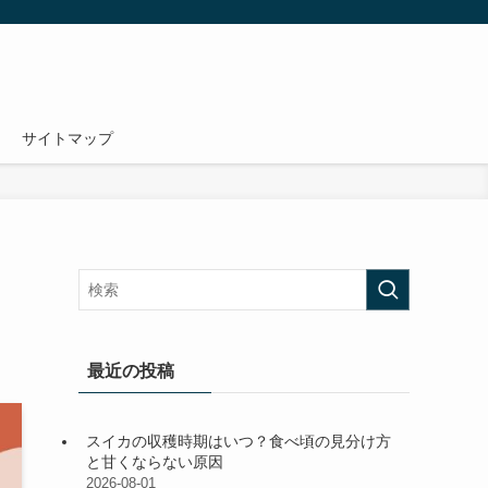
サイトマップ
最近の投稿
スイカの収穫時期はいつ？食べ頃の見分け方
と甘くならない原因
2026-08-01