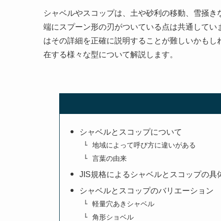
シャベルやスコップは、土や砂利の移動、雪掻き
端にスプーン形の刃がついている点は共通してい
はその詳細を正確に説明することが難しいかもし
在する様々な型について解説します。
シャベルとスコップについて
地域によって呼び方に違いがある
言葉の由来
JIS規格によるシャベルとスコップの具
シャベルとスコップのバリエーション
軽量穴あきシャベル
角形ショベル