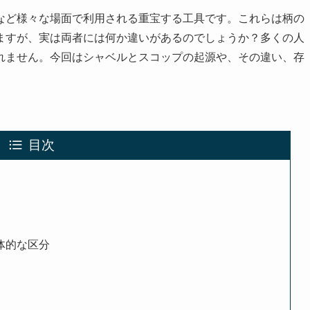
など様々な場面で利用される重宝する工具です。これらは柄の
ますが、実は両者には何か違いがあるのでしょうか？多くの人
れません。今回はシャベルとスコップの起源や、その違い、存
目次
体的な区分