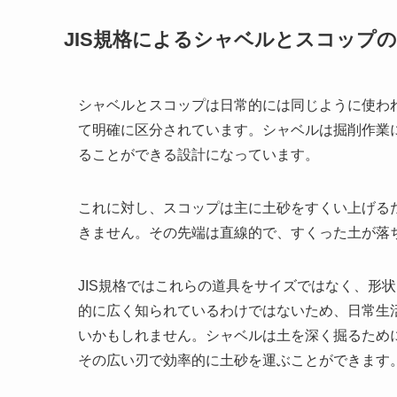
JIS規格によるシャベルとスコップ
シャベルとスコップは日常的には同じように使われ
て明確に区分されています。シャベルは掘削作業
ることができる設計になっています。
これに対し、スコップは主に土砂をすくい上げる
きません。その先端は直線的で、すくった土が落
JIS規格ではこれらの道具をサイズではなく、形
的に広く知られているわけではないため、日常生
いかもしれません。シャベルは土を深く掘るため
その広い刃で効率的に土砂を運ぶことができます