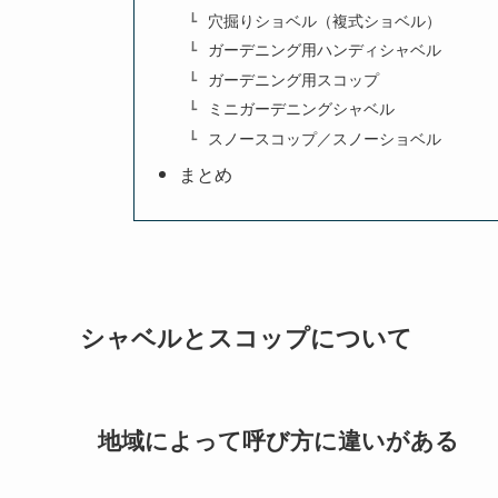
穴掘りショベル（複式ショベル）
ガーデニング用ハンディシャベル
ガーデニング用スコップ
ミニガーデニングシャベル
スノースコップ／スノーショベル
まとめ
シャベルとスコップについて
地域によって呼び方に違いがある