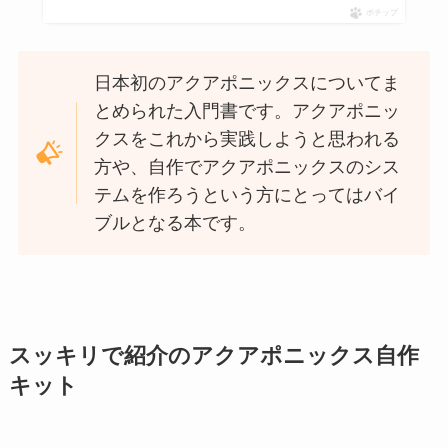
ポチップ
日本初のアクアポニックスについてま
とめられた入門書です。アクアポニッ
クスをこれから実践しようと思われる
方や、自作でアクアポニックスのシス
テムを作ろうという方にとってはバイ
ブルとなる本です。
スッキリで紹介のアクアポニックス自作
キット