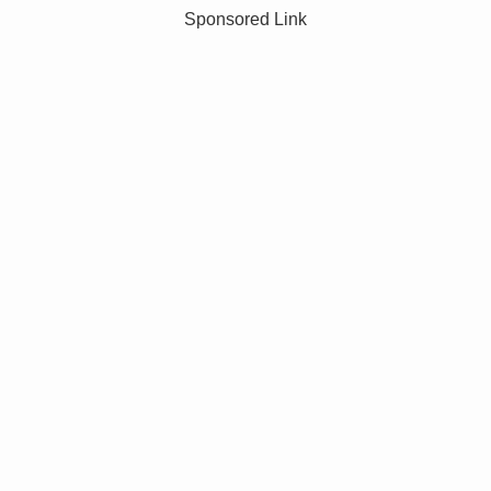
Sponsored Link