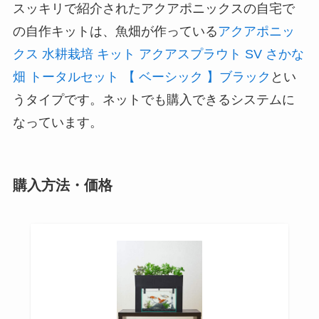
スッキリで紹介されたアクアポニックスの自宅で
の自作キットは、魚畑が作っている
アクアポニッ
クス 水耕栽培 キット アクアスプラウト SV さかな
畑 トータルセット 【 ベーシック 】ブラック
とい
うタイプです。ネットでも購入できるシステムに
なっています。
購入方法・価格