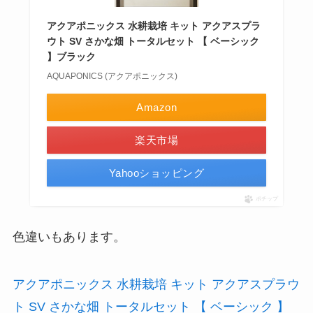
アクアポニックス 水耕栽培 キット アクアスプラ
ウト SV さかな畑 トータルセット 【 ベーシック
】ブラック
AQUAPONICS (アクアポニックス)
Amazon
楽天市場
Yahooショッピング
ポチップ
色違いもあります。
アクアポニックス 水耕栽培 キット アクアスプラウ
ト SV さかな畑 トータルセット 【 ベーシック 】