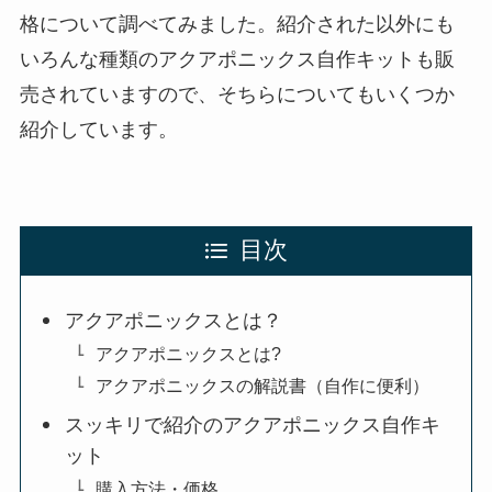
格について調べてみました。紹介された以外にも
いろんな種類のアクアポニックス自作キットも販
売されていますので、そちらについてもいくつか
紹介しています。
目次
アクアポニックスとは？
アクアポニックスとは?
アクアポニックスの解説書（自作に便利）
スッキリで紹介のアクアポニックス自作キ
ット
購入方法・価格