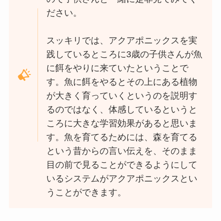
ださい。
スッキリでは、アクアポニックスを実
践しているところに3歳の子供さんが魚
に餌をやりに来ていたということで
す。魚に餌をやるとその上にある植物
が大きく育っていくというのを説明す
るのではなく、体感しているというと
ころに大きな学習効果があると思いま
す。魚を育てるためには、森を育てる
という昔からの言い伝えを、そのまま
目の前で見ることができるようにして
いるシステムがアクアポニックスとい
うことができます。