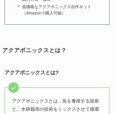
低価格なアクアポニックス自作キット
（Amazonで購入可能）
アクアポニックスとは？
アクアポニックスとは?
アクアポニックスとは、魚を養殖する技術
と、水耕栽培の技術をミックスさせて循環