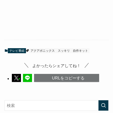
テレビ番組
アクアポニックス
スッキリ
自作キット
よかったらシェアしてね！
URLをコピーする