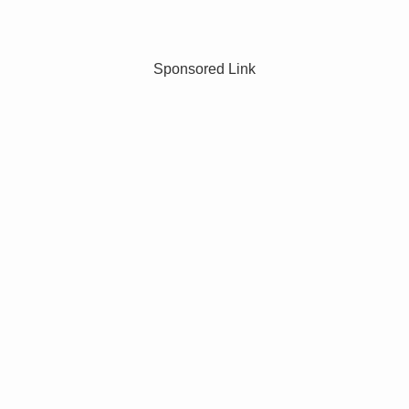
Sponsored Link