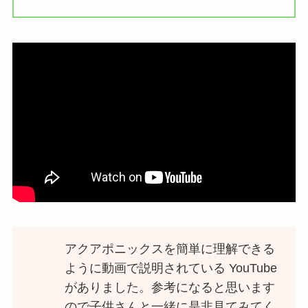
アクアポニックスを簡単に理解できる
ように動画で説明されている YouTube
がありました。参考になると思います
ので子供さんと一緒に是非見てみてく