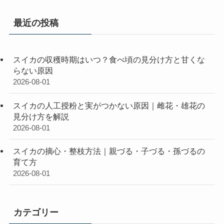
最近の投稿
スイカの収穫時期はいつ？食べ頃の見分け方と甘くな
らない原因
2026-08-01
スイカの人工授粉と実がつかない原因｜雌花・雄花の
見分け方を解説
2026-08-01
スイカの摘心・整枝方法｜親づる・子づる・孫づるの
育て方
2026-08-01
カテゴリー