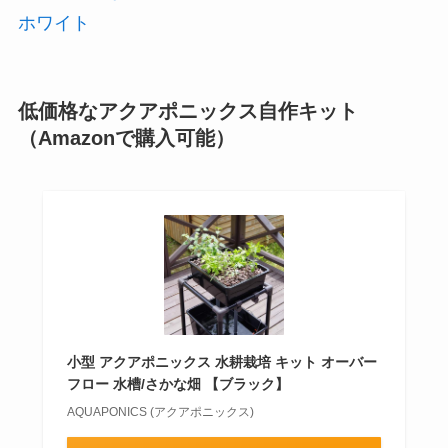
ホワイト
低価格なアクアポニックス自作キット
（Amazonで購入可能）
小型 アクアポニックス 水耕栽培 キット オーバー
フロー 水槽/さかな畑 【ブラック】
AQUAPONICS (アクアポニックス)