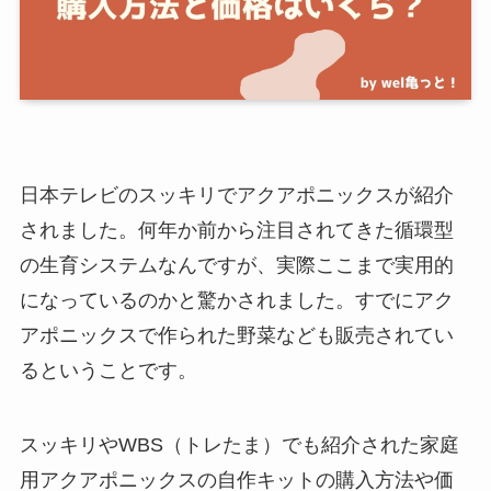
日本テレビのスッキリでアクアポニックスが紹介
されました。何年か前から注目されてきた循環型
の生育システムなんですが、実際ここまで実用的
になっているのかと驚かされました。すでにアク
アポニックスで作られた野菜なども販売されてい
るということです。
スッキリやWBS（トレたま）でも紹介された家庭
用アクアポニックスの自作キットの購入方法や価