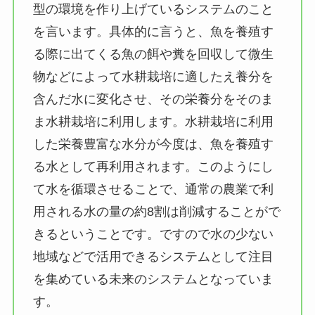
型の環境を作り上げているシステムのこと
を言います。具体的に言うと、魚を養殖す
る際に出てくる魚の餌や糞を回収して微生
物などによって水耕栽培に適したえ養分を
含んだ水に変化させ、その栄養分をそのま
ま水耕栽培に利用します。水耕栽培に利用
した栄養豊富な水分が今度は、魚を養殖す
る水として再利用されます。このようにし
て水を循環させることで、通常の農業で利
用される水の量の約8割は削減することがで
きるということです。ですので水の少ない
地域などで活用できるシステムとして注目
を集めている未来のシステムとなっていま
す。