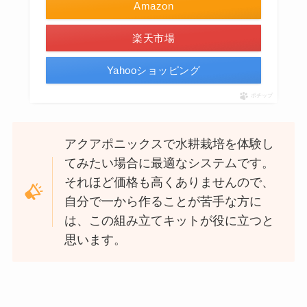
Amazon
楽天市場
Yahooショッピング
ポチップ
アクアポニックスで水耕栽培を体験し
てみたい場合に最適なシステムです。
それほど価格も高くありませんので、
自分で一から作ることが苦手な方に
は、この組み立てキットが役に立つと
思います。