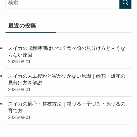
最近の投稿
スイカの収穫時期はいつ？食べ頃の見分け方と甘くな
らない原因
2026-08-01
スイカの人工授粉と実がつかない原因｜雌花・雄花の
見分け方を解説
2026-08-01
スイカの摘心・整枝方法｜親づる・子づる・孫づるの
育て方
2026-08-01