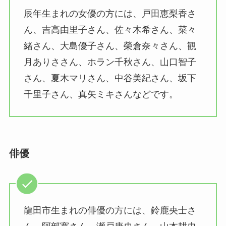
辰年生まれの女優の方には、戸田恵梨香さ
ん、吉高由里子さん、佐々木希さん、菜々
緒さん、大島優子さん、榮倉奈々さん、観
月ありささん、ホラン千秋さん、山口智子
さん、夏木マリさん、中谷美紀さん、坂下
千里子さん、真矢ミキさんなどです。
俳優
龍田市生まれの俳優の方には、鈴鹿央士さ