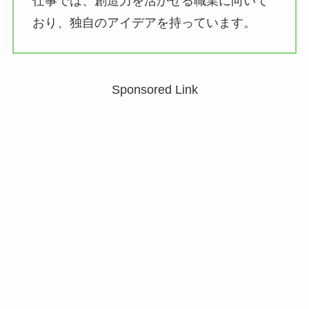
仕事では、創造力を活かせる職業に向いて
おり、独自のアイデアを持っています。
Sponsored Link