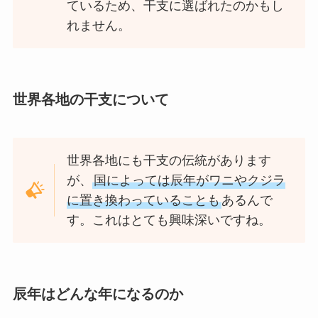
ているため、干支に選ばれたのかもし
れません。
世界各地の干支について
世界各地にも干支の伝統があります
が、
国によっては辰年がワニやクジラ
に置き換わっていることも
あるんで
す。これはとても興味深いですね。
辰年はどんな年になるのか