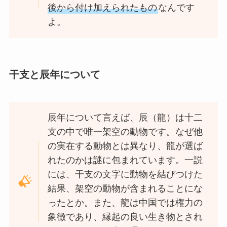
後から付け加えられたもの
なんです
よ。
干支と辰年について
辰年について言えば、辰（龍）は十二
支の中で唯一架空の動物です。なぜ他
の実在する動物とは異なり、龍が選ば
れたのかは謎に包まれています。一説
には、干支の文字に動物を結びつけた
結果、架空の動物が含まれることにな
ったとか。また、龍は中国では権力の
象徴であり、縁起の良い生き物とされ