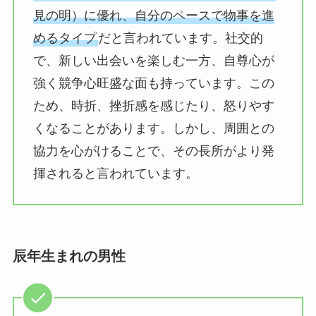
見の明）に優れ、自分のペースで物事を進
めるタイプ
だと言われています。社交的
で、新しい出会いを楽しむ一方、自尊心が
強く競争心旺盛な面も持っています。この
ため、時折、挫折感を感じたり、怒りやす
くなることがあります。しかし、周囲との
協力を心がけることで、その長所がより発
揮されると言われています。
辰年生まれの男性