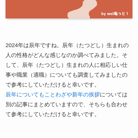
2024年は辰年ですね。辰年（たつどし）生まれの
人の性格がどんな感じなのか調べてみました。そ
して、辰年（たつどし）生まれの人に相応しい仕
事や職業（適職）についても調査してみましたの
で参考にしていただけると幸いです。
辰年についてもことわざや新年の挨拶
については
別の記事にまとめていますので、そちらも合わせ
て参考にしていただけると幸いです。