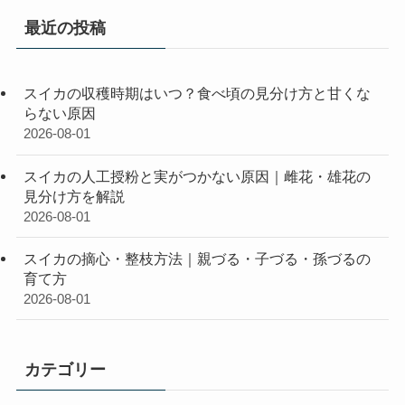
最近の投稿
スイカの収穫時期はいつ？食べ頃の見分け方と甘くな
らない原因
2026-08-01
スイカの人工授粉と実がつかない原因｜雌花・雄花の
見分け方を解説
2026-08-01
スイカの摘心・整枝方法｜親づる・子づる・孫づるの
育て方
2026-08-01
カテゴリー