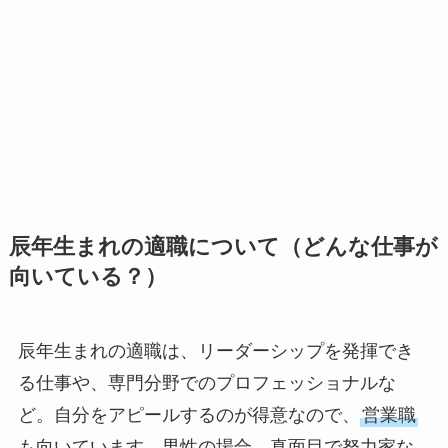
辰年生まれの適職について（どんな仕事が
向いている？）
辰年生まれの適職は、リーダーシップを発揮でき
る仕事や、専門分野でのプロフェッショナルな
ど。自分をアピールするのが得意なので、
営業職
も向いています。男性の場合、真面目で努力家な