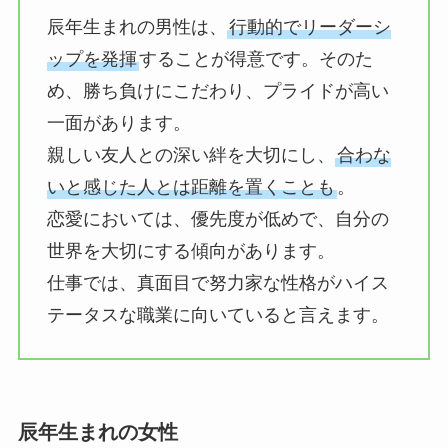
辰年生まれの男性は、
行動的でリーダーシ
ップを発揮
することが得意です。そのた
め、勝ち負けにこだわり、プライドが高い
一面があります。
親しい友人との深い絆を大切にし、
合わな
いと感じた人とは距離を置くことも
。
恋愛においては、優先度が低めで、自分の
世界を大切にする傾向があります。
仕事では、真面目で努力家な性格がハイス
テータスな職業に向いていると言えます。
辰年生まれの女性