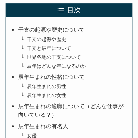
目次
干支の起源や歴史について
干支の起源や歴史
干支と辰年について
世界各地の干支について
辰年はどんな年になるのか
辰年生まれの性格について
辰年生まれの男性
辰年生まれの女性
辰年生まれの適職について（どんな仕事が
向いている？）
辰年生まれの有名人
女優