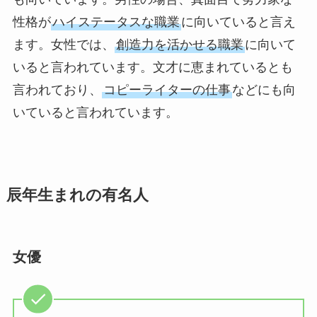
性格が
ハイステータスな職業
に向いていると言え
ます。女性では、
創造力を活かせる職業
に向いて
いると言われています。文才に恵まれているとも
言われており、
コピーライターの仕事
などにも向
いていると言われています。
辰年生まれの有名人
女優