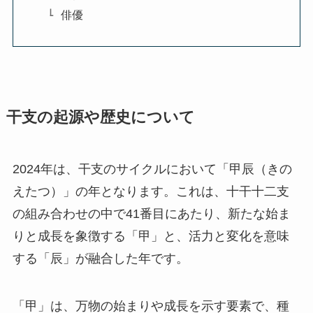
俳優
干支の起源や歴史について
2024年は、干支のサイクルにおいて「甲辰（きの
えたつ）」の年となります。これは、十干十二支
の組み合わせの中で41番目にあたり、新たな始ま
りと成長を象徴する「甲」と、活力と変化を意味
する「辰」が融合した年です。
「甲」は、万物の始まりや成長を示す要素で、種