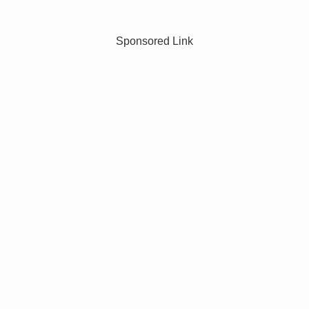
Sponsored Link