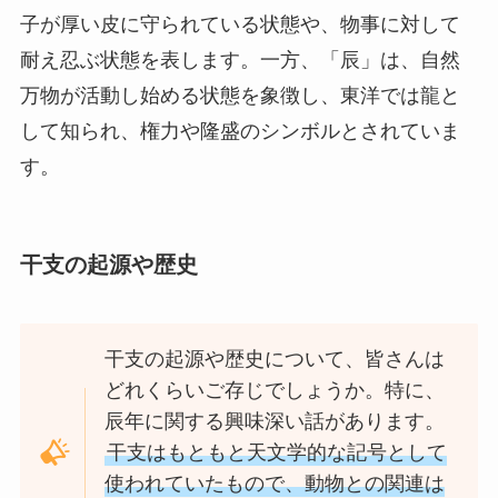
子が厚い皮に守られている状態や、物事に対して
耐え忍ぶ状態を表します。一方、「辰」は、自然
万物が活動し始める状態を象徴し、東洋では龍と
して知られ、権力や隆盛のシンボルとされていま
す。
干支の起源や歴史
干支の起源や歴史について、皆さんは
どれくらいご存じでしょうか。特に、
辰年に関する興味深い話があります。
干支はもともと天文学的な記号として
使われていたもので、動物との関連は