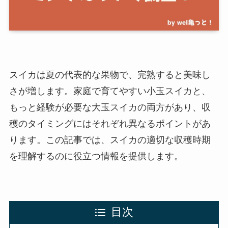
スイカは夏の代表的な果物で、完熟すると美味し
さが増します。家庭で育てやすい小玉スイカと、
もっと経験が必要な大玉スイカの両方があり、収
穫のタイミングにはそれぞれ異なるポイントがあ
ります。この記事では、スイカの適切な収穫時期
を理解するのに役立つ情報を提供します。
目次