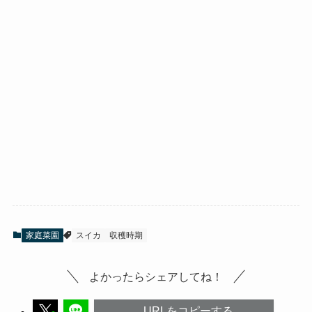
家庭菜園
スイカ
収穫時期
よかったらシェアしてね！
URLをコピーする