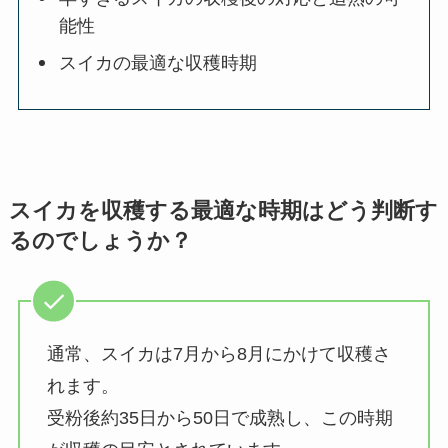
能性
スイカの最適な収穫時期
スイカを収穫する最適な時期はどう判断す
るのでしょうか？
通常、スイカは7月から8月にかけて収穫さ
れます。
受粉後約35日から50日で成熟し、この時期