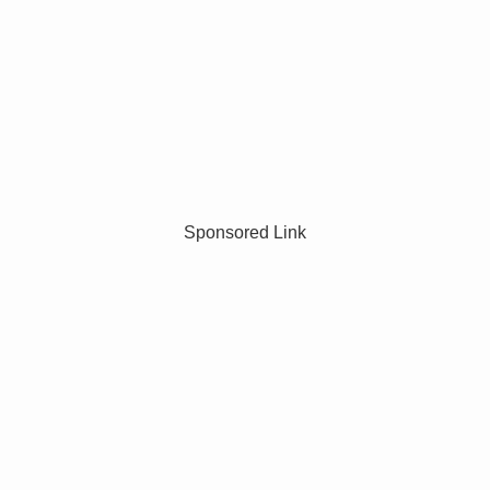
Sponsored Link