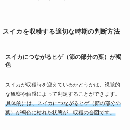
スイカを収穫する適切な時期の判断方法
スイカにつながるヒゲ（節の部分の葉）が褐
色
スイカが収穫時を迎えているかどうかは、視覚的
な観察や触感によって判定することができます。
具体的には、スイカにつながるヒゲ（節の部分の
葉）が褐色に枯れた状態が、収穫の合図です。