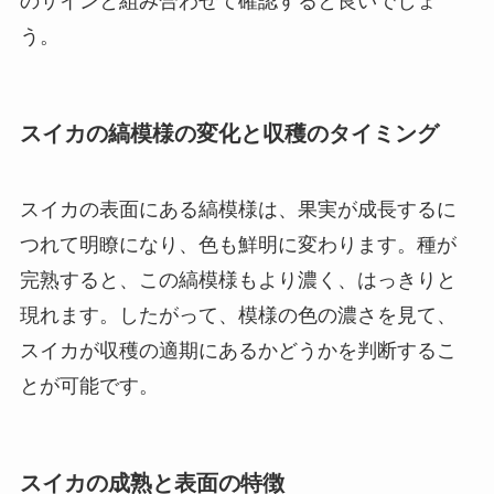
のサインと組み合わせて確認すると良いでしょ
う。
スイカの縞模様の変化と収穫のタイミング
スイカの表面にある縞模様は、果実が成長するに
つれて明瞭になり、色も鮮明に変わります。種が
完熟すると、この縞模様もより濃く、はっきりと
現れます。したがって、模様の色の濃さを見て、
スイカが収穫の適期にあるかどうかを判断するこ
とが可能です。
スイカの成熟と表面の特徴