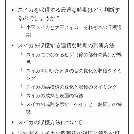
スイカを収穫する最適な時期はどう判断す
るのでしょうか？
小玉スイカと大玉スイカ、それぞれの収穫適
期
スイカを収穫する適切な時期の判断方法
スイカにつながるヒゲ（節の部分の葉）が褐
色
スイカを叩いたときの音の変化と収穫タイミ
ング
スイカの縞模様の変化と収穫のタイミング
スイカの成熟と表面の特徴
スイカの成熟を示す「へそ」と「お尻」の特
徴
スイカの収穫方法について
早すぎるスイカの収穫後の対応と追熟の可